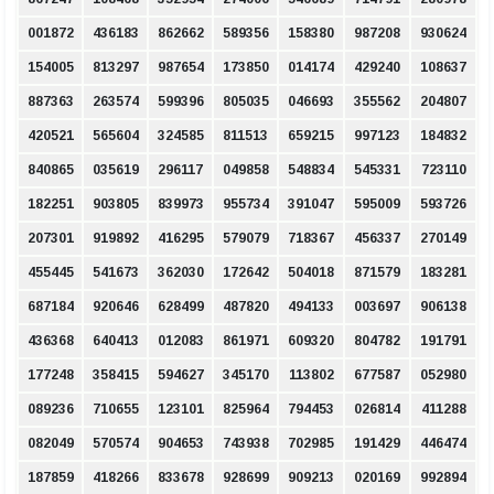
001872
436183
862662
589356
158380
987208
930624
154005
813297
987654
173850
014174
429240
108637
887363
263574
599396
805035
046693
355562
204807
420521
565604
324585
811513
659215
997123
184832
840865
035619
296117
049858
548834
545331
723110
182251
903805
839973
955734
391047
595009
593726
207301
919892
416295
579079
718367
456337
270149
455445
541673
362030
172642
504018
871579
183281
687184
920646
628499
487820
494133
003697
906138
436368
640413
012083
861971
609320
804782
191791
177248
358415
594627
345170
113802
677587
052980
089236
710655
123101
825964
794453
026814
411288
082049
570574
904653
743938
702985
191429
446474
187859
418266
833678
928699
909213
020169
992894