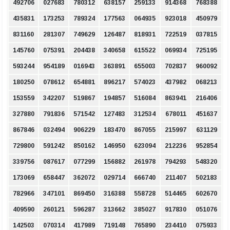
492706
027683
780312
638157
259133
914368
768388
435831
173253
789324
177563
064935
923018
450979
831160
281307
749629
126487
818931
722519
037815
145760
075391
204438
340658
615522
069934
725195
593244
954189
016943
363891
655003
702837
960092
180250
078612
654881
896217
574023
437982
068213
153559
342207
519867
194857
516084
863941
216406
327880
791836
571542
127483
312534
678011
451637
867846
032494
906229
183470
867055
215997
631129
729800
591242
850162
146950
623094
212236
952854
339756
087617
077299
156882
261978
794293
548320
173069
658447
362072
029714
666740
211407
502183
782966
347101
869450
316388
558728
514465
602670
409590
260121
596287
313662
385027
917830
051076
142503
070314
417989
719148
765890
234410
075933