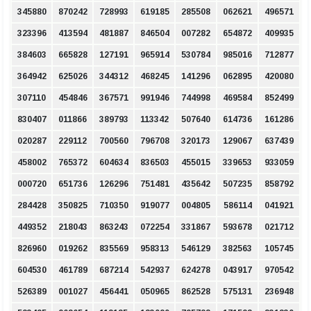
345880
870242
728993
619185
285508
062621
496571
323396
413594
481887
846504
007282
654872
409935
384603
665828
127191
965914
530784
985016
712877
364942
625026
344312
468245
141296
062895
420080
307110
454846
367571
991946
744998
469584
852499
830407
011866
389793
113342
507640
614736
161286
020287
229112
700560
796708
320173
129067
637439
458002
765372
604634
836503
455015
339653
933059
000720
651736
126296
751481
435642
507235
858792
284428
350825
710350
919077
004805
586114
041921
449352
218043
863243
072254
331867
593678
021712
826960
019262
835569
958313
546129
382563
105745
604530
461789
687214
542937
624278
043917
970542
526389
001027
456441
050965
862528
575131
236948