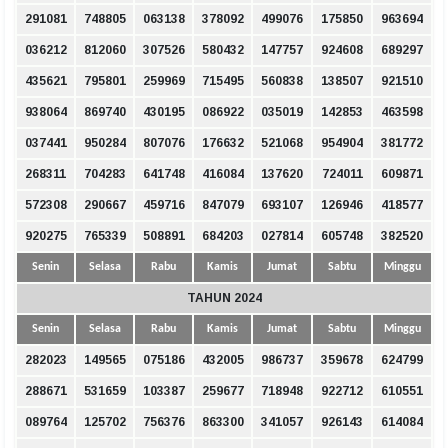
291081
748805
063138
378092
499076
175850
963694
036212
812060
307526
580432
147757
924608
689297
435621
795801
259969
715495
560838
138507
921510
938064
869740
430195
086922
035019
142853
463598
037441
950284
807076
176632
521068
954904
381772
268311
704283
641748
416084
137620
724011
609871
572308
290667
459716
847079
693107
126946
418577
920275
765339
508891
684203
027814
605748
382520
Senin
Selasa
Rabu
Kamis
Jumat
Sabtu
Minggu
TAHUN 2024
Senin
Selasa
Rabu
Kamis
Jumat
Sabtu
Minggu
282023
149565
075186
432005
986737
359678
624799
288671
531659
103387
259677
718948
922712
610551
089764
125702
756376
863300
341057
926143
614084