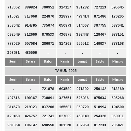
718062
889824
390952
314117
381282
727213
695645
915023
313068
224870
318997
473414
871486
170205
258042
914395
735074
050973
514067
397755
687041
092549
312660
879533
436979
392448
129467
978151
778029
607084
286971
814262
956512
149937
778168
398931
485506
.
.
.
.
.
Senin
Selasa
Rabu
Kamis
Jumat
Sabtu
Minggu
TAHUN 2025
Senin
Selasa
Rabu
Kamis
Jumat
Sabtu
Minggu
.
.
721878
693580
071302
250142
813369
497616
190367
738891
327651
526936
075634
605268
934678
219323
037206
165687
860720
518994
194500
320468
426757
721741
627809
458340
254326
860931
953854
186147
690558
301128
402959
017233
206421