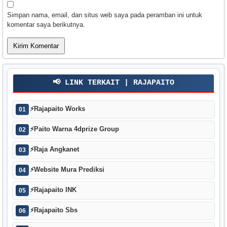
Simpan nama, email, dan situs web saya pada peramban ini untuk
komentar saya berikutnya.
📢 LINK TERKAIT | RAJAPAITO
⚡
Rajapaito Works
01
⚡
Paito Warna 4dprize Group
02
⚡
Raja Angkanet
03
⚡
Website Mura Prediksi
04
⚡
Rajapaito INK
05
⚡
Rajapaito Sbs
06