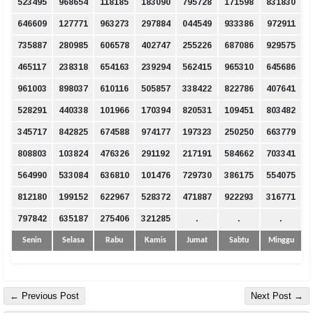
523495
968654
118185
183090
795728
171598
831830
646609
127771
963273
297884
044549
933386
972911
735887
280985
606578
402747
255226
687086
929575
465117
238318
654163
239294
562415
965310
645686
961003
898037
610116
505857
338422
822786
407641
528291
440338
101966
170394
820531
109451
803482
345717
842825
674588
974177
197323
250250
663779
808803
103824
476326
291192
217191
584662
703341
564990
533084
636810
101476
729730
386175
554075
812180
199152
622967
528372
471887
922293
316771
797842
635187
275406
321285
.
.
.
Senin
Selasa
Rabu
Kamis
Jumat
Sabtu
Minggu
← Previous Post
Next Post →