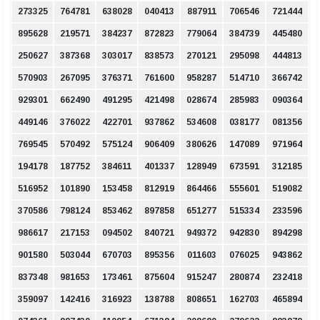
273325
764781
638028
040413
887911
706546
721444
895628
219571
384237
872823
779064
384739
445480
250627
387368
303017
838573
270121
295098
444813
570903
267095
376371
761600
958287
514710
366742
929301
662490
491295
421498
028674
285983
090364
449146
376022
422701
937862
534608
038177
081356
769545
570492
575124
906409
380626
147089
971964
194178
187752
384611
401337
128949
673591
312185
516952
101890
153458
812919
864466
555601
519082
370586
798124
853462
897858
651277
515334
233596
986617
217153
094502
840721
949372
942830
894298
901580
503044
670703
895356
011603
076025
943862
837348
981653
173461
875604
915247
280874
232418
359097
142416
316923
138788
808651
162703
465894