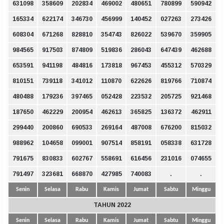
631098
358609
202834
469002
480651
780899
590942
165334
622174
346730
456999
140452
027263
273426
608304
671268
828810
354743
826022
539670
359905
984565
917503
874809
519836
286043
647439
462688
653591
941198
484816
173818
967453
455312
570329
810151
739118
341012
110870
622626
819766
710874
480488
179236
397465
052428
223532
205725
921468
187650
462229
200954
462613
365825
136372
462911
299440
200860
690533
269164
487008
676200
815032
988962
104658
099001
907514
858191
058338
631728
791675
830833
602767
558691
616456
231016
074655
791497
323681
668870
427985
740083
.
.
Senin
Selasa
Rabu
Kamis
Jumat
Sabtu
Minggu
TAHUN 2022
Senin
Selasa
Rabu
Kamis
Jumat
Sabtu
Minggu