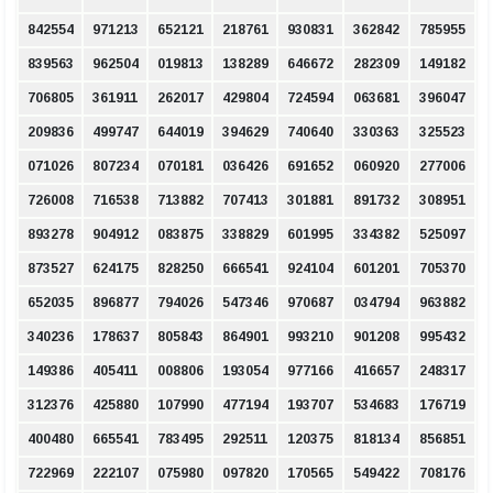
842554
971213
652121
218761
930831
362842
785955
839563
962504
019813
138289
646672
282309
149182
706805
361911
262017
429804
724594
063681
396047
209836
499747
644019
394629
740640
330363
325523
071026
807234
070181
036426
691652
060920
277006
726008
716538
713882
707413
301881
891732
308951
893278
904912
083875
338829
601995
334382
525097
873527
624175
828250
666541
924104
601201
705370
652035
896877
794026
547346
970687
034794
963882
340236
178637
805843
864901
993210
901208
995432
149386
405411
008806
193054
977166
416657
248317
312376
425880
107990
477194
193707
534683
176719
400480
665541
783495
292511
120375
818134
856851
722969
222107
075980
097820
170565
549422
708176