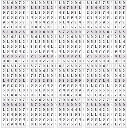
0
6
4
9
7
2
9
9
1
0
0
5
1
6
1
8
7
2
9
4
4
6
1
4
3
7
5
3
6
5
9
0
6
3
9
5
9
5
1
8
3
2
1
2
3
4
4
7
6
3
1
4
3
6
4
4
2
0
2
8
0
7
9
7
2
0
5
8
4
2
1
3
0
6
7
4
4
8
1
9
3
1
4
2
5
5
3
7
4
2
8
6
8
8
2
0
2
7
3
1
4
5
0
5
8
0
8
8
1
8
9
4
0
4
2
3
4
5
6
8
5
2
8
3
9
5
4
6
5
3
8
3
4
6
4
2
0
2
6
1
4
7
3
4
7
0
3
8
5
9
5
5
8
7
3
9
7
1
8
8
0
8
0
4
9
5
0
3
3
3
1
3
6
7
6
4
8
7
6
0
6
6
3
1
3
2
5
3
4
9
2
6
8
4
0
0
4
8
9
8
5
7
2
6
0
8
8
2
5
9
0
6
4
1
7
6
5
9
3
4
3
1
6
7
8
4
1
5
8
2
1
6
3
2
4
8
8
7
8
0
2
1
3
4
7
2
5
9
0
1
0
6
1
2
3
3
1
3
5
6
8
5
1
2
9
6
4
6
1
9
5
3
2
2
1
3
6
1
4
1
6
5
0
6
1
7
3
8
8
4
4
1
5
2
3
6
0
8
5
4
6
7
1
6
9
8
8
4
9
7
1
6
4
2
4
2
6
3
5
1
8
8
4
3
4
1
0
6
8
7
6
2
1
4
7
7
8
6
9
4
6
1
2
0
5
7
3
1
2
3
5
9
1
8
9
0
1
8
8
2
1
3
2
3
6
0
5
6
2
4
1
5
9
4
3
4
3
7
1
0
0
8
2
7
0
7
3
6
6
6
1
0
1
5
2
9
5
0
9
9
9
3
0
4
6
6
1
2
8
1
5
7
7
0
1
9
1
4
3
2
6
0
2
2
5
8
8
0
4
3
7
3
6
6
2
1
6
5
0
2
2
5
8
9
4
3
9
3
0
8
5
9
7
0
7
7
3
2
2
6
9
6
5
8
2
5
6
7
5
9
8
8
7
3
7
1
6
0
6
5
1
8
1
9
8
8
2
8
6
2
4
0
4
0
4
2
1
4
7
7
5
1
6
7
5
3
2
8
3
2
6
3
5
2
9
9
9
0
8
7
7
1
4
5
2
3
5
9
8
2
2
6
3
9
0
0
5
7
4
0
4
7
9
8
8
6
4
1
3
1
2
7
3
1
4
6
0
2
5
0
8
3
1
0
1
3
6
1
8
6
0
6
2
4
8
2
0
9
9
8
7
5
6
5
6
2
7
6
6
5
1
4
4
5
5
1
8
3
1
4
6
8
5
0
9
4
7
8
4
3
6
3
1
9
7
0
7
7
9
5
0
9
0
7
9
7
7
6
2
4
2
6
1
7
7
9
8
4
5
3
8
0
5
6
2
7
7
5
4
2
6
9
9
8
4
2
1
3
8
7
2
4
0
0
0
5
3
8
0
0
2
2
3
6
1
0
4
9
4
0
8
9
1
2
5
8
0
7
7
3
7
2
9
6
5
2
9
5
0
4
4
8
3
0
2
8
4
2
2
4
6
0
9
0
8
4
9
9
0
9
5
9
5
2
8
7
6
9
6
3
3
9
3
3
0
1
1
4
2
5
7
7
2
5
0
3
8
0
8
4
3
2
6
0
7
5
3
8
4
0
5
7
7
4
2
9
6
8
1
0
7
7
3
4
5
3
2
9
4
4
1
5
0
1
6
9
6
7
4
6
0
7
5
7
1
8
8
3
2
5
9
2
2
1
7
6