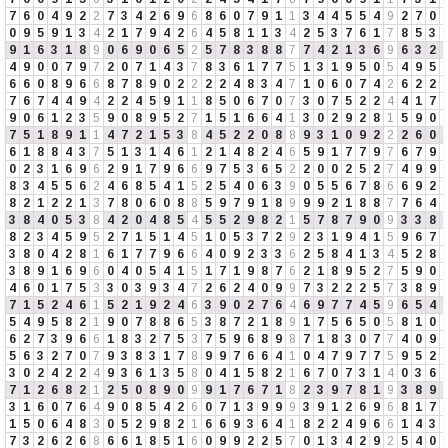
7
6
0
4
9
2
2
7
3
4
2
6
9
6
8
6
0
7
9
1
1
3
4
4
5
5
4
9
2
7
0
0
9
5
9
1
3
4
2
1
7
9
4
2
6
4
5
8
1
1
3
4
2
5
3
7
6
1
7
8
5
3
9
1
6
3
1
8
9
0
6
9
0
6
5
2
5
7
8
3
8
8
7
7
4
2
1
3
6
9
6
3
2
4
9
0
0
7
9
7
2
0
7
1
4
3
7
8
3
6
1
7
7
5
1
3
1
9
5
0
5
4
9
5
6
6
0
8
9
6
6
8
7
8
9
0
2
2
2
2
4
8
3
4
7
1
0
6
0
7
4
2
6
2
2
7
6
7
4
4
9
4
2
2
4
5
9
1
1
8
5
0
6
7
0
7
3
0
7
5
2
2
4
4
1
7
9
0
6
1
2
3
5
9
0
8
9
5
2
7
1
5
1
6
6
4
1
3
0
2
9
2
8
1
5
9
0
7
5
1
8
9
1
1
4
7
2
1
5
3
8
4
5
2
2
0
8
8
9
3
1
0
9
2
2
2
6
0
6
1
8
8
4
3
7
5
1
3
1
4
6
1
2
1
4
8
2
4
6
5
9
1
7
7
9
7
6
7
9
0
2
3
1
6
9
6
2
9
1
7
9
6
6
9
7
5
3
6
5
2
2
0
0
2
5
2
7
4
9
9
8
3
4
5
5
6
2
4
6
8
5
4
1
5
2
5
4
0
6
3
9
0
5
5
6
7
8
6
6
9
2
8
2
1
2
2
1
3
7
8
0
6
0
8
8
5
9
7
9
1
8
9
9
9
2
1
8
8
7
7
6
4
3
8
4
0
5
3
8
4
2
0
4
8
5
4
5
5
2
9
8
2
1
5
7
8
7
9
0
9
3
3
8
8
2
3
4
5
9
5
2
7
1
5
1
4
5
1
0
5
3
7
2
9
2
3
1
9
4
1
5
9
6
7
3
8
0
4
2
8
1
6
1
7
7
9
6
6
4
0
9
2
3
3
6
2
5
8
4
1
3
4
5
2
8
3
8
9
1
6
9
6
0
4
0
5
4
1
5
1
7
1
9
8
7
6
2
1
8
9
5
2
7
5
9
0
4
6
0
1
7
5
3
3
0
3
9
3
4
7
2
6
2
4
0
9
9
7
3
2
2
2
5
7
3
8
9
7
1
5
2
4
6
1
5
2
1
9
2
4
6
3
9
0
2
7
6
4
6
9
7
7
4
5
9
6
5
4
5
4
9
5
8
2
1
9
0
7
8
8
6
5
3
8
7
2
1
8
9
1
7
5
6
5
0
5
8
1
0
6
2
7
3
9
6
6
1
8
3
2
7
5
3
7
5
9
6
8
9
8
7
1
8
3
0
7
7
4
0
9
5
6
3
2
7
0
7
9
3
8
3
1
7
8
9
9
7
6
6
4
1
0
4
7
9
7
7
5
9
5
2
3
0
2
4
2
2
4
9
3
6
1
3
5
8
0
4
1
5
8
2
1
6
7
0
7
3
1
4
0
3
6
7
1
2
6
8
2
1
2
5
0
8
9
0
9
9
1
7
6
7
1
8
2
3
9
7
8
1
9
3
8
9
3
1
6
0
7
6
4
9
0
8
5
4
2
6
0
7
1
3
9
9
9
3
9
1
2
6
9
6
8
1
7
1
5
0
6
4
8
3
0
5
2
9
8
2
1
6
6
9
3
6
4
1
8
2
2
4
9
6
6
1
4
3
7
3
2
6
2
6
8
6
6
1
8
5
1
6
0
9
9
2
2
5
7
0
1
3
4
2
9
2
5
4
0