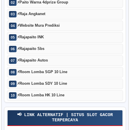
⚡
Paito Warna 4dprize Group
02
⚡
Raja Angkanet
03
⚡
Website Mura Prediksi
04
⚡
Rajapaito INK
05
⚡
Rajapaito Sbs
06
⚡
Rajapaito Autos
07
⚡
Room Lomba SGP 10 Line
08
⚡
Room Lomba SDY 10 Line
09
⚡
Room Lomba HK 10 Line
10
📢 LINK ALTERNATIF | SITUS SLOT GACOR
TERPERCAYA