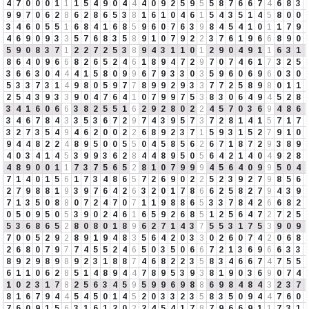
4
7
0
0
0
1
1
1
5
4
9
0
4
4
4
0
9
2
5
9
5
5
8
7
6
6
7
4
6
8
3
9
9
7
0
6
2
8
6
2
8
6
5
3
8
1
6
1
0
4
6
1
5
4
3
5
1
4
5
8
0
0
3
4
6
0
5
5
1
6
8
4
1
6
8
5
9
6
0
7
6
3
9
8
4
5
4
1
0
1
1
7
9
4
6
9
0
9
3
3
5
7
6
8
3
5
8
9
1
0
7
9
2
2
3
7
6
1
9
6
6
8
9
0
5
9
0
8
3
7
1
2
2
7
2
5
3
8
9
4
3
1
1
0
1
2
9
0
4
9
1
1
6
3
1
8
6
4
0
9
6
6
8
2
6
5
2
4
6
1
8
9
4
7
2
9
7
0
7
4
6
1
7
3
2
5
3
6
6
3
0
4
4
4
1
5
8
0
9
9
6
7
9
3
3
0
3
5
9
6
0
6
9
6
0
3
0
5
3
3
7
3
1
4
9
8
0
5
9
7
7
8
9
9
2
9
3
3
7
7
2
5
8
9
8
0
1
1
2
5
4
3
9
3
3
9
0
4
7
6
4
1
0
7
9
9
7
5
3
8
3
0
6
4
9
4
5
2
8
3
4
1
6
0
6
6
3
8
2
5
5
1
6
2
9
2
8
0
2
2
4
5
7
0
3
6
9
4
8
6
3
4
6
7
8
4
3
3
5
3
6
7
2
9
7
4
3
9
5
7
3
7
2
8
1
4
1
5
7
1
7
3
2
7
3
5
4
9
4
6
2
0
0
2
2
6
8
9
2
3
7
1
5
9
3
1
5
2
7
9
1
0
9
4
4
8
2
2
4
8
9
5
0
0
5
5
0
4
5
8
5
6
2
6
7
1
8
7
2
9
3
8
9
4
0
3
4
1
4
5
3
9
9
3
6
2
8
4
4
8
9
5
0
5
6
4
2
1
4
0
4
9
2
8
4
8
9
0
0
1
1
7
3
7
5
6
5
2
8
1
0
7
9
9
9
4
5
6
4
0
9
9
5
0
4
7
1
4
0
1
5
6
1
7
3
4
8
6
5
7
2
6
9
0
2
2
5
2
3
9
2
7
9
8
5
6
2
7
9
8
8
1
9
3
9
7
6
4
2
6
3
2
0
1
7
8
6
6
2
5
8
2
7
9
4
3
9
7
1
3
5
0
8
8
0
7
2
4
7
0
7
1
1
9
8
8
6
5
3
3
7
8
4
2
6
6
8
2
0
5
0
9
5
0
5
3
9
0
2
4
6
1
6
5
9
2
6
8
5
1
2
5
6
4
7
2
7
2
5
5
3
6
8
6
5
2
8
0
8
0
1
8
9
6
2
7
1
4
3
7
5
5
3
1
7
5
3
9
0
9
7
0
0
5
2
9
2
8
9
1
9
4
8
3
5
6
4
2
0
3
3
0
2
6
0
7
4
2
0
6
8
2
6
8
0
7
9
7
7
4
5
5
2
4
6
5
0
3
5
0
6
6
7
2
1
3
6
9
6
6
3
3
8
9
2
9
8
9
8
9
2
3
1
8
8
7
4
6
8
2
2
3
5
8
3
4
6
6
7
4
7
5
5
6
1
1
0
6
2
8
5
1
4
8
9
4
4
7
8
9
5
3
9
3
8
1
9
0
3
6
9
0
7
4
1
0
2
3
1
7
8
2
5
6
3
4
5
9
5
9
9
6
9
8
8
6
9
8
4
8
4
3
2
3
7
8
1
6
7
9
4
4
5
4
5
0
1
4
5
2
0
3
3
2
3
5
8
3
5
0
9
4
4
7
6
0
7
6
0
9
1
5
6
3
1
6
1
2
0
2
2
4
5
4
1
7
8
7
9
6
6
9
1
1
7
3
1