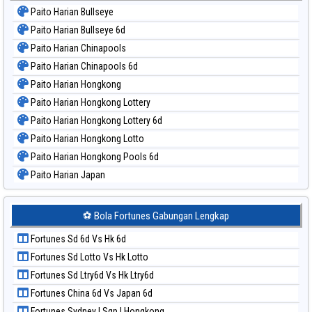
Paito Harian Bullseye
Paito Harian Bullseye 6d
Paito Harian Chinapools
Paito Harian Chinapools 6d
Paito Harian Hongkong
Paito Harian Hongkong Lottery
Paito Harian Hongkong Lottery 6d
Paito Harian Hongkong Lotto
Paito Harian Hongkong Pools 6d
Paito Harian Japan
Paito Harian Japan 6d
Paito Harian Korea
⚽ Bola Fortunes Gabungan Lengkap
Paito Harian Kuda Lari
Fortunes Sd 6d Vs Hk 6d
Paito Harian Magnum Cambodia
Fortunes Sd Lotto Vs Hk Lotto
Paito Harian Nagoya
Fortunes Sd Ltry6d Vs Hk Ltry6d
Paito Harian New York Midday
Fortunes China 6d Vs Japan 6d
Paito Harian North Carolina Day
Fortunes Sydney | Sgp | Hongkong