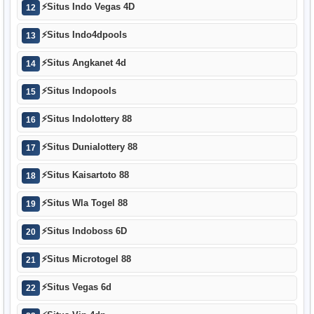
⚡
Situs Indo Vegas 4D
12
⚡
Situs Indo4dpools
13
⚡
Situs Angkanet 4d
14
⚡
Situs Indopools
15
⚡
Situs Indolottery 88
16
⚡
Situs Dunialottery 88
17
⚡
Situs Kaisartoto 88
18
⚡
Situs Wla Togel 88
19
⚡
Situs Indoboss 6D
20
⚡
Situs Microtogel 88
21
⚡
Situs Vegas 6d
22