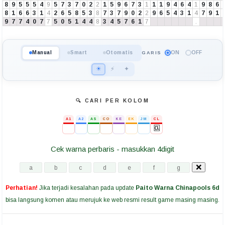
8
9
5
5
5
4
9
5
7
3
7
0
2
2
1
5
9
6
7
3
1
1
1
9
4
6
4
1
9
8
6
8
1
6
6
3
1
4
2
6
5
8
5
3
8
7
3
7
9
0
2
2
9
6
5
4
3
1
4
7
9
1
9
7
7
4
0
7
7
5
0
5
1
4
4
8
3
4
5
7
6
1
7
.
ON
OFF
Manual
Smart
Otomatis
GARIS
☀
⚡
✦
🔍 CARI PER KOLOM
A1
A2
AS
CO
KE
EK
JM
CL
🆑
Cek warna perbaris - masukkan 4digit
Perhatian!
Jika terjadi kesalahan pada update
Paito Warna Chinapools 6d
bisa langsung komen atau merujuk ke web resmi result game masing masing.