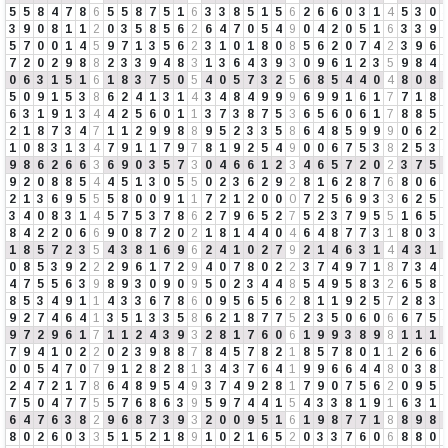
5
5
8
4
7
8
6
5
5
8
7
5
1
6
3
3
8
5
1
5
6
2
6
6
0
3
1
4
5
3
0
3
9
0
8
1
1
2
0
3
5
8
5
6
2
6
4
7
0
5
4
9
0
4
2
0
5
1
6
3
3
9
5
7
0
0
1
4
5
9
7
1
3
5
6
2
3
1
0
1
8
0
8
5
6
2
0
7
4
2
3
9
6
7
2
0
2
9
8
8
2
3
3
9
4
8
3
1
3
6
4
3
9
3
0
9
6
1
2
3
5
9
8
4
0
6
3
1
5
1
6
1
8
3
7
5
0
5
4
0
5
7
3
2
5
6
8
5
4
4
0
4
8
0
8
5
0
9
1
5
3
8
6
2
4
1
3
1
4
3
4
8
4
9
9
9
6
9
9
1
6
1
7
7
1
8
6
3
1
9
1
3
4
4
2
5
6
0
1
1
3
7
3
8
7
5
3
6
5
6
0
6
1
7
8
8
5
2
1
8
7
3
4
7
1
1
2
9
9
8
8
9
5
2
3
3
5
8
6
4
8
5
9
9
9
0
6
2
1
0
8
3
1
3
4
7
9
1
1
7
9
7
8
1
9
2
5
4
9
0
0
6
7
5
3
8
2
5
3
9
8
6
2
6
6
3
6
9
0
3
5
7
3
0
4
6
6
1
2
3
4
6
5
7
2
0
2
3
7
5
9
2
0
8
8
5
4
4
5
1
3
0
5
5
0
2
3
6
2
9
2
8
1
6
2
8
7
6
8
0
6
2
1
3
6
9
5
5
5
8
0
0
9
1
1
7
2
1
2
0
0
0
7
2
5
6
9
3
3
6
2
5
3
4
0
8
3
1
4
5
7
5
3
7
8
6
2
7
9
6
5
2
7
5
2
3
7
9
5
5
1
6
5
8
4
2
2
0
6
6
9
0
8
7
2
0
2
1
8
1
4
4
0
4
6
4
8
7
7
3
1
8
0
3
1
8
5
7
2
3
5
4
3
8
1
6
9
6
2
4
1
0
2
7
9
2
1
4
6
3
1
4
4
3
1
0
8
5
3
9
2
2
2
9
6
1
7
2
9
4
0
7
8
0
2
2
3
7
4
9
7
1
8
7
3
4
4
7
5
5
6
3
9
8
9
3
0
9
0
9
5
0
2
3
4
4
8
5
4
9
5
8
3
2
6
5
8
8
5
3
4
9
1
1
4
3
3
6
7
8
6
0
9
5
6
5
6
2
8
1
1
9
2
5
7
2
8
3
9
2
7
4
6
4
1
3
5
1
3
3
5
8
6
2
1
8
7
7
5
2
3
5
0
6
0
6
6
7
5
9
7
2
9
6
1
7
1
1
2
4
3
9
3
2
8
1
7
6
0
6
1
9
9
3
8
9
8
1
1
1
7
9
4
1
0
2
2
0
2
3
9
8
8
7
8
4
5
7
8
2
1
8
5
7
8
0
1
1
2
6
6
0
0
5
4
7
0
7
9
1
2
8
2
8
1
3
4
3
7
6
4
1
9
9
6
6
4
4
8
0
3
8
2
4
7
2
1
7
8
6
4
8
9
5
4
9
3
7
4
9
2
8
1
7
9
0
7
5
6
2
0
9
5
7
5
0
4
7
7
5
5
7
6
8
6
3
9
5
9
7
4
4
1
5
4
3
3
8
1
9
1
6
3
1
6
4
7
6
3
8
2
9
6
8
7
3
9
3
2
0
0
9
5
1
6
1
9
8
7
7
1
8
8
9
8
8
0
2
6
0
3
3
5
1
5
2
1
8
9
1
0
2
1
6
5
2
0
3
3
7
6
0
6
8
8
0