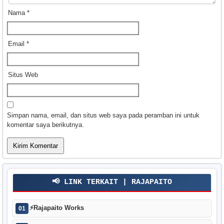
Nama
*
Email
*
Situs Web
Simpan nama, email, dan situs web saya pada peramban ini untuk
komentar saya berikutnya.
📢 LINK TERKAIT | RAJAPAITO
⚡
Rajapaito Works
01