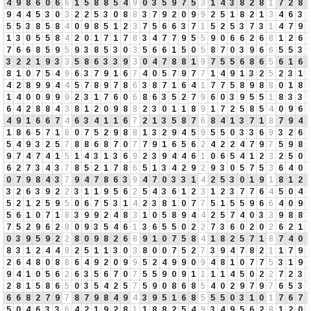
4
9
8
6
0
6
6
1
5
8
8
5
4
9
0
3
5
9
7
5
3
1
4
3
8
2
8
1
7
2
8
9
4
4
5
3
0
3
2
2
5
3
0
8
8
3
7
9
2
0
9
9
2
5
1
8
2
1
3
4
6
3
5
5
3
8
5
8
4
0
9
8
5
1
2
3
7
5
6
6
3
7
1
5
2
5
3
7
3
1
4
7
9
1
3
0
5
5
8
4
2
0
1
7
1
7
8
3
4
7
7
9
5
5
9
0
6
6
2
6
8
1
2
6
7
6
6
8
5
9
5
9
3
8
5
3
0
3
5
6
6
1
5
0
5
8
7
0
3
9
6
6
5
5
3
3
2
2
1
9
3
3
5
8
6
3
3
9
3
0
4
7
8
8
1
9
7
5
5
6
8
6
5
6
1
6
8
1
0
7
5
4
9
6
3
7
9
1
6
7
4
0
5
7
9
7
7
1
4
9
1
3
2
5
2
3
1
4
2
8
9
9
4
4
5
7
8
9
7
8
6
3
8
7
1
6
4
1
7
7
5
8
9
8
8
0
1
8
1
4
0
0
9
9
9
2
3
1
7
6
0
6
8
6
3
5
2
7
9
6
0
3
9
5
5
1
8
3
3
6
4
2
8
8
4
3
8
1
2
0
9
8
8
2
3
0
1
1
8
9
1
7
2
5
8
5
4
0
9
6
4
9
1
6
6
7
4
6
3
4
1
1
6
7
2
1
3
5
8
7
6
8
4
1
3
7
1
8
7
9
4
1
8
6
5
7
1
8
0
7
5
2
9
8
8
1
3
2
9
4
5
9
5
5
0
3
3
6
9
3
2
6
5
4
9
3
2
5
7
8
8
6
8
7
0
7
7
9
1
6
5
6
2
4
2
2
4
7
9
7
5
9
8
9
7
4
7
4
1
5
1
4
3
1
3
6
9
2
3
9
4
4
6
1
0
6
5
4
1
2
3
2
5
0
6
2
7
3
4
3
7
8
5
2
1
7
8
6
5
1
3
4
2
9
2
9
3
0
5
7
5
3
6
4
0
0
7
9
8
4
3
7
9
4
7
8
6
3
9
4
7
0
3
3
1
4
2
5
3
0
1
9
1
8
1
2
3
2
6
3
9
2
2
3
1
1
9
5
6
2
5
4
3
6
1
2
3
1
2
3
7
7
6
4
5
0
4
5
2
1
2
5
9
5
0
6
7
5
3
1
4
2
3
8
1
0
7
7
5
1
5
5
9
6
6
4
0
9
5
6
1
0
7
1
8
3
9
9
2
4
8
3
1
0
5
8
9
4
4
2
5
7
4
0
3
3
9
8
8
7
5
2
9
6
2
8
0
9
3
5
4
6
1
3
6
5
5
0
2
2
7
3
6
0
2
0
2
6
2
1
0
3
9
5
9
2
2
8
0
9
8
2
6
8
9
1
0
7
5
8
4
1
8
2
5
7
1
8
7
4
0
8
3
1
2
4
4
8
2
5
1
1
3
0
3
8
0
0
7
5
2
7
3
9
4
7
8
2
1
1
7
9
2
6
4
8
0
8
8
6
4
9
2
0
9
9
5
2
4
9
9
0
9
4
8
1
0
7
7
5
3
1
9
9
4
1
0
5
6
2
6
3
5
6
7
0
7
5
5
9
0
9
1
1
1
1
4
5
0
2
2
7
2
3
2
8
1
5
8
6
5
0
3
5
4
2
5
7
5
9
0
8
6
8
5
4
0
2
9
7
9
7
6
5
3
6
6
8
2
7
9
7
8
7
9
8
4
9
4
3
9
5
1
6
8
5
5
5
0
3
1
0
1
7
6
7
5
0
4
6
3
3
6
4
2
1
9
2
8
1
1
8
8
2
5
4
9
3
4
9
5
6
2
8
1
2
0