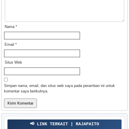
Nama
*
Email
*
Situs Web
Simpan nama, email, dan situs web saya pada peramban ini untuk
komentar saya berikutnya.
📢 LINK TERKAIT | RAJAPAITO