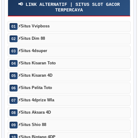
📢 LINK ALTERNATIF | SITUS SLOT GACOR
TERPERCAYA
⚡
Situs Vvipboss
01
⚡
Situs Dim 88
02
⚡
Situs 4dsuper
03
⚡
Situs Kisaran Toto
04
⚡
Situs Kisaran 4D
05
⚡
Situs Pelita Toto
06
⚡
Situs 4dprize Wla
07
⚡
Situs Aksara 4D
08
⚡
Situs Shio 88
09
⚡
Situs Bintang 4DP
10