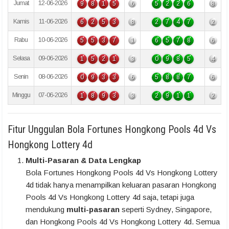
Jumat
12-06-2026
9
8
1
5
6
5
2
2
6
8
Kamis
11-06-2026
6
2
5
3
8
2
7
4
7
2
Rabu
10-06-2026
5
5
3
7
1
6
5
7
8
6
Selasa
09-06-2026
1
5
2
1
3
0
9
8
5
4
Senin
08-06-2026
0
9
3
3
6
5
8
8
7
6
Minggu
07-06-2026
1
8
9
3
3
2
9
1
1
2
Fitur Unggulan Bola Fortunes Hongkong Pools 4d Vs
Hongkong Lottery 4d
Multi-Pasaran & Data Lengkap
Bola Fortunes Hongkong Pools 4d Vs Hongkong Lottery
4d tidak hanya menampilkan keluaran pasaran Hongkong
Pools 4d Vs Hongkong Lottery 4d saja, tetapi juga
mendukung
multi-pasaran
seperti Sydney, Singapore,
dan Hongkong Pools 4d Vs Hongkong Lottery 4d. Semua