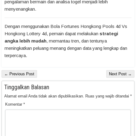
pengalaman bermain dan analisa togel menjadi lebih
menyenangkan.
Dengan menggunakan Bola Fortunes Hongkong Pools 4d Vs
Hongkong Lottery 4d, pemain dapat melakukan
strategi
angka lebih mudah
, memantau tren, dan tentunya
meningkatkan peluang menang dengan data yang lengkap dan
terpercaya.
← Previous Post
Next Post →
Tinggalkan Balasan
Alamat email Anda tidak akan dipublikasikan.
Ruas yang wajib ditandai
*
Komentar
*