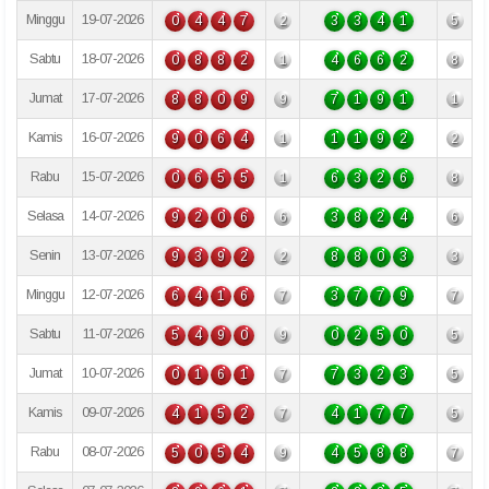
Minggu
19-07-2026
0
4
4
7
2
3
3
4
1
5
Sabtu
18-07-2026
0
8
8
2
1
4
6
6
2
8
Jumat
17-07-2026
8
8
0
9
9
7
1
9
1
1
Kamis
16-07-2026
9
0
6
4
1
1
1
9
2
2
Rabu
15-07-2026
0
6
5
5
1
6
3
2
6
8
Selasa
14-07-2026
9
2
0
6
6
3
8
2
4
6
Senin
13-07-2026
9
3
9
2
2
8
8
0
3
3
Minggu
12-07-2026
6
4
1
6
7
3
7
7
9
7
Sabtu
11-07-2026
5
4
9
0
9
0
2
5
0
5
Jumat
10-07-2026
0
1
6
1
7
7
3
2
3
5
Kamis
09-07-2026
4
1
5
2
7
4
1
7
7
5
Rabu
08-07-2026
5
0
5
4
9
4
5
8
8
7