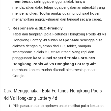
membesar
, sehingga pengguna tidak hanya
mendapatkan data, tetapi juga pengalaman interaktif yang
menyenangkan. Tooltip angka juga muncul saat hover,
menampilkan angka keluaran dan tanggal secara cepat.
Responsive & SEO-Friendly
Tabel dan tampilan Bola Fortunes Hongkong Pools 4d Vs
Hongkong Lottery 4d sudah
responsive
sehingga bisa
diakses dengan nyaman dari PC, tablet, maupun
smartphone. Selain itu, struktur tabel yang rapi dan
penggunaan
kata kunci seperti “Bola Fortunes
Hongkong Pools 4d Vs Hongkong Lottery 4d”
membuat konten mudah dikenali oleh mesin pencari
Google.
Cara Menggunakan Bola Fortunes Hongkong Pools
4d Vs Hongkong Lottery 4d
Pilih pasaran dari dropdown untuk melihat paito keluaran