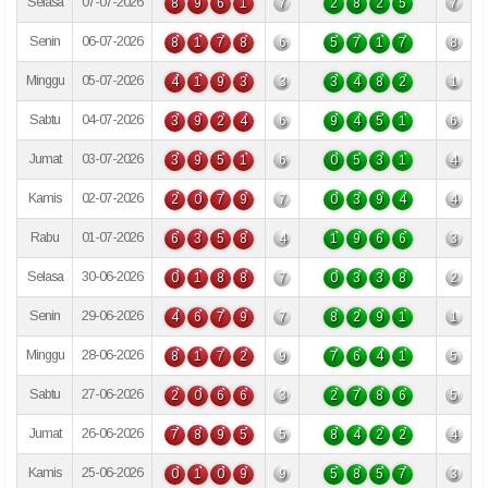
Selasa
07-07-2026
8
9
6
1
7
2
8
2
5
7
Senin
06-07-2026
8
1
7
8
6
5
7
1
7
8
Minggu
05-07-2026
4
1
9
3
3
3
4
8
2
1
Sabtu
04-07-2026
3
9
2
4
6
9
4
5
1
6
Jumat
03-07-2026
3
9
5
1
6
0
5
3
1
4
Kamis
02-07-2026
2
0
7
9
7
0
3
9
4
4
Rabu
01-07-2026
6
3
5
8
4
1
9
6
6
3
Selasa
30-06-2026
0
1
8
8
7
0
3
3
8
2
Senin
29-06-2026
4
6
7
9
7
8
2
9
1
1
Minggu
28-06-2026
8
1
7
2
9
7
6
4
1
5
Sabtu
27-06-2026
2
0
6
6
3
2
7
8
6
5
Jumat
26-06-2026
7
8
9
5
5
8
4
2
2
4
Kamis
25-06-2026
0
1
0
9
9
5
8
5
7
3