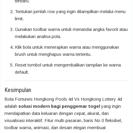
terbaru.
Tentukan jumlah row yang ingin ditampilkan melalui menu
limit.
Gunakan toolbar warna untuk menandai angka favorit atau
melakukan analisa pola.
Klik bola untuk menerapkan warna atau menggunakan
brush untuk menghapus warna tertentu.
Reset tombol untuk mengembalikan tampilan ke warna
default.
Kesimpulan
Bola Fortunes Hongkong Pools 4d Vs Hongkong Lottery 4d
adalah
solusi modern bagi penggemar togel
yang ingin
mendapatkan data keluaran dengan cepat, akurat, dan
visualisasi interaktif. Fitur multi-pasaran, baris No 0 fleksibel,
toolbar warna, animasi, dan desain elegan membuat