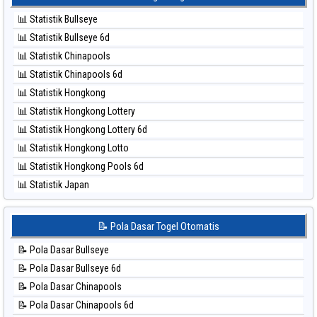
⚽ Bola Hitam Kuda Lari
⚽ Bola Merah Taiwan
📊 Statistik Bullseye
⚽ Bola Hitam Magnum Cambodia
📊 Statistik Bullseye 6d
⚽ Bola Hitam Nagoya
📊 Statistik Chinapools
⚽ Bola Hitam North Carolina Day
📊 Statistik Chinapools 6d
⚽ Bola Hitam Pcso
📊 Statistik Hongkong
⚽ Bola Hitam Sao Paulo
📊 Statistik Hongkong Lottery
⚽ Bola Hitam Singapore
📊 Statistik Hongkong Lottery 6d
⚽ Bola Hitam Sydney
📊 Statistik Hongkong Lotto
⚽ Bola Hitam Sydney Lottery
📊 Statistik Hongkong Pools 6d
⚽ Bola Hitam Sydney Lottery 6d
📊 Statistik Japan
⚽ Bola Hitam Sydney Lotto
📊 Statistik Japan 6d
⚽ Bola Hitam Sydney Pools 6d
📊 Statistik Korea
📝 Pola Dasar Togel Otomatis
⚽ Bola Hitam Taipei
📊 Statistik Kuda Lari
⚽ Bola Hitam Taiwan
📝 Pola Dasar Bullseye
📊 Statistik Magnum Cambodia
📝 Pola Dasar Bullseye 6d
📊 Statistik Nagoya
📝 Pola Dasar Chinapools
📊 Statistik New York Midday
📝 Pola Dasar Chinapools 6d
📊 Statistik North Carolina Day