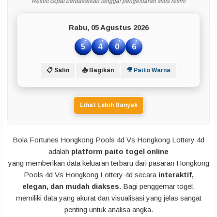
Result cepat berdasarkan tanggal pengeluaran situs resmi
Rabu, 05 Agustus 2026
5
4
0
6
📋 Salin
📤 Bagikan
🎥 Paito Warna
Lihat Lebih Banyak
Bola Fortunes Hongkong Pools 4d Vs Hongkong Lottery 4d
adalah
platform paito togel online
yang memberikan data keluaran terbaru dari pasaran Hongkong
Pools 4d Vs Hongkong Lottery 4d secara
interaktif,
elegan, dan mudah diakses
. Bagi penggemar togel,
memiliki data yang akurat dan visualisasi yang jelas sangat
penting untuk analisa angka.