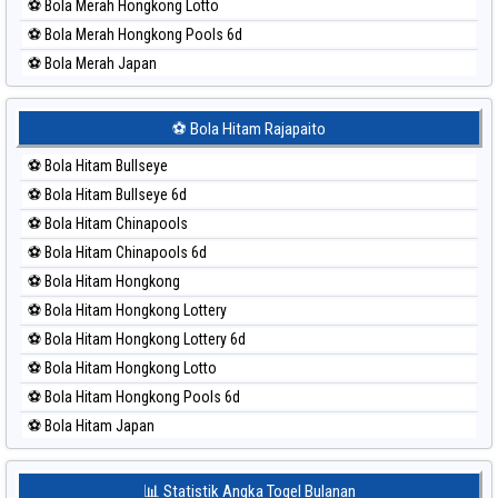
⚽ Bola Merah Hongkong Lotto
⚽ Bola Merah Hongkong Pools 6d
⚽ Bola Merah Japan
⚽ Bola Merah Japan 6d
⚽ Bola Merah Korea
⚽ Bola Hitam Rajapaito
⚽ Bola Merah Kuda Lari
⚽ Bola Hitam Bullseye
⚽ Bola Merah Magnum Cambodia
⚽ Bola Hitam Bullseye 6d
⚽ Bola Merah Nagoya
⚽ Bola Hitam Chinapools
⚽ Bola Merah North Carolina Day
⚽ Bola Hitam Chinapools 6d
⚽ Bola Merah Pcso
⚽ Bola Hitam Hongkong
⚽ Bola Merah Sao Paulo
⚽ Bola Hitam Hongkong Lottery
⚽ Bola Merah Singapore
⚽ Bola Hitam Hongkong Lottery 6d
⚽ Bola Merah Sydney
⚽ Bola Hitam Hongkong Lotto
⚽ Bola Merah Sydney Lottery
⚽ Bola Hitam Hongkong Pools 6d
⚽ Bola Merah Sydney Lottery 6d
⚽ Bola Hitam Japan
⚽ Bola Merah Sydney Lotto
⚽ Bola Hitam Japan 6d
⚽ Bola Merah Sydney Pools 6d
⚽ Bola Hitam Korea
📊 Statistik Angka Togel Bulanan
⚽ Bola Merah Taipei