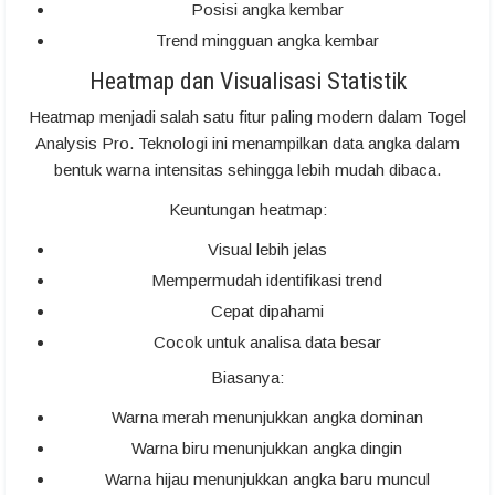
Posisi angka kembar
Trend mingguan angka kembar
Heatmap dan Visualisasi Statistik
Heatmap menjadi salah satu fitur paling modern dalam Togel
Analysis Pro. Teknologi ini menampilkan data angka dalam
bentuk warna intensitas sehingga lebih mudah dibaca.
Keuntungan heatmap:
Visual lebih jelas
Mempermudah identifikasi trend
Cepat dipahami
Cocok untuk analisa data besar
Biasanya:
Warna merah menunjukkan angka dominan
Warna biru menunjukkan angka dingin
Warna hijau menunjukkan angka baru muncul