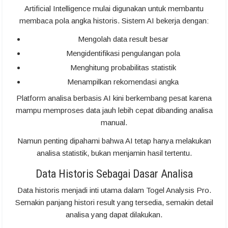
Artificial Intelligence mulai digunakan untuk membantu
membaca pola angka historis. Sistem AI bekerja dengan:
Mengolah data result besar
Mengidentifikasi pengulangan pola
Menghitung probabilitas statistik
Menampilkan rekomendasi angka
Platform analisa berbasis AI kini berkembang pesat karena
mampu memproses data jauh lebih cepat dibanding analisa
manual.
Namun penting dipahami bahwa AI tetap hanya melakukan
analisa statistik, bukan menjamin hasil tertentu.
Data Historis Sebagai Dasar Analisa
Data historis menjadi inti utama dalam Togel Analysis Pro.
Semakin panjang histori result yang tersedia, semakin detail
analisa yang dapat dilakukan.