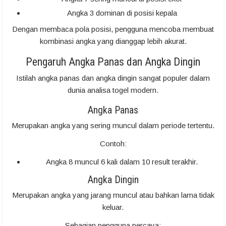
Angka 3 dominan di posisi kepala
Dengan membaca pola posisi, pengguna mencoba membuat
kombinasi angka yang dianggap lebih akurat.
Pengaruh Angka Panas dan Angka Dingin
Istilah angka panas dan angka dingin sangat populer dalam
dunia analisa togel modern.
Angka Panas
Merupakan angka yang sering muncul dalam periode tertentu.
Contoh:
Angka 8 muncul 6 kali dalam 10 result terakhir.
Angka Dingin
Merupakan angka yang jarang muncul atau bahkan lama tidak
keluar.
Sebagian pengguna percaya: