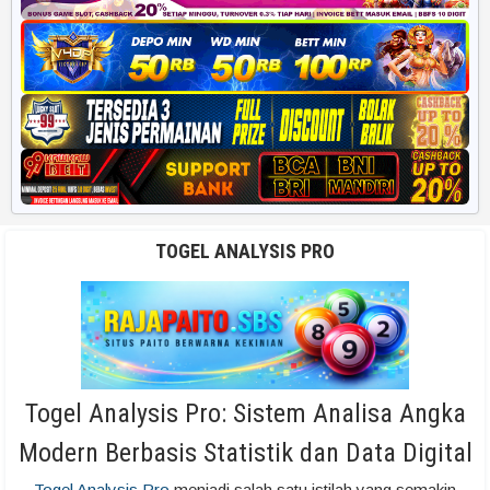
TOGEL ANALYSIS PRO
Togel Analysis Pro: Sistem Analisa Angka
Modern Berbasis Statistik dan Data Digital
Togel Analysis Pro
menjadi salah satu istilah yang semakin