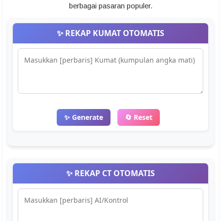
berbagai pasaran populer.
✨ REKAP KUMAT OTOMATIS
✨ Generate
✨ REKAP CT OTOMATIS