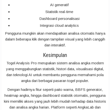
AI generatif
Statistik real-time
Dashboard personalisasi
Integrasi cloud analytics
Pengguna mungkin akan mendapatkan analisa otomatis hanya
dalam beberapa klik dengan tampilan visual yang lebih canggih
dan interaktif.
Kesimpulan
Togel Analysis Pro merupakan sistem analisa angka modern
yang menggabungkan statistik, histori data, visualisasi digital,
dan teknologi AI untuk membantu pengguna memahami pola
angka dari berbagai pasaran togel populer.
Dengan hadirnya fitur seperti paito warna, BBFS generator,
heatmap angka, hingga dashboard statistik otomatis, pengguna
kini memiliki akses yang jauh lebih mudah terhadap data historis
dan analisa angka harian. Platform seperti
AngkaLab
dan