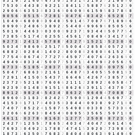
5
3
1
9
1
2
1
4
0
4
4
7
3
0
3
1
5
3
1
4
2
1
5
2
7
2
1
9
0
9
0
7
5
3
0
3
4
4
3
8
2
9
2
2
1
3
8
4
1
1
2
5
8
8
7
6
2
5
1
2
3
9
2
9
0
6
6
6
3
5
3
8
8
3
3
6
9
0
6
0
9
9
6
1
5
9
5
8
3
7
8
6
8
9
0
5
6
2
0
5
1
5
6
7
2
8
1
9
0
4
7
6
4
8
3
4
2
6
6
5
2
8
1
7
1
0
4
9
4
6
8
0
8
8
3
9
4
8
3
5
9
1
4
5
7
0
8
7
6
7
1
8
9
8
6
0
9
9
0
9
2
4
8
6
5
3
8
9
2
2
5
4
4
0
4
9
9
6
9
6
8
5
0
5
5
6
5
0
1
9
1
4
4
6
3
9
0
3
0
0
0
9
2
3
7
1
9
3
4
4
8
5
0
7
7
5
4
7
3
8
5
4
5
1
7
4
2
0
2
5
5
1
4
5
6
1
7
0
8
4
9
4
3
4
1
7
8
4
9
2
7
3
1
2
4
1
3
4
5
7
8
8
7
4
3
2
7
9
1
5
2
1
3
5
2
3
0
3
0
5
0
3
4
7
9
8
6
9
6
2
5
1
7
8
5
0
0
4
4
2
8
5
8
4
0
5
7
2
9
8
6
8
8
2
1
0
2
8
4
3
1
4
0
2
2
8
0
0
8
8
2
6
8
0
8
6
1
5
2
7
8
7
7
5
4
9
0
6
7
4
2
7
7
2
7
9
4
5
9
7
7
4
0
7
6
4
2
6
3
6
9
0
4
9
4
9
4
8
3
3
4
7
5
0
0
7
7
5
3
0
1
1
4
6
8
9
8
2
0
5
6
2
5
8
7
3
3
6
5
1
8
5
4
2
8
3
7
1
0
3
4
1
5
6
4
3
3
6
0
9
7
5
3
0
5
0
4
7
2
6
8
6
3
9
2
1
6
1
7
6
4
8
7
6
3
4
0
5
5
5
0
8
1
9
3
7
2
9
1
1
4
1
5
0
5
5
4
3
7
1
6
6
4
6
1
4
2
6
7
4
3
8
5
7
3
6
2
3
7
2
9
5
2
1
8
9
7
6
0
6
6
2
1
1
1
2
2
8
9
2
2
6
0
5
8
4
7
9
2
3
9
3
0
1
4
8
3
9
1
5
1
6
8
6
2
6
8
3
9
1
1
2
4
3
7
0
7
3
8
9
1
2
3
9
8
2
4
6
5
4
3
4
7
8
6
3
2
5
9
6
4
9
4
7
0
8
8
7
2
8
9
6
0
6
3
1
8
3
2
8
2
4
2
6
7
5
9
0
9
1
2
9
4
4
5
6
9
7
7
2
4
1
5
3
8
1
7
1
7
8
4
0
3
5
8
3
8
4
4
8
0
9
3
8
2
9
2
7
1
8
8
7
4
0
7
7
8
5
2
2
4
1
5
8
7
6
5
4
9
8
8
0
3
3
8
2
5
7
3
3
6
6
3
2
0
6
6
6
2
6
3
9
8
4
5
4
9
0
8
9
5
5
3
5
6
5
2
5
9
7
1
8
8
4
6
1
1
2
0
3
7
8
6
8
1
6
3
9
1
2
7
7
5
2
5
0
8
8
8
7
2
3
5
0
2
4
2
7
9
1
2
5
5
1
7
8
6
5
2
4
0
3
4
7
4
0
4
7
2
0
6
1
4
5
6
7
6
9
3
3
0
4
9
2
2
1
7
8
8
7
4
7
4
1
5
3
9
2
0
2
7
3
9
8
8
0
1
8
7
3
1
6
3
5
0
5
7
6
8
3
2
8
4
0
4
4
8
0
6
3
9
9
1
4
9
4
9