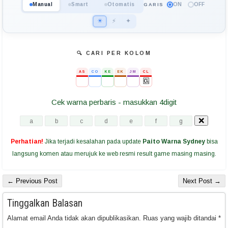
ON
OFF
Manual
Smart
Otomatis
GARIS
☀
⚡
✦
🔍 CARI PER KOLOM
AS
CO
KE
EK
JM
CL
🆑
Cek warna perbaris - masukkan 4digit
Perhatian!
Jika terjadi kesalahan pada update
Paito Warna Sydney
bisa
langsung komen atau merujuk ke web resmi result game masing masing.
← Previous Post
Next Post →
Tinggalkan Balasan
Alamat email Anda tidak akan dipublikasikan.
Ruas yang wajib ditandai
*