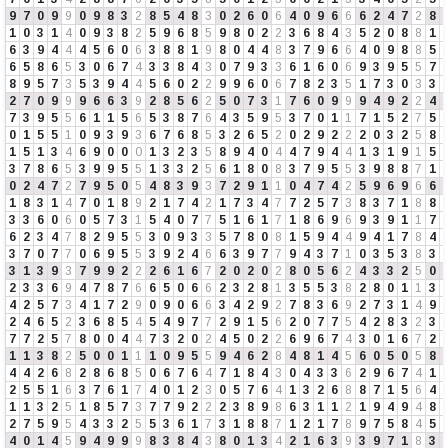
9
7
0
9
9
0
9
8
3
2
8
5
4
8
3
0
2
6
0
6
4
0
9
6
6
6
2
4
7
2
8
1
0
3
1
4
0
9
3
8
2
5
9
6
8
5
9
8
0
2
2
3
6
8
4
3
5
2
0
8
8
1
6
3
9
4
4
4
5
6
0
6
3
8
8
1
9
8
0
4
4
8
3
7
9
6
6
4
0
9
8
8
5
6
5
8
6
5
3
0
6
7
4
3
3
8
4
3
0
7
9
3
3
6
1
6
0
6
9
3
9
5
5
7
8
9
5
7
3
5
3
9
4
4
5
6
0
2
2
9
9
6
0
6
7
8
2
3
5
1
7
3
0
3
3
2
7
0
9
9
9
6
6
3
9
2
8
5
6
2
5
0
7
3
1
7
6
0
9
9
9
4
9
2
2
4
7
3
9
5
5
6
1
1
5
6
5
3
8
7
6
4
3
5
9
5
3
7
0
1
1
7
1
5
2
7
5
0
1
5
5
1
0
9
3
9
3
6
7
6
8
5
3
2
6
5
2
0
2
9
2
2
2
0
3
2
5
8
1
5
1
3
4
6
9
0
0
0
1
3
2
3
5
8
9
4
0
4
4
7
9
4
4
1
3
1
9
1
5
3
7
8
6
5
3
9
9
5
5
1
3
3
2
5
6
1
8
0
8
3
7
9
5
5
3
9
8
8
7
1
0
2
4
7
2
7
9
5
0
5
4
8
3
9
3
7
2
9
1
1
0
4
7
4
2
5
9
6
9
6
6
1
8
3
1
4
7
0
1
8
9
2
1
7
4
2
1
7
3
4
7
7
2
5
7
3
8
3
7
1
8
8
3
3
6
0
6
0
5
7
3
1
5
4
0
7
7
5
1
6
1
7
1
8
6
9
6
9
3
9
1
1
7
6
2
3
4
7
8
2
9
5
5
3
0
9
3
3
5
7
8
0
8
1
5
9
4
4
9
4
1
7
8
4
3
7
0
7
7
0
6
9
5
5
3
9
2
4
6
6
3
9
7
7
9
4
3
7
1
0
3
5
3
8
3
3
1
3
9
3
7
9
9
2
2
2
6
1
6
7
2
0
2
0
2
8
0
5
6
2
4
3
3
2
5
0
2
3
3
6
9
4
7
8
7
6
6
5
0
6
6
2
3
2
8
1
3
5
5
3
8
2
8
0
1
1
3
4
2
5
7
3
4
1
7
2
9
0
9
0
6
6
3
4
2
9
2
7
8
3
6
9
2
7
3
1
4
9
2
4
6
5
2
3
6
8
5
4
5
4
9
7
7
2
9
1
5
6
2
0
7
7
5
4
2
8
3
2
3
7
7
2
5
7
8
0
0
4
4
7
3
2
0
2
4
5
0
2
2
6
9
6
7
4
3
0
1
6
7
2
1
1
3
8
2
5
0
0
1
1
1
0
9
5
5
9
4
6
2
8
4
8
1
4
5
6
0
5
0
5
8
4
4
2
6
8
2
8
6
8
5
0
6
7
6
4
7
1
8
4
3
0
4
3
3
6
2
9
6
7
4
1
2
5
5
1
6
3
7
6
1
7
4
0
1
2
3
0
5
7
6
4
1
3
2
6
8
8
7
1
5
6
4
1
1
3
2
5
1
8
5
7
3
7
7
9
2
2
2
3
8
9
8
6
3
1
1
2
1
9
4
9
4
8
2
7
5
9
5
4
3
3
2
5
5
3
6
1
7
3
1
8
8
7
1
2
1
7
8
9
7
5
8
4
5
4
0
1
4
5
9
4
9
9
9
8
3
8
4
3
8
0
1
3
4
2
1
6
3
9
3
9
7
1
8
3