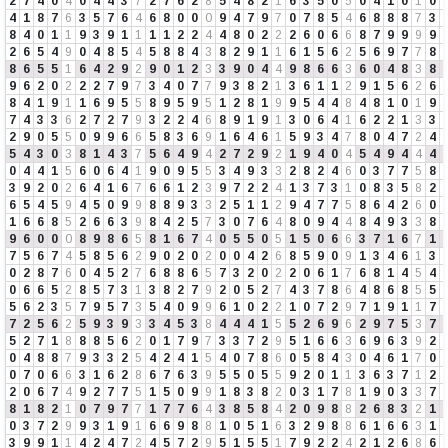
2
7
4
0
4
0
4
4
3
7
2
7
6
2
8
5
4
8
2
1
6
3
5
0
5
0
4
1
0
1
0
4
1
8
7
6
3
5
7
6
4
6
8
0
0
0
9
4
7
9
7
0
7
8
5
4
6
8
8
8
7
3
8
4
0
1
1
9
3
9
1
1
1
1
2
2
4
4
8
0
2
2
2
6
0
6
6
8
7
9
9
9
9
2
6
5
4
9
0
4
8
5
4
5
8
8
4
3
8
2
9
1
1
6
1
5
6
2
5
6
9
7
7
8
8
6
5
5
1
6
4
2
9
2
9
0
1
2
3
3
9
0
4
4
9
8
6
6
3
6
0
4
8
3
8
9
6
2
0
2
2
2
7
9
7
3
4
0
7
7
9
3
8
2
1
3
6
1
1
2
9
1
5
6
2
6
8
4
1
9
1
1
6
9
5
5
8
9
5
9
5
1
2
8
1
9
9
5
4
4
8
4
8
1
0
1
9
7
4
3
3
6
2
7
2
7
9
3
2
2
4
6
8
9
1
9
1
3
0
6
4
1
6
2
2
1
3
3
2
9
0
5
5
0
9
9
6
6
5
8
3
6
9
1
6
4
6
1
5
9
3
4
7
8
0
4
7
2
4
5
4
3
0
3
8
1
4
3
7
5
6
4
9
4
2
7
2
9
2
1
9
4
0
4
5
4
9
4
4
4
0
4
4
1
5
6
0
6
4
1
9
0
9
5
5
3
4
9
3
3
2
8
2
4
6
0
3
7
7
5
8
3
9
2
0
2
6
4
1
6
7
6
6
1
2
3
9
7
2
2
4
1
3
7
3
1
0
8
3
5
8
2
6
5
4
5
9
4
5
0
9
9
8
8
9
3
3
2
5
1
1
2
9
4
7
7
5
8
6
4
2
6
0
1
6
6
8
5
2
6
6
3
9
8
4
2
5
7
3
0
7
6
4
8
0
9
4
4
8
4
9
3
3
8
9
6
0
0
0
8
9
8
6
5
8
1
6
7
4
0
5
5
0
5
1
5
0
6
6
3
7
1
6
7
1
7
5
6
7
4
5
8
5
6
2
9
0
2
0
2
0
0
4
2
6
8
5
9
0
9
1
3
4
6
1
3
0
2
8
7
6
0
4
5
2
7
6
8
8
6
5
7
3
2
0
2
2
0
6
1
7
6
8
1
4
5
4
0
6
6
5
2
8
5
7
3
1
3
8
2
7
9
2
0
5
2
7
4
3
7
8
6
4
8
6
8
5
5
5
6
2
3
5
7
9
5
7
3
5
4
0
9
9
6
1
0
2
2
1
0
7
2
9
7
1
9
1
1
7
7
2
5
6
2
5
9
3
9
3
3
4
5
3
8
4
4
4
1
5
5
2
6
9
6
2
9
7
5
3
7
5
2
7
1
8
8
8
5
6
2
0
1
7
9
7
3
3
7
2
9
5
1
6
6
3
6
9
6
3
9
2
0
4
8
8
7
9
3
3
2
5
4
2
4
1
5
4
0
7
8
6
0
5
8
4
3
0
4
6
1
7
0
0
7
0
6
6
3
1
6
2
8
6
7
6
3
9
5
5
0
5
5
9
2
0
1
1
3
6
3
7
1
2
2
0
6
7
4
9
2
7
7
5
1
5
0
9
9
1
8
3
8
2
0
3
1
7
8
1
9
0
3
3
7
8
1
8
2
1
0
7
9
7
7
1
7
7
6
4
3
8
5
8
4
2
0
9
8
8
2
6
8
3
2
1
0
3
7
2
9
9
3
1
9
1
6
6
9
8
8
1
0
5
1
6
3
2
9
8
8
6
1
6
6
3
1
3
9
9
1
1
4
2
4
7
2
4
5
7
2
9
5
1
5
5
1
7
9
2
2
4
2
1
2
6
8
6