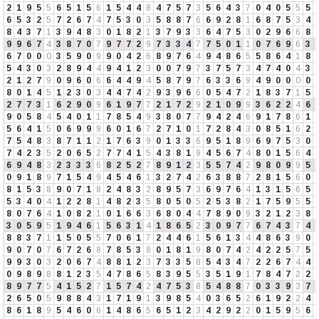
2
1
9
5
5
6
5
1
5
6
1
5
4
4
8
4
7
5
7
3
5
6
4
3
7
0
4
0
5
5
5
6
5
3
2
5
7
2
6
7
4
7
5
3
0
3
5
8
8
7
6
6
9
2
8
1
6
8
7
5
3
4
8
4
3
7
1
3
9
4
8
3
0
1
8
2
1
3
7
9
3
3
6
4
7
5
3
0
2
9
6
6
8
9
9
6
7
4
3
8
7
0
7
9
7
7
2
9
7
3
3
4
7
7
5
0
1
1
0
7
6
9
6
3
6
7
0
0
0
3
5
9
0
9
9
0
4
2
6
8
9
7
6
4
9
4
8
6
5
5
8
6
4
1
8
5
4
3
0
3
2
8
9
4
4
9
4
1
2
3
0
0
7
9
7
3
7
5
7
3
4
7
4
0
4
3
2
1
2
7
9
0
9
6
0
6
6
4
4
9
4
5
8
7
9
7
6
3
3
6
9
4
9
0
0
0
0
8
0
1
4
5
1
2
3
0
3
4
4
7
4
2
9
3
9
6
6
0
5
4
7
2
1
8
3
7
1
5
2
7
7
3
1
6
2
9
0
9
6
1
9
7
7
2
1
7
2
9
2
1
0
9
9
3
6
2
2
4
6
9
0
5
8
4
5
4
0
1
1
7
8
5
4
9
3
8
0
7
7
9
4
2
4
6
9
1
7
8
6
1
5
6
4
1
5
0
6
9
9
9
6
0
1
6
7
2
7
1
0
1
7
2
8
4
3
0
8
5
1
6
2
7
5
4
8
3
8
7
1
1
2
1
7
6
3
9
0
1
3
3
6
9
5
1
8
9
6
9
7
5
3
0
7
4
2
3
5
2
0
6
5
2
7
7
4
1
5
4
3
8
1
9
4
5
6
7
4
8
0
1
5
6
4
6
9
4
8
3
2
3
3
3
6
8
2
5
2
7
8
9
1
2
3
5
5
7
4
2
9
8
0
9
9
5
0
9
1
8
9
7
1
5
4
9
4
5
4
6
1
3
2
7
4
2
6
3
8
8
7
2
8
1
5
6
0
8
1
5
3
8
9
0
7
1
8
2
4
8
3
2
8
9
5
7
3
6
9
7
6
4
1
3
1
5
6
5
5
3
4
0
4
1
2
2
8
1
4
8
2
3
5
8
0
5
0
5
2
5
3
8
2
1
7
5
9
5
5
8
0
7
6
4
1
0
8
2
1
0
1
6
6
3
6
8
0
4
4
7
8
9
0
9
3
2
1
2
3
8
3
0
5
9
5
1
9
4
6
1
5
6
3
1
4
1
8
6
5
2
3
0
9
7
7
6
7
4
3
7
4
8
8
3
7
1
1
5
0
5
5
7
0
6
1
7
2
4
4
6
1
5
6
1
3
4
4
8
6
3
9
0
9
0
7
0
7
6
7
2
6
8
7
8
5
3
8
0
1
8
1
9
8
0
7
4
2
4
2
2
5
7
5
9
9
3
0
3
2
0
6
7
4
8
8
1
2
3
7
3
3
5
8
5
4
3
4
7
2
2
6
7
4
4
0
9
8
9
8
8
1
2
3
5
4
7
8
6
5
8
3
9
5
5
3
5
1
9
1
7
8
4
7
2
2
8
9
7
7
5
4
1
5
2
7
1
5
7
4
2
4
7
5
3
8
5
4
8
8
7
0
3
3
9
3
7
2
6
5
0
5
9
8
8
4
3
1
7
1
9
1
3
9
8
5
4
0
3
6
5
2
6
1
9
2
2
4
8
6
1
8
9
5
4
6
0
6
1
4
8
6
5
6
5
1
2
3
4
2
9
2
2
0
1
5
9
5
6