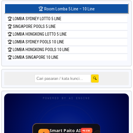
🏆 Room Lomba 5 Line – 10 Line
🏆 LOMBA SYDNEY LOTTO 5 LINE
🏆 SINGAPORE POOLS 5 LINE
🏆 LOMBA HONGKONG LOTTO 5 LINE
🏆 LOMBA SYDNEY POOLS 10 LINE
🏆 LOMBA HONGKONG POOLS 10 LINE
🏆 LOMBA SINGAPORE 10 LINE
🔍
POWERED BY AI ENGINE
Smart Paito AI
NEW