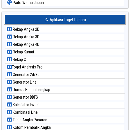
Paito Warna Japan
Paito Warna Japan 6d
Paito Warna Korea
📝 Aplikasi Togel Terbaru
Paito Warna Kuda Lari
Rekap Angka 2D
Paito Warna Magnum Cambodia
Rekap Angka 3D
Paito Warna Nagoya
Rekap Angka 4D
Paito Warna New York Midday
Rekap Kumat
Paito Warna North Carolina Day
Rekap CT
Paito Warna Pcso
Togel Analysis Pro
Paito Warna Pennsylvania Day
Generator 2d/3d
Paito Warna Sao Paulo
Generator Line
Paito Warna Singapore
Rumus Harian Lengkap
Paito Warna Sydney
Generator BBFS
Paito Warna Sydney Lottery
Kalkulator Invest
Paito Warna Sydney Lottery 6d
Kombinasi Line
Paito Warna Sydney Lotto
Table Angka Pasaran
Paito Warna Sydney Pools 6d
Kolom Pembalik Angka