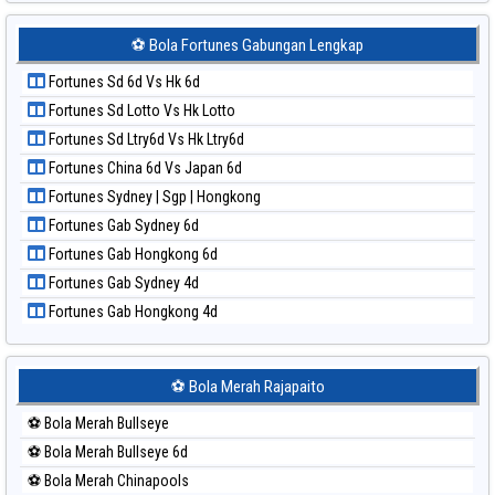
Paito Harian Japan 6d
Paito Harian Korea
⚽ Bola Fortunes Gabungan Lengkap
Paito Harian Kuda Lari
Fortunes Sd 6d Vs Hk 6d
Paito Harian Magnum Cambodia
Fortunes Sd Lotto Vs Hk Lotto
Paito Harian Nagoya
Fortunes Sd Ltry6d Vs Hk Ltry6d
Paito Harian New York Midday
Fortunes China 6d Vs Japan 6d
Paito Harian North Carolina Day
Fortunes Sydney | Sgp | Hongkong
Paito Harian Pcso
Fortunes Gab Sydney 6d
Paito Harian Pennsylvania Day
Fortunes Gab Hongkong 6d
Paito Harian Sao Paulo
Fortunes Gab Sydney 4d
Paito Harian Singapore
Fortunes Gab Hongkong 4d
Paito Harian Sydney
Paito Harian Sydney Lottery
Paito Harian Sydney Lottery 6d
⚽ Bola Merah Rajapaito
Paito Harian Sydney Lotto
⚽ Bola Merah Bullseye
Paito Harian Sydney Pools 6d
⚽ Bola Merah Bullseye 6d
Paito Harian Taipei
⚽ Bola Merah Chinapools