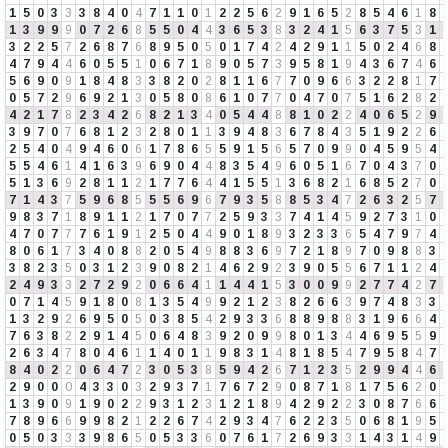
1
5
0
3
3
3
8
4
0
4
7
1
1
0
1
2
2
5
6
2
9
1
6
5
2
8
5
4
6
1
8
1
3
9
9
9
0
7
2
6
8
5
5
0
4
4
3
6
5
3
8
3
2
4
1
5
6
3
7
5
3
1
3
2
2
5
7
2
6
8
7
6
8
9
5
0
5
0
1
7
4
2
4
2
9
1
1
5
0
2
4
6
8
4
7
9
4
4
6
0
5
5
1
0
6
7
1
8
9
0
5
7
3
9
5
8
1
9
4
3
6
7
4
6
5
6
9
0
9
1
8
4
8
3
3
8
2
0
2
8
1
1
6
7
7
0
9
6
6
3
2
2
8
1
7
0
5
7
2
9
6
9
2
1
3
0
5
8
0
8
6
1
0
7
7
0
4
7
0
7
5
1
6
2
8
2
4
2
1
7
8
2
3
4
2
6
8
2
1
3
4
0
5
4
4
8
8
1
0
2
2
4
0
6
5
2
9
3
9
7
0
7
6
8
1
2
3
2
8
0
1
1
3
9
4
8
3
6
7
8
4
3
5
1
9
2
2
6
2
5
4
0
4
9
4
6
0
6
1
7
8
6
5
5
9
1
5
6
5
7
0
9
9
0
4
5
9
5
4
5
5
4
6
1
4
1
6
3
9
6
9
0
4
4
8
3
5
4
9
6
0
5
1
6
7
0
4
3
7
0
5
1
3
6
9
2
8
1
1
2
1
7
7
6
4
4
1
5
5
1
3
6
8
2
1
6
8
5
2
7
0
7
1
4
3
7
5
9
6
8
5
5
5
6
9
6
7
9
3
5
8
8
5
3
4
7
2
6
3
2
5
7
9
8
3
7
1
8
9
1
1
2
1
7
0
7
7
2
5
9
3
3
7
4
1
4
5
9
2
7
3
1
0
4
7
0
7
7
7
6
1
9
1
2
5
0
4
4
9
0
1
8
9
3
2
3
3
6
5
4
7
9
7
4
8
0
6
1
7
3
4
0
8
8
2
0
5
4
9
8
8
3
6
9
7
2
1
8
9
7
0
9
8
8
3
3
8
2
3
5
0
3
1
2
3
9
0
8
2
1
4
6
2
9
2
3
9
0
5
5
6
7
1
1
2
4
2
4
9
3
3
2
7
2
9
2
0
6
6
4
1
1
4
4
1
5
3
0
0
9
9
2
7
7
4
2
7
0
7
1
4
5
9
1
8
0
8
1
3
5
4
9
9
2
1
2
3
8
2
6
6
3
9
7
4
8
3
3
1
3
2
9
2
6
9
5
0
5
0
3
8
5
4
2
9
3
3
6
8
8
9
8
8
3
1
9
6
6
4
7
6
3
8
2
2
9
1
4
5
0
6
4
8
3
9
2
0
9
9
8
0
1
3
4
4
6
9
5
5
9
2
6
3
4
7
8
0
4
6
1
1
4
0
1
1
9
8
3
1
4
8
1
8
5
4
7
9
5
8
4
7
8
4
0
2
2
0
6
4
7
2
3
0
5
3
8
5
9
4
2
6
7
1
2
3
5
2
9
9
4
4
6
2
9
0
0
0
4
3
3
0
3
2
9
3
7
1
7
6
7
2
9
0
8
7
1
8
1
7
5
6
2
0
1
3
9
0
9
1
9
0
2
2
9
3
1
2
3
1
2
1
8
9
4
2
9
2
2
3
0
8
7
6
6
7
8
9
6
6
9
9
8
2
1
2
2
6
7
4
2
9
3
4
7
6
2
2
3
5
0
6
8
1
9
5
0
5
0
3
3
3
9
8
6
5
0
5
3
3
6
0
7
6
1
7
2
6
9
3
3
1
4
3
1
4
9