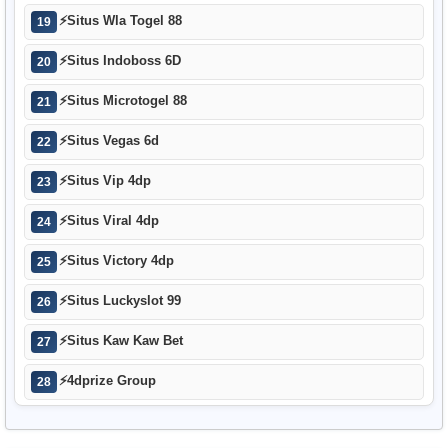
⚡
Situs Wla Togel 88
19
⚡
Situs Indoboss 6D
20
⚡
Situs Microtogel 88
21
⚡
Situs Vegas 6d
22
⚡
Situs Vip 4dp
23
⚡
Situs Viral 4dp
24
⚡
Situs Victory 4dp
25
⚡
Situs Luckyslot 99
26
⚡
Situs Kaw Kaw Bet
27
⚡
4dprize Group
28