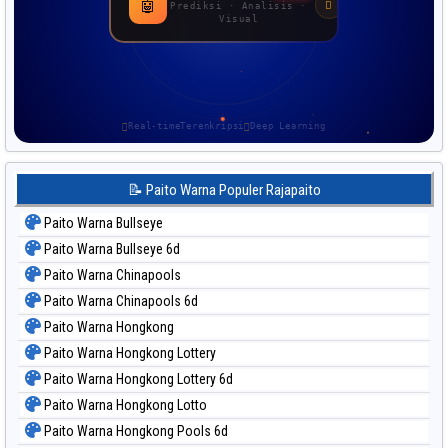
🤖
Prediksi · Analisis ·
Visual
Real-time
Terenkripsi
Deep Learning
📝 Paito Warna Populer Rajapaito
Paito Warna Bullseye
Paito Warna Bullseye 6d
Paito Warna Chinapools
Paito Warna Chinapools 6d
Paito Warna Hongkong
Paito Warna Hongkong Lottery
Paito Warna Hongkong Lottery 6d
Paito Warna Hongkong Lotto
Paito Warna Hongkong Pools 6d