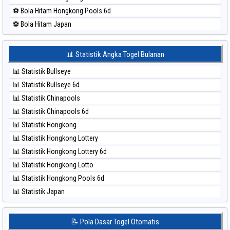
⚽ Bola Merah Sydney Lottery
⚽ Bola Hitam Hongkong Pools 6d
⚽ Bola Merah Sydney Lottery 6d
⚽ Bola Hitam Japan
⚽ Bola Merah Sydney Lotto
⚽ Bola Hitam Japan 6d
⚽ Bola Merah Sydney Pools 6d
⚽ Bola Hitam Korea
📊 Statistik Angka Togel Bulanan
⚽ Bola Merah Taipei
⚽ Bola Hitam Kuda Lari
⚽ Bola Merah Taiwan
📊 Statistik Bullseye
⚽ Bola Hitam Magnum Cambodia
📊 Statistik Bullseye 6d
⚽ Bola Hitam Nagoya
📊 Statistik Chinapools
⚽ Bola Hitam North Carolina Day
📊 Statistik Chinapools 6d
⚽ Bola Hitam Pcso
📊 Statistik Hongkong
⚽ Bola Hitam Sao Paulo
📊 Statistik Hongkong Lottery
⚽ Bola Hitam Singapore
📊 Statistik Hongkong Lottery 6d
⚽ Bola Hitam Sydney
📊 Statistik Hongkong Lotto
⚽ Bola Hitam Sydney Lottery
📊 Statistik Hongkong Pools 6d
⚽ Bola Hitam Sydney Lottery 6d
📊 Statistik Japan
⚽ Bola Hitam Sydney Lotto
📊 Statistik Japan 6d
⚽ Bola Hitam Sydney Pools 6d
📊 Statistik Korea
📝 Pola Dasar Togel Otomatis
⚽ Bola Hitam Taipei