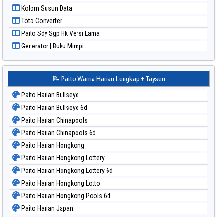
Paito Warna Taipei
Kolom Susun Data
Paito Warna Taiwan
Toto Converter
Paito Sdy Sgp Hk Versi Lama
Generator | Buku Mimpi
📝 Paito Warna Harian Lengkap + Taysen
Paito Harian Bullseye
Paito Harian Bullseye 6d
Paito Harian Chinapools
Paito Harian Chinapools 6d
Paito Harian Hongkong
Paito Harian Hongkong Lottery
Paito Harian Hongkong Lottery 6d
Paito Harian Hongkong Lotto
Paito Harian Hongkong Pools 6d
Paito Harian Japan