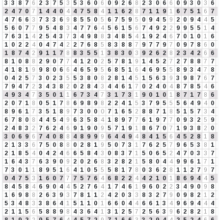
3
3
8
7
6
2
3
7
5
3
5
3
6
0
6
0
9
2
6
8
2
3
0
6
6
0
9
3
0
3
6
2
4
7
0
7
1
4
4
0
4
4
7
5
8
4
1
1
6
2
8
7
1
1
9
1
6
7
5
1
6
7
4
7
6
6
3
7
3
3
6
9
8
5
5
0
5
6
7
5
9
5
0
9
4
5
9
2
0
9
4
4
5
5
6
0
7
7
9
5
4
8
3
4
7
7
6
4
5
6
1
5
6
7
4
9
2
2
9
9
5
5
1
4
7
6
3
1
4
2
5
4
3
7
3
4
9
8
8
3
4
8
5
4
1
9
2
4
6
7
0
1
0
1
6
1
0
2
2
4
0
4
7
4
2
2
7
6
8
5
8
3
8
8
7
9
7
7
9
7
0
9
7
8
6
0
1
8
7
4
2
9
1
1
7
8
8
3
5
5
1
3
8
3
0
3
9
2
6
2
8
2
3
4
2
6
6
8
1
0
8
8
2
9
0
7
7
4
1
2
0
2
5
7
8
1
9
1
4
5
2
7
2
7
8
8
7
7
4
1
8
1
9
9
8
0
6
6
4
6
5
9
5
6
8
5
1
6
4
6
9
5
5
8
9
3
4
7
8
0
4
2
5
7
3
0
2
3
5
5
3
8
0
8
2
8
1
4
5
1
5
6
3
9
3
9
8
7
6
7
7
9
4
7
2
3
4
3
8
2
0
2
8
4
3
4
4
6
1
7
0
2
4
0
4
8
7
8
5
4
6
4
9
3
4
7
3
5
0
1
1
6
7
3
4
7
3
1
7
3
1
9
0
1
0
1
8
7
1
7
8
6
2
0
7
1
8
0
5
1
7
8
6
9
8
9
8
2
2
4
1
5
3
7
9
5
5
5
6
4
9
4
0
8
9
6
1
7
3
5
1
8
9
7
3
0
0
0
7
1
6
5
2
8
8
7
1
8
5
1
5
7
3
4
6
7
8
0
8
4
4
5
4
9
6
3
5
8
4
1
8
9
7
7
6
1
9
7
7
0
9
3
2
5
9
2
4
8
3
2
7
6
2
4
6
9
1
9
0
9
5
7
1
9
1
8
6
7
0
7
1
9
3
8
2
0
3
0
6
9
6
7
4
0
8
8
4
8
9
9
9
6
4
4
9
4
8
4
1
5
6
4
5
2
8
1
8
2
1
3
3
6
7
5
0
8
8
0
2
8
1
9
5
0
7
3
1
7
6
2
5
7
9
6
5
3
8
1
2
1
8
5
4
0
4
2
4
6
6
5
8
4
3
0
8
3
7
1
5
0
6
5
2
4
7
0
3
3
7
1
6
4
3
7
6
3
9
0
9
2
0
2
6
8
3
2
8
2
1
5
8
0
4
4
9
9
6
1
7
1
7
3
0
1
1
8
9
5
1
6
4
1
0
5
5
5
8
1
7
8
0
3
6
2
8
1
1
2
7
9
7
0
4
7
5
3
1
6
0
7
7
7
5
7
6
4
6
8
2
2
4
4
2
1
0
1
8
6
9
4
4
5
8
4
5
8
4
6
9
0
4
4
5
2
7
6
4
1
7
4
6
1
9
6
0
2
2
3
4
9
0
9
8
1
6
9
8
8
2
6
3
9
3
7
8
1
1
2
4
2
0
3
3
8
3
2
7
9
0
9
8
2
1
2
5
3
4
8
3
3
8
6
4
1
5
1
1
0
1
6
6
0
4
4
6
6
1
3
4
9
6
9
4
4
4
2
1
1
5
6
5
8
8
9
8
4
3
6
4
1
3
1
2
5
7
2
5
6
3
9
6
2
8
2
1
8
8
1
9
2
2
9
5
7
6
4
4
5
7
2
9
7
1
6
6
3
3
2
9
4
4
2
5
2
4
6
6