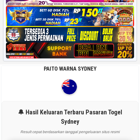
PAITO WARNA SYDNEY
🔔 Hasil Keluaran Terbaru Pasaran Togel
Sydney
Result cepat berdasarkan tanggal pengeluaran situs resmi