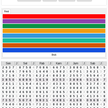
Rest
Brsh
Sen
J
Sel
J
Rab
J
Kam
J
Jum
J
Sab
J
M
2
6
3
7
1
8
7
5
8
4
7
0
8
6
5
6
6
7
5
3
3
8
8
0
8
1
5
6
8
5
5
5
2
4
6
1
7
9
6
5
2
1
6
4
8
3
1
8
8
2
1
8
7
0
1
1
3
6
2
1
3
7
3
7
1
9
1
7
0
7
5
3
6
2
2
4
6
8
8
3
8
2
2
5
5
7
3
9
5
9
4
4
7
3
8
5
0
5
6
8
8
9
8
1
6
1
9
1
8
3
5
3
8
3
8
9
6
6
5
3
1
8
9
7
2
4
1
1
2
1
1
9
4
4
4
1
4
7
2
4
3
3
6
9
8
8
5
5
1
8
3
7
4
2
8
6
2
3
4
7
9
2
4
6
1
8
1
8
8
7
4
7
9
2
2
0
8
8
4
3
2
8
0
5
5
5
5
9
0
9
9
4
6
9
8
8
0
9
1
6
7
3
9
6
5
2
9
1
4
8
3
0
8
0
2
2
6
3
7
0
3
3
4
9
3
0
3
8
5
2
0
2
0
8
9
5
5
8
5
1
4
5
4
1
3
6
9
8
7
3
5
7
3
5
0
7
4
2
9
9
3
1
4
9
4
8
1
9
4
1
6
8
5
0
9
6
9
6
4
7
6
4
0
4
9
2
3
5
8
7
3
2
1
3
8
0
8
3
2
6
6
3
8
2
1
4
5
8
4
3