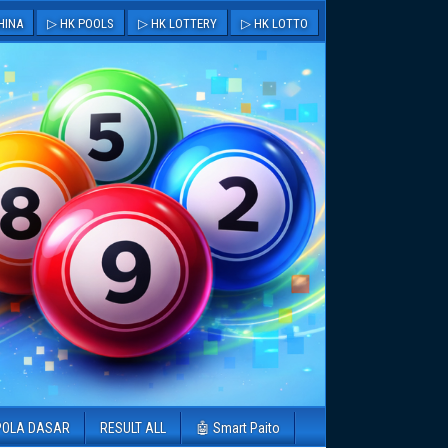
HINA
▷ HK POOLS
▷ HK LOTTERY
▷ HK LOTTO
POLA DASAR
RESULT ALL
🤖 Smart Paito