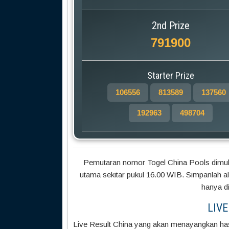
2nd Prize
791900
Starter Prize
106556
813589
137560
192963
498704
Pemutaran nomor Togel China Pools dimula
utama sekitar pukul 16.00 WIB. Simpanlah ala
hanya di
LIV
Live Result China yang akan menayangkan has