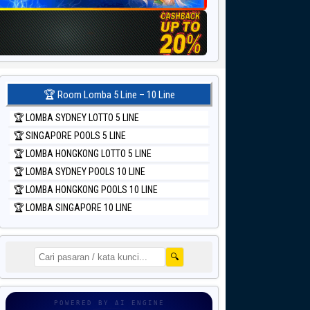
🏆 Room Lomba 5 Line – 10 Line
🏆 LOMBA SYDNEY LOTTO 5 LINE
🏆 SINGAPORE POOLS 5 LINE
🏆 LOMBA HONGKONG LOTTO 5 LINE
🏆 LOMBA SYDNEY POOLS 10 LINE
🏆 LOMBA HONGKONG POOLS 10 LINE
🏆 LOMBA SINGAPORE 10 LINE
🔍
POWERED BY AI ENGINE