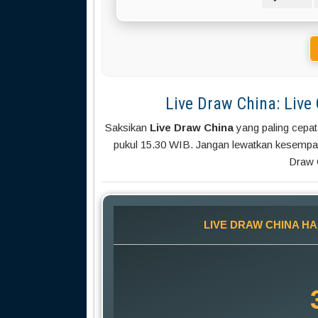
Live Draw China: Live
Saksikan
Live Draw China
yang paling cepat
pukul 15.30 WIB. Jangan lewatkan kesempatan
Draw C
LIVE DRAW CHINA HA