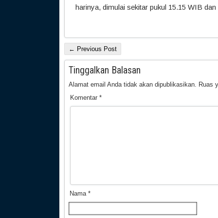
harinya, dimulai sekitar pukul 15.15 WIB da
← Previous Post
Tinggalkan Balasan
Alamat email Anda tidak akan dipublikasikan.
Ruas y
Komentar
*
Nama
*