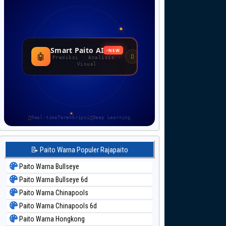
Smart Paito AI
NEW
🤖
Prediksi · Analisis ·
Visual
Real-time
Terenkripsi
Deep Learning
📝 Paito Warna Populer Rajapaito
Paito Warna Bullseye
Paito Warna Bullseye 6d
Paito Warna Chinapools
Paito Warna Chinapools 6d
Paito Warna Hongkong