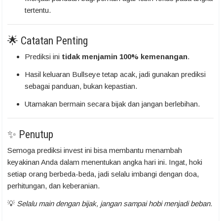
tertentu.
🌟 Catatan Penting
Prediksi ini
tidak menjamin 100% kemenangan
.
Hasil keluaran Bullseye tetap acak, jadi gunakan prediksi
sebagai panduan, bukan kepastian.
Utamakan bermain secara bijak dan jangan berlebihan.
✨ Penutup
Semoga prediksi invest ini bisa membantu menambah
keyakinan Anda dalam menentukan angka hari ini. Ingat, hoki
setiap orang berbeda-beda, jadi selalu imbangi dengan doa,
perhitungan, dan keberanian.
💡
Selalu main dengan bijak, jangan sampai hobi menjadi beban.