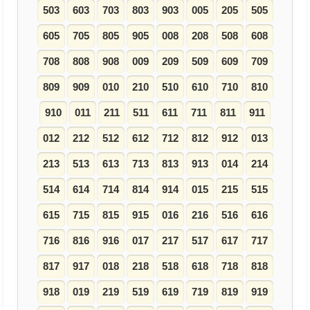
503
603
703
803
903
005
205
505
605
705
805
905
008
208
508
608
708
808
908
009
209
509
609
709
809
909
010
210
510
610
710
810
910
011
211
511
611
711
811
911
012
212
512
612
712
812
912
013
213
513
613
713
813
913
014
214
514
614
714
814
914
015
215
515
615
715
815
915
016
216
516
616
716
816
916
017
217
517
617
717
817
917
018
218
518
618
718
818
918
019
219
519
619
719
819
919