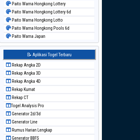
Paito Warna Hongkong Lottery
Paito Warna Hongkong Lottery 6d
Paito Warna Hongkong Lotto
Paito Warna Hongkong Pools 6d
Paito Warna Japan
Paito Warna Japan 6d
Paito Warna Korea
📝 Aplikasi Togel Terbaru
Paito Warna Kuda Lari
Rekap Angka 2D
Paito Warna Magnum Cambodia
Rekap Angka 3D
Paito Warna Nagoya
Rekap Angka 4D
Paito Warna New York Midday
Rekap Kumat
Paito Warna North Carolina Day
Rekap CT
Paito Warna Pcso
Togel Analysis Pro
Paito Warna Pennsylvania Day
Generator 2d/3d
Paito Warna Sao Paulo
Generator Line
Paito Warna Singapore
Rumus Harian Lengkap
Paito Warna Sydney
Generator BBFS