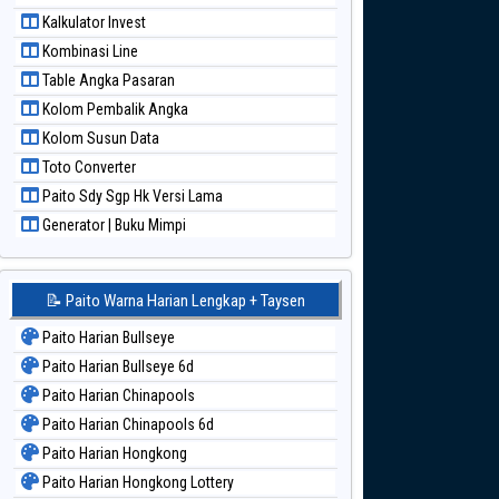
Paito Warna Sydney Lottery
Kalkulator Invest
Paito Warna Sydney Lottery 6d
Kombinasi Line
Paito Warna Sydney Lotto
Table Angka Pasaran
Paito Warna Sydney Pools 6d
Kolom Pembalik Angka
Paito Warna Taipei
Kolom Susun Data
Paito Warna Taiwan
Toto Converter
Paito Sdy Sgp Hk Versi Lama
Generator | Buku Mimpi
📝 Paito Warna Harian Lengkap + Taysen
Paito Harian Bullseye
Paito Harian Bullseye 6d
Paito Harian Chinapools
Paito Harian Chinapools 6d
Paito Harian Hongkong
Paito Harian Hongkong Lottery