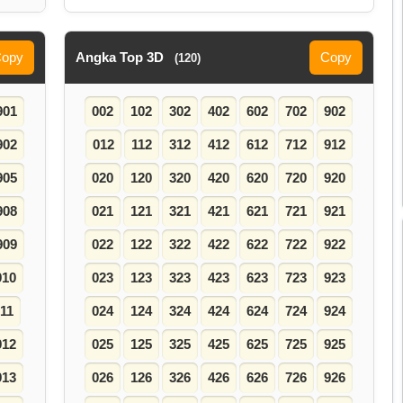
opy
Angka Top 3D
Copy
(120)
901
002
102
302
402
602
702
902
902
012
112
312
412
612
712
912
905
020
120
320
420
620
720
920
908
021
121
321
421
621
721
921
909
022
122
322
422
622
722
922
910
023
123
323
423
623
723
923
11
024
124
324
424
624
724
924
912
025
125
325
425
625
725
925
913
026
126
326
426
626
726
926