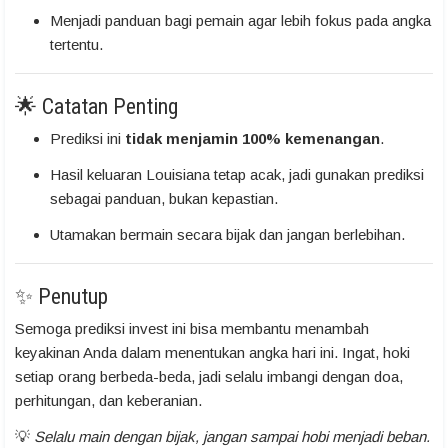
Menjadi panduan bagi pemain agar lebih fokus pada angka
tertentu.
🌟 Catatan Penting
Prediksi ini
tidak menjamin 100% kemenangan
.
Hasil keluaran Louisiana tetap acak, jadi gunakan prediksi
sebagai panduan, bukan kepastian.
Utamakan bermain secara bijak dan jangan berlebihan.
✨ Penutup
Semoga prediksi invest ini bisa membantu menambah
keyakinan Anda dalam menentukan angka hari ini. Ingat, hoki
setiap orang berbeda-beda, jadi selalu imbangi dengan doa,
perhitungan, dan keberanian.
💡
Selalu main dengan bijak, jangan sampai hobi menjadi beban.