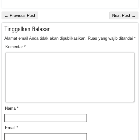
← Previous Post
Next Post →
Tinggalkan Balasan
Alamat email Anda tidak akan dipublikasikan.
Ruas yang wajib ditandai
*
Komentar
*
Nama
*
Email
*