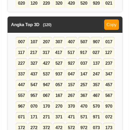
020
120
220
320
420
520
920
021
Angka Top 3D
Copy
(120)
007
107
207
307
407
507
907
017
117
217
317
417
517
917
027
127
227
327
427
527
927
037
137
237
337
437
537
937
047
147
247
347
447
547
947
057
157
257
357
457
557
957
067
167
267
367
467
567
967
070
170
270
370
470
570
970
071
171
271
371
471
571
971
072
172
272
372
472
572
972
073
173