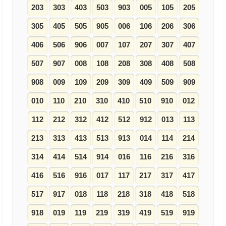
203
303
403
503
903
005
105
205
305
405
505
905
006
106
206
306
406
506
906
007
107
207
307
407
507
907
008
108
208
308
408
508
908
009
109
209
309
409
509
909
010
110
210
310
410
510
910
012
112
212
312
412
512
912
013
113
213
313
413
513
913
014
114
214
314
414
514
914
016
116
216
316
416
516
916
017
117
217
317
417
517
917
018
118
218
318
418
518
918
019
119
219
319
419
519
919