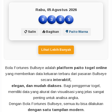
Rabu, 05 Agustus 2026
9
3
8
5
📋 Salin
📤 Bagikan
🎥 Paito Warna
Lihat Lebih Banyak
Bola Fortunes Bullseye adalah
platform paito togel online
yang memberikan data keluaran terbaru dari pasaran Bullseye
secara
interaktif,
elegan, dan mudah diakses
. Bagi penggemar togel,
memiliki data yang akurat dan visualisasi yang jelas sangat
penting untuk analisa angka.
Dengan Bola Fortunes Bullseye, semua itu bisa dilakukan
dengan satu tampilan modern
.