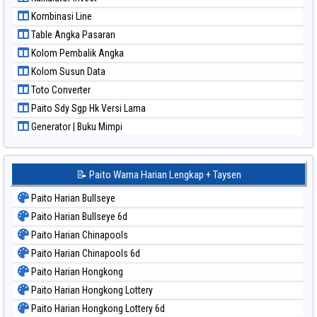
Paito Warna Sydney Lottery 6d
Kombinasi Line
Paito Warna Sydney Lotto
Table Angka Pasaran
Paito Warna Sydney Pools 6d
Kolom Pembalik Angka
Paito Warna Taipei
Kolom Susun Data
Paito Warna Taiwan
Toto Converter
Paito Sdy Sgp Hk Versi Lama
Generator | Buku Mimpi
📝 Paito Warna Harian Lengkap + Taysen
Paito Harian Bullseye
Paito Harian Bullseye 6d
Paito Harian Chinapools
Paito Harian Chinapools 6d
Paito Harian Hongkong
Paito Harian Hongkong Lottery
Paito Harian Hongkong Lottery 6d