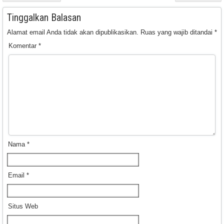
Tinggalkan Balasan
Alamat email Anda tidak akan dipublikasikan.
Ruas yang wajib ditandai
*
Komentar
*
Nama
*
Email
*
Situs Web