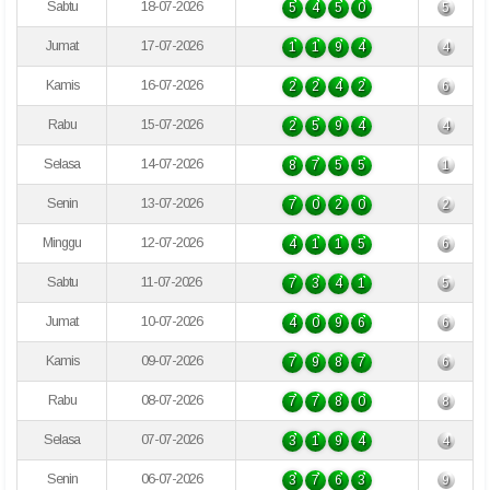
Sabtu
18-07-2026
5
4
5
0
5
Jumat
17-07-2026
1
1
9
4
4
Kamis
16-07-2026
2
2
4
2
6
Rabu
15-07-2026
2
5
9
4
4
Selasa
14-07-2026
8
7
5
5
1
Senin
13-07-2026
7
0
2
0
2
Minggu
12-07-2026
4
1
1
5
6
Sabtu
11-07-2026
7
3
4
1
5
Jumat
10-07-2026
4
0
9
6
6
Kamis
09-07-2026
7
9
8
7
6
Rabu
08-07-2026
7
7
8
0
8
Selasa
07-07-2026
3
1
9
4
4
Senin
06-07-2026
3
7
6
3
9