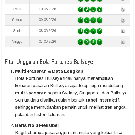
Rabu
10-06-2026
4
9
1
2
3
Selasa
09-06-2026
8
7
9
7
7
Senin
08-06-2026
0
7
2
6
8
Minggu
07-06-2026
4
9
5
3
8
Fitur Unggulan Bola Fortunes Bullseye
Multi-Pasaran & Data Lengkap
Bola Fortunes Bullseye tidak hanya menampilkan
keluaran pasaran Bullseye saja, tetapi juga mendukung
multi-pasaran
seperti Sydney, Singapore, dan Bullseye.
Semua data disajikan dalam bentuk
tabel interaktif
,
sehingga memudahkan pemain untuk melihat tren angka,
pola, dan histori keluaran.
Baris No 0 Fleksibel
Bagi beberapa pasaran, jumlah angka yang keluar bisa