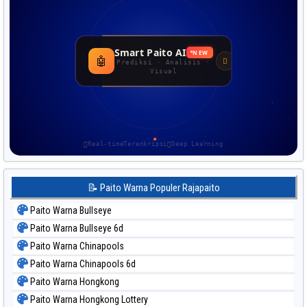
Smart Paito AI
NEW
🤖
Prediksi · Analisis ·
Visual
Real-time
Terenkripsi
Deep Learning
📝 Paito Warna Populer Rajapaito
Paito Warna Bullseye
Paito Warna Bullseye 6d
Paito Warna Chinapools
Paito Warna Chinapools 6d
Paito Warna Hongkong
Paito Warna Hongkong Lottery