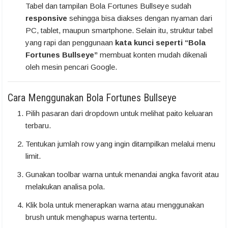
Tabel dan tampilan Bola Fortunes Bullseye sudah
responsive
sehingga bisa diakses dengan nyaman dari
PC, tablet, maupun smartphone. Selain itu, struktur tabel
yang rapi dan penggunaan
kata kunci seperti “Bola
Fortunes Bullseye”
membuat konten mudah dikenali
oleh mesin pencari Google.
Cara Menggunakan Bola Fortunes Bullseye
Pilih pasaran dari dropdown untuk melihat paito keluaran
terbaru.
Tentukan jumlah row yang ingin ditampilkan melalui menu
limit.
Gunakan toolbar warna untuk menandai angka favorit atau
melakukan analisa pola.
Klik bola untuk menerapkan warna atau menggunakan
brush untuk menghapus warna tertentu.