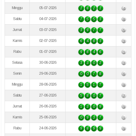
Minggu
05-07-2026
2
8
2
2
4
Sabtu
04-07-2026
7
5
5
3
8
Jumat
03-07-2026
3
9
7
7
5
Kamis
02-07-2026
6
4
8
3
2
Rabu
01-07-2026
9
8
4
6
1
Selasa
30-06-2026
3
3
0
2
2
Senin
29-06-2026
0
0
7
8
6
Minggu
28-06-2026
1
5
1
7
8
Sabtu
27-06-2026
5
8
0
7
7
Jumat
26-06-2026
1
3
0
9
9
Kamis
25-06-2026
0
9
3
7
1
Rabu
24-06-2026
9
8
9
9
9