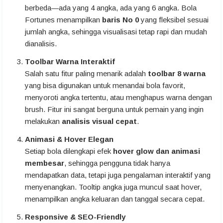
berbeda—ada yang 4 angka, ada yang 6 angka. Bola
Fortunes menampilkan
baris No 0
yang fleksibel sesuai
jumlah angka, sehingga visualisasi tetap rapi dan mudah
dianalisis.
Toolbar Warna Interaktif
Salah satu fitur paling menarik adalah
toolbar 8 warna
yang bisa digunakan untuk menandai bola favorit,
menyoroti angka tertentu, atau menghapus warna dengan
brush. Fitur ini sangat berguna untuk pemain yang ingin
melakukan
analisis visual cepat
.
Animasi & Hover Elegan
Setiap bola dilengkapi efek
hover glow dan animasi
membesar
, sehingga pengguna tidak hanya
mendapatkan data, tetapi juga pengalaman interaktif yang
menyenangkan. Tooltip angka juga muncul saat hover,
menampilkan angka keluaran dan tanggal secara cepat.
Responsive & SEO-Friendly