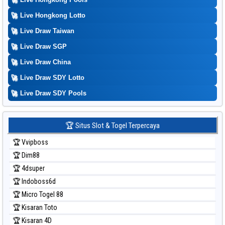
Prediksi Magnum Cambodia
Prediksi Nagoya
🚀
Live Hongkong Lotto
Prediksi North Carolina Day
🚀
Live Draw Taiwan
Prediksi Pcso
🚀
Live Draw SGP
Prediksi Sao Paulo
🚀
Live Draw China
Prediksi Singapore
🚀
Live Draw SDY Lotto
Prediksi Sydney
🚀
Prediksi Sydney Lottery
Live Draw SDY Pools
Prediksi Sydney Lottery 6d
Prediksi Sydney Lotto
🏆 Situs Slot & Togel Terpercaya
Prediksi Sydney Pools 6d
🏆 Vvipboss
Prediksi Taipei
🏆 Dim88
Prediksi Taiwan
🏆 4dsuper
🏆 Indoboss6d
🏆 Micro Togel 88
🏆 Kisaran Toto
🏆 Kisaran 4D