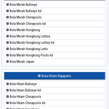
Paito Harian Sydney Lotto
⚽ Bola Merah Bullseye
Paito Harian Sydney Pools 6d
⚽ Bola Merah Bullseye 6d
Paito Harian Taipei
⚽ Bola Merah Chinapools
Paito Harian Taiwan
⚽ Bola Merah Chinapools 6d
⚽ Bola Merah Hongkong
⚽ Bola Merah Hongkong Lottery
⚽ Bola Merah Hongkong Lottery 6d
⚽ Bola Merah Hongkong Lotto
⚽ Bola Merah Hongkong Pools 6d
⚽ Bola Merah Japan
⚽ Bola Merah Japan 6d
⚽ Bola Merah Korea
⚽ Bola Hitam Rajapaito
⚽ Bola Merah Kuda Lari
⚽ Bola Hitam Bullseye
⚽ Bola Merah Magnum Cambodia
⚽ Bola Hitam Bullseye 6d
⚽ Bola Merah Nagoya
⚽ Bola Hitam Chinapools
⚽ Bola Merah North Carolina Day
⚽ Bola Hitam Chinapools 6d
⚽ Bola Merah Pcso