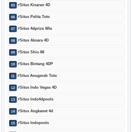
⚡
Situs Kisaran 4D
05
⚡
Situs Pelita Toto
06
⚡
Situs 4dprize Wla
07
⚡
Situs Aksara 4D
08
⚡
Situs Shio 88
09
⚡
Situs Bintang 4DP
10
⚡
Situs Anugerah Toto
11
⚡
Situs Indo Vegas 4D
12
⚡
Situs Indo4dpools
13
⚡
Situs Angkanet 4d
14
⚡
Situs Indopools
15