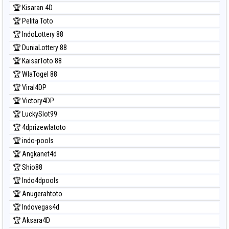
🏆 Kisaran 4D
🏆 Pelita Toto
🏆 IndoLottery 88
🏆 DuniaLottery 88
🏆 KaisarToto 88
🏆 WlaTogel 88
🏆 Viral4DP
🏆 Victory4DP
🏆 LuckySlot99
🏆 4dprizewlatoto
🏆 indo-pools
🏆 Angkanet4d
🏆 Shio88
🏆 Indo4dpools
🏆 Anugerahtoto
🏆 Indovegas4d
🏆 Aksara4D