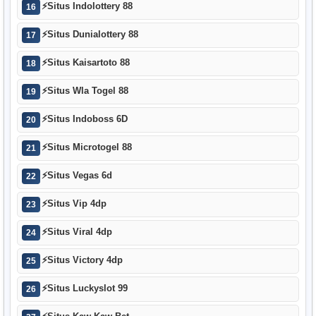
⚡
Situs Indolottery 88
16
⚡
Situs Dunialottery 88
17
⚡
Situs Kaisartoto 88
18
⚡
Situs Wla Togel 88
19
⚡
Situs Indoboss 6D
20
⚡
Situs Microtogel 88
21
⚡
Situs Vegas 6d
22
⚡
Situs Vip 4dp
23
⚡
Situs Viral 4dp
24
⚡
Situs Victory 4dp
25
⚡
Situs Luckyslot 99
26