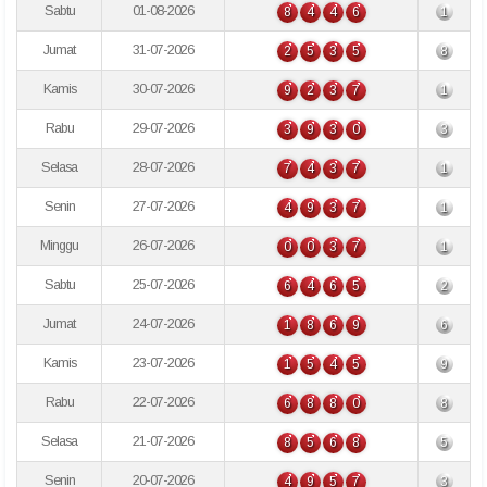
Sabtu
01-08-2026
8
4
4
6
1
Jumat
31-07-2026
2
5
3
5
8
Kamis
30-07-2026
9
2
3
7
1
Rabu
29-07-2026
3
9
3
0
3
Selasa
28-07-2026
7
4
3
7
1
Senin
27-07-2026
4
9
3
7
1
Minggu
26-07-2026
0
0
3
7
1
Sabtu
25-07-2026
6
4
6
5
2
Jumat
24-07-2026
1
8
6
9
6
Kamis
23-07-2026
1
5
4
5
9
Rabu
22-07-2026
6
8
8
0
8
Selasa
21-07-2026
8
5
6
8
5
Senin
20-07-2026
4
9
5
7
3