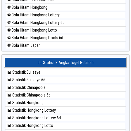
⚽ Bola Merah Pcso
⚽ Bola Hitam Hongkong
⚽ Bola Merah Sao Paulo
⚽ Bola Hitam Hongkong Lottery
⚽ Bola Merah Singapore
⚽ Bola Hitam Hongkong Lottery 6d
⚽ Bola Merah Sydney
⚽ Bola Hitam Hongkong Lotto
⚽ Bola Merah Sydney Lottery
⚽ Bola Hitam Hongkong Pools 6d
⚽ Bola Merah Sydney Lottery 6d
⚽ Bola Hitam Japan
⚽ Bola Merah Sydney Lotto
⚽ Bola Hitam Japan 6d
⚽ Bola Merah Sydney Pools 6d
⚽ Bola Hitam Korea
📊 Statistik Angka Togel Bulanan
⚽ Bola Merah Taipei
⚽ Bola Hitam Kuda Lari
⚽ Bola Merah Taiwan
📊 Statistik Bullseye
⚽ Bola Hitam Magnum Cambodia
📊 Statistik Bullseye 6d
⚽ Bola Hitam Nagoya
📊 Statistik Chinapools
⚽ Bola Hitam North Carolina Day
📊 Statistik Chinapools 6d
⚽ Bola Hitam Pcso
📊 Statistik Hongkong
⚽ Bola Hitam Sao Paulo
📊 Statistik Hongkong Lottery
⚽ Bola Hitam Singapore
📊 Statistik Hongkong Lottery 6d
⚽ Bola Hitam Sydney
📊 Statistik Hongkong Lotto
⚽ Bola Hitam Sydney Lottery