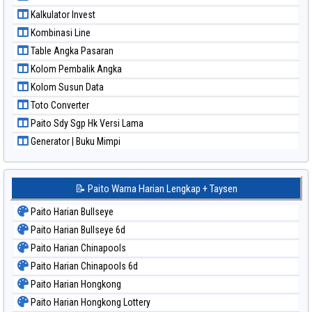
Paito Warna Sydney Lottery
Kalkulator Invest
Paito Warna Sydney Lottery 6d
Kombinasi Line
Paito Warna Sydney Lotto
Table Angka Pasaran
Paito Warna Sydney Pools 6d
Kolom Pembalik Angka
Paito Warna Taipei
Kolom Susun Data
Paito Warna Taiwan
Toto Converter
Paito Sdy Sgp Hk Versi Lama
Generator | Buku Mimpi
📝 Paito Warna Harian Lengkap + Taysen
Paito Harian Bullseye
Paito Harian Bullseye 6d
Paito Harian Chinapools
Paito Harian Chinapools 6d
Paito Harian Hongkong
Paito Harian Hongkong Lottery