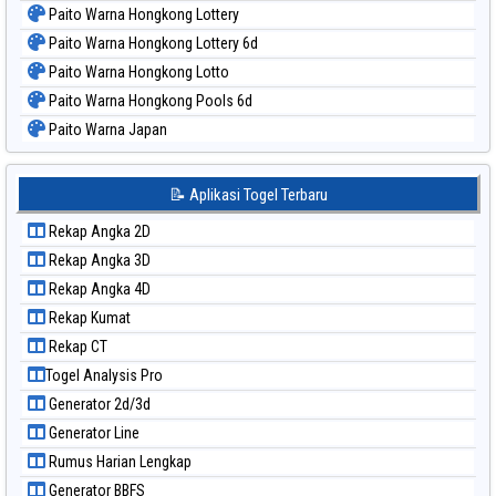
Paito Warna Hongkong Lottery
Paito Warna Hongkong Lottery 6d
Paito Warna Hongkong Lotto
Paito Warna Hongkong Pools 6d
Paito Warna Japan
Paito Warna Japan 6d
Paito Warna Korea
📝 Aplikasi Togel Terbaru
Paito Warna Kuda Lari
Rekap Angka 2D
Paito Warna Magnum Cambodia
Rekap Angka 3D
Paito Warna Nagoya
Rekap Angka 4D
Paito Warna New York Midday
Rekap Kumat
Paito Warna North Carolina Day
Rekap CT
Paito Warna Pcso
Togel Analysis Pro
Paito Warna Pennsylvania Day
Generator 2d/3d
Paito Warna Sao Paulo
Generator Line
Paito Warna Singapore
Rumus Harian Lengkap
Paito Warna Sydney
Generator BBFS