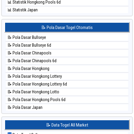
📊 Statistik Hongkong Pools 6d
⚽ Bola Hitam Sydney Lottery 6d
📊 Statistik Japan
⚽ Bola Hitam Sydney Lotto
📊 Statistik Japan 6d
⚽ Bola Hitam Sydney Pools 6d
📊 Statistik Korea
📝 Pola Dasar Togel Otomatis
⚽ Bola Hitam Taipei
📊 Statistik Kuda Lari
⚽ Bola Hitam Taiwan
📝 Pola Dasar Bullseye
📊 Statistik Magnum Cambodia
📝 Pola Dasar Bullseye 6d
📊 Statistik Nagoya
📝 Pola Dasar Chinapools
📊 Statistik New York Midday
📝 Pola Dasar Chinapools 6d
📊 Statistik North Carolina Day
📝 Pola Dasar Hongkong
📊 Statistik Pcso
📝 Pola Dasar Hongkong Lottery
📊 Statistik Pennsylvania Day
📝 Pola Dasar Hongkong Lottery 6d
📊 Statistik Sao Paulo
📝 Pola Dasar Hongkong Lotto
📊 Statistik Singapore
📝 Pola Dasar Hongkong Pools 6d
📊 Statistik Sydney
📝 Pola Dasar Japan
📊 Statistik Sydney Lottery
📝 Pola Dasar Japan 6d
📊 Statistik Sydney Lottery 6d
📝 Pola Dasar Korea
📝 Data Togel All Market
📊 Statistik Sydney Lotto
📝 Pola Dasar Kuda Lari