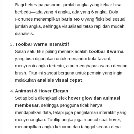
Bagi beberapa pasaran, jumlah angka yang keluar bisa
berbeda—ada yang 4 angka, ada yang 6 angka. Bola
Fortunes menampilkan
baris No 0
yang fleksibel sesuai
jumlah angka, sehingga visualisasi tetap rapi dan mudah
dianalisis.
Toolbar Warna Interaktif
Salah satu fitur paling menarik adalah
toolbar 8 warna
yang bisa digunakan untuk menandai bola favorit,
menyoroti angka tertentu, atau menghapus warna dengan
brush. Fitur ini sangat berguna untuk pemain yang ingin
melakukan
analisis visual cepat
.
Animasi & Hover Elegan
Setiap bola dilengkapi efek
hover glow dan animasi
membesar
, sehingga pengguna tidak hanya
mendapatkan data, tetapi juga pengalaman interaktif yang
menyenangkan. Tooltip angka juga muncul saat hover,
menampilkan angka keluaran dan tanggal secara cepat.