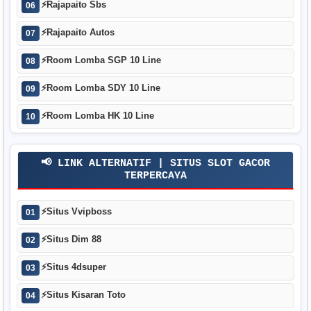
⚡
Rajapaito Sbs
06
⚡
Rajapaito Autos
07
⚡
Room Lomba SGP 10 Line
08
⚡
Room Lomba SDY 10 Line
09
⚡
Room Lomba HK 10 Line
10
📢 LINK ALTERNATIF | SITUS SLOT GACOR
TERPERCAYA
⚡
Situs Vvipboss
01
⚡
Situs Dim 88
02
⚡
Situs 4dsuper
03
⚡
Situs Kisaran Toto
04