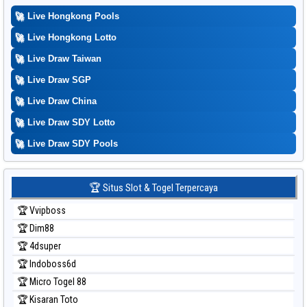
Prediksi Kuda Lari
🚀
Live Hongkong Pools
Prediksi Magnum Cambodia
Prediksi Nagoya
🚀
Live Hongkong Lotto
Prediksi North Carolina Day
🚀
Live Draw Taiwan
Prediksi Pcso
🚀
Live Draw SGP
Prediksi Sao Paulo
🚀
Live Draw China
Prediksi Singapore
🚀
Live Draw SDY Lotto
Prediksi Sydney
🚀
Prediksi Sydney Lottery
Live Draw SDY Pools
Prediksi Sydney Lottery 6d
Prediksi Sydney Lotto
🏆 Situs Slot & Togel Terpercaya
Prediksi Sydney Pools 6d
🏆 Vvipboss
Prediksi Taipei
🏆 Dim88
Prediksi Taiwan
🏆 4dsuper
🏆 Indoboss6d
🏆 Micro Togel 88
🏆 Kisaran Toto