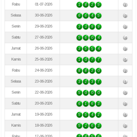
Rabu
01-07-2026
1
8
2
5
7
Selasa
30-06-2026
6
6
4
5
9
Senin
29-06-2026
3
3
9
9
9
Sabtu
27-06-2026
5
6
0
4
4
Jumat
26-06-2026
3
5
5
4
9
Kamis
25-06-2026
1
0
7
7
5
Rabu
24-06-2026
8
8
2
0
2
Selasa
23-06-2026
3
2
3
7
1
Senin
22-06-2026
5
0
0
0
0
Sabtu
20-06-2026
6
1
6
3
9
Jumat
19-06-2026
5
5
4
2
6
Kamis
18-06-2026
5
2
6
3
9
Rabu
17-06-2026
7
8
5
6
2