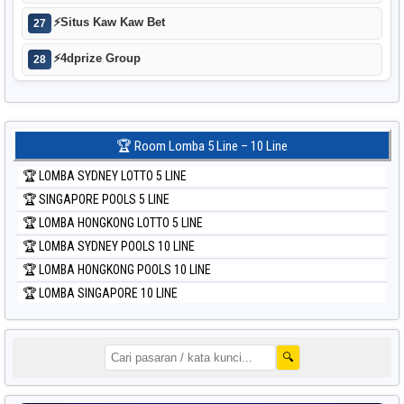
⚡
Situs Kaw Kaw Bet
27
⚡
4dprize Group
28
🏆 Room Lomba 5 Line – 10 Line
🏆 LOMBA SYDNEY LOTTO 5 LINE
🏆 SINGAPORE POOLS 5 LINE
🏆 LOMBA HONGKONG LOTTO 5 LINE
🏆 LOMBA SYDNEY POOLS 10 LINE
🏆 LOMBA HONGKONG POOLS 10 LINE
🏆 LOMBA SINGAPORE 10 LINE
🔍