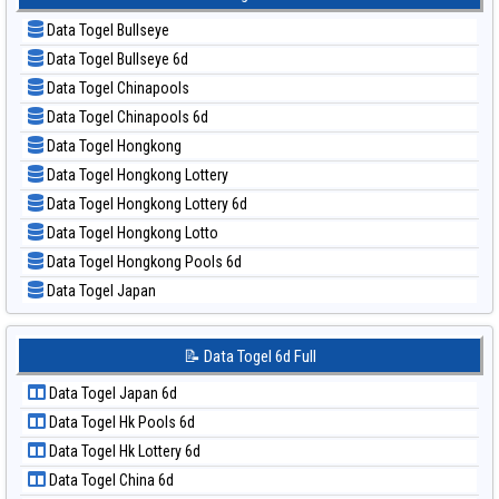
📝 Pola Dasar Kuda Lari
📊 Statistik Sydney Pools 6d
Data Togel Bullseye
📝 Pola Dasar Magnum Cambodia
📊 Statistik Taipei
Data Togel Bullseye 6d
📝 Pola Dasar Nagoya
📊 Statistik Taiwan
Data Togel Chinapools
📝 Pola Dasar North Carolina Day
Data Togel Chinapools 6d
📝 Pola Dasar Pcso
Data Togel Hongkong
📝 Pola Dasar Sao Paulo
Data Togel Hongkong Lottery
📝 Pola Dasar Singapore
Data Togel Hongkong Lottery 6d
📝 Pola Dasar Sydney
Data Togel Hongkong Lotto
📝 Pola Dasar Sydney Lottery
Data Togel Hongkong Pools 6d
📝 Pola Dasar Sydney Lottery 6d
Data Togel Japan
📝 Pola Dasar Sydney Lotto
Data Togel Japan 6d
📝 Pola Dasar Sydney Pools 6d
Data Togel Korea
📝 Data Togel 6d Full
📝 Pola Dasar Taipei
Data Togel Kuda Lari
📝 Pola Dasar Taiwan
Data Togel Japan 6d
Data Togel Magnum Cambodia
Data Togel Hk Pools 6d
Data Togel Nagoya
Data Togel Hk Lottery 6d
Data Togel North Carolina Day
Data Togel China 6d
Data Togel Pcso