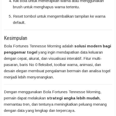
Klik bola untuk menerapkan warna atau menggunakan
brush untuk menghapus warna tertentu.
Reset tombol untuk mengembalikan tampilan ke warna
default.
Kesimpulan
Bola Fortunes Tennesse Morning adalah
solusi modern bagi
penggemar togel
yang ingin mendapatkan data keluaran
dengan cepat, akurat, dan visualisasi interaktif. Fitur multi-
pasaran, baris No 0 fleksibel, toolbar warna, animasi, dan
desain elegan membuat pengalaman bermain dan analisa togel
menjadi lebih menyenangkan.
Dengan menggunakan Bola Fortunes Tennesse Morning,
pemain dapat melakukan
strategi angka lebih mudah
,
memantau tren, dan tentunya meningkatkan peluang menang
dengan data yang lengkap dan terpercaya.