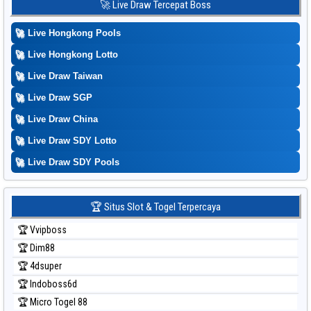
Prediksi Korea
🚀 Live Draw Tercepat Boss
Prediksi Kuda Lari
🚀
Live Hongkong Pools
Prediksi Magnum Cambodia
Prediksi Nagoya
🚀
Live Hongkong Lotto
Prediksi North Carolina Day
🚀
Live Draw Taiwan
Prediksi Pcso
🚀
Live Draw SGP
Prediksi Sao Paulo
🚀
Live Draw China
Prediksi Singapore
🚀
Live Draw SDY Lotto
Prediksi Sydney
🚀
Prediksi Sydney Lottery
Live Draw SDY Pools
Prediksi Sydney Lottery 6d
Prediksi Sydney Lotto
🏆 Situs Slot & Togel Terpercaya
Prediksi Sydney Pools 6d
🏆 Vvipboss
Prediksi Taipei
🏆 Dim88
Prediksi Taiwan
🏆 4dsuper
🏆 Indoboss6d
🏆 Micro Togel 88