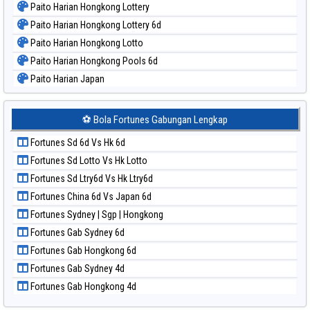
Paito Harian Hongkong Lottery
Paito Harian Hongkong Lottery 6d
Paito Harian Hongkong Lotto
Paito Harian Hongkong Pools 6d
Paito Harian Japan
Paito Harian Japan 6d
Paito Harian Korea
⚽ Bola Fortunes Gabungan Lengkap
Paito Harian Kuda Lari
Fortunes Sd 6d Vs Hk 6d
Paito Harian Magnum Cambodia
Fortunes Sd Lotto Vs Hk Lotto
Paito Harian Nagoya
Fortunes Sd Ltry6d Vs Hk Ltry6d
Paito Harian New York Midday
Fortunes China 6d Vs Japan 6d
Paito Harian North Carolina Day
Fortunes Sydney | Sgp | Hongkong
Paito Harian Pcso
Fortunes Gab Sydney 6d
Paito Harian Pennsylvania Day
Fortunes Gab Hongkong 6d
Paito Harian Sao Paulo
Fortunes Gab Sydney 4d
Paito Harian Singapore
Fortunes Gab Hongkong 4d
Paito Harian Sydney