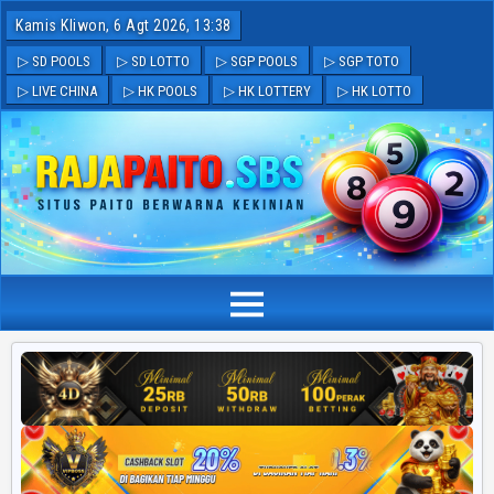
Kamis Kliwon, 6 Agt 2026, 13:38
▷ SD POOLS
▷ SD LOTTO
▷ SGP POOLS
▷ SGP TOTO
▷ LIVE CHINA
▷ HK POOLS
▷ HK LOTTERY
▷ HK LOTTO