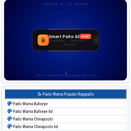
POWERED BY AI ENGINE
Smart Paito AI
NEW
🤖
Prediksi · Analisis ·
Visual
Real-time
Terenkripsi
Deep Learning
📝 Paito Warna Populer Rajapaito
Paito Warna Bullseye
Paito Warna Bullseye 6d
Paito Warna Chinapools
Paito Warna Chinapools 6d