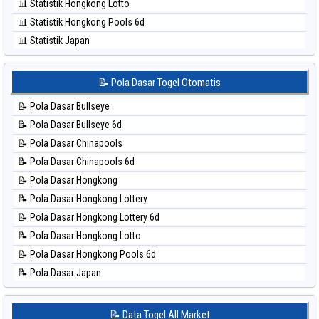
📊 Statistik Hongkong Lotto
⚽ Bola Hitam Sydney Lottery
📊 Statistik Hongkong Pools 6d
⚽ Bola Hitam Sydney Lottery 6d
📊 Statistik Japan
⚽ Bola Hitam Sydney Lotto
📊 Statistik Japan 6d
⚽ Bola Hitam Sydney Pools 6d
📊 Statistik Korea
📝 Pola Dasar Togel Otomatis
⚽ Bola Hitam Taipei
📊 Statistik Kuda Lari
⚽ Bola Hitam Taiwan
📝 Pola Dasar Bullseye
📊 Statistik Magnum Cambodia
📝 Pola Dasar Bullseye 6d
📊 Statistik Nagoya
📝 Pola Dasar Chinapools
📊 Statistik New York Midday
📝 Pola Dasar Chinapools 6d
📊 Statistik North Carolina Day
📝 Pola Dasar Hongkong
📊 Statistik Pcso
📝 Pola Dasar Hongkong Lottery
📊 Statistik Pennsylvania Day
📝 Pola Dasar Hongkong Lottery 6d
📊 Statistik Sao Paulo
📝 Pola Dasar Hongkong Lotto
📊 Statistik Singapore
📝 Pola Dasar Hongkong Pools 6d
📊 Statistik Sydney
📝 Pola Dasar Japan
📊 Statistik Sydney Lottery
📝 Pola Dasar Japan 6d
📊 Statistik Sydney Lottery 6d
📝 Pola Dasar Korea
📝 Data Togel All Market
📊 Statistik Sydney Lotto