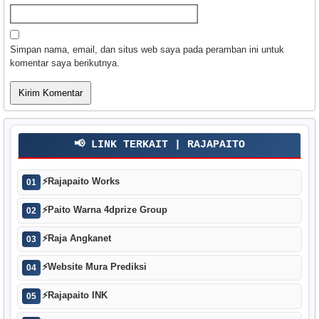
Simpan nama, email, dan situs web saya pada peramban ini untuk
komentar saya berikutnya.
📢 LINK TERKAIT | RAJAPAITO
⚡
Rajapaito Works
01
⚡
Paito Warna 4dprize Group
02
⚡
Raja Angkanet
03
⚡
Website Mura Prediksi
04
⚡
Rajapaito INK
05