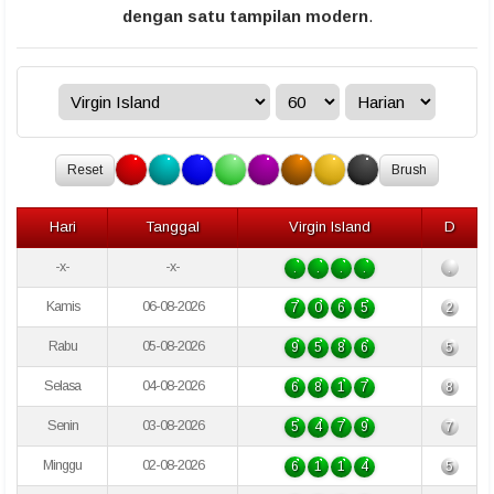
dengan satu tampilan modern
.
Reset
Brush
Hari
Tanggal
Virgin Island
D
-x-
-x-
.
.
.
.
.
Kamis
06-08-2026
7
0
6
5
2
Rabu
05-08-2026
9
5
8
6
5
Selasa
04-08-2026
6
8
1
7
8
Senin
03-08-2026
5
4
7
9
7
Minggu
02-08-2026
6
1
1
4
5