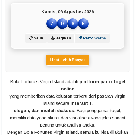
Kamis, 06 Agustus 2026
7
0
6
5
📋 Salin
📤 Bagikan
🎥 Paito Warna
Lihat Lebih Banyak
Bola Fortunes Virgin Island adalah
platform paito togel
online
yang memberikan data keluaran terbaru dari pasaran Virgin
Island secara
interaktif,
elegan, dan mudah diakses
. Bagi penggemar togel,
memiliki data yang akurat dan visualisasi yang jelas sangat
penting untuk analisa angka.
Dengan Bola Fortunes Virgin Island, semua itu bisa dilakukan