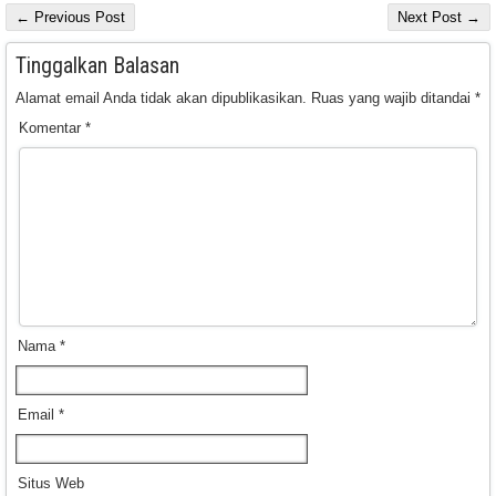
← Previous Post
Next Post →
Tinggalkan Balasan
Alamat email Anda tidak akan dipublikasikan.
Ruas yang wajib ditandai
*
Komentar
*
Nama
*
Email
*
Situs Web