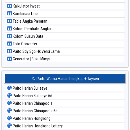
Paito Warna Sydney Lottery
Kalkulator Invest
Paito Warna Sydney Lottery 6d
Kombinasi Line
Paito Warna Sydney Lotto
Table Angka Pasaran
Paito Warna Sydney Pools 6d
Kolom Pembalik Angka
Paito Warna Taipei
Kolom Susun Data
Paito Warna Taiwan
Toto Converter
Paito Sdy Sgp Hk Versi Lama
Generator | Buku Mimpi
📝 Paito Warna Harian Lengkap + Taysen
Paito Harian Bullseye
Paito Harian Bullseye 6d
Paito Harian Chinapools
Paito Harian Chinapools 6d
Paito Harian Hongkong
Paito Harian Hongkong Lottery