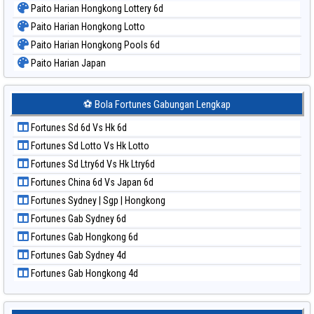
Paito Harian Hongkong Lottery 6d
Paito Harian Hongkong Lotto
Paito Harian Hongkong Pools 6d
Paito Harian Japan
Paito Harian Japan 6d
Paito Harian Korea
⚽ Bola Fortunes Gabungan Lengkap
Paito Harian Kuda Lari
Fortunes Sd 6d Vs Hk 6d
Paito Harian Magnum Cambodia
Fortunes Sd Lotto Vs Hk Lotto
Paito Harian Nagoya
Fortunes Sd Ltry6d Vs Hk Ltry6d
Paito Harian New York Midday
Fortunes China 6d Vs Japan 6d
Paito Harian North Carolina Day
Fortunes Sydney | Sgp | Hongkong
Paito Harian Pcso
Fortunes Gab Sydney 6d
Paito Harian Pennsylvania Day
Fortunes Gab Hongkong 6d
Paito Harian Sao Paulo
Fortunes Gab Sydney 4d
Paito Harian Singapore
Fortunes Gab Hongkong 4d
Paito Harian Sydney
Paito Harian Sydney Lottery