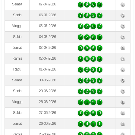
Selasa
07-07-2026
4
9
0
4
4
Senin
06-07-2026
9
8
2
7
9
Minggu
05-07-2026
1
2
0
7
7
Sabtu
04-07-2026
6
2
8
8
7
Jumat
03-07-2026
0
9
6
3
9
Kamis
02-07-2026
8
6
3
4
7
Rabu
01-07-2026
5
2
3
1
4
Selasa
30-06-2026
6
0
3
2
5
Senin
29-06-2026
7
2
9
7
7
Minggu
28-06-2026
5
1
5
3
8
Sabtu
27-06-2026
1
7
5
0
5
Jumat
26-06-2026
9
4
1
1
2
Kamis
25-06-2026
0
3
7
9
7