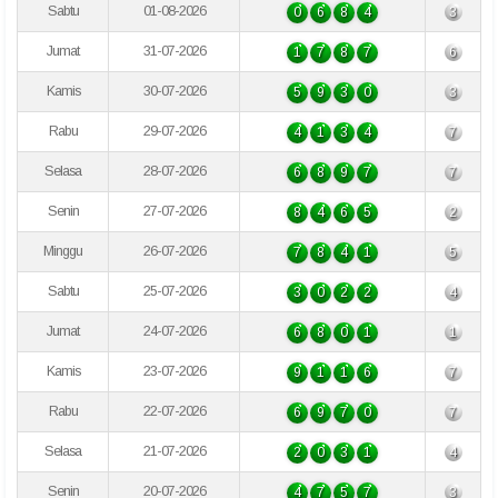
Sabtu
01-08-2026
0
6
8
4
3
Jumat
31-07-2026
1
7
8
7
6
Kamis
30-07-2026
5
9
3
0
3
Rabu
29-07-2026
4
1
3
4
7
Selasa
28-07-2026
6
8
9
7
7
Senin
27-07-2026
8
4
6
5
2
Minggu
26-07-2026
7
8
4
1
5
Sabtu
25-07-2026
3
0
2
2
4
Jumat
24-07-2026
6
8
0
1
1
Kamis
23-07-2026
9
1
1
6
7
Rabu
22-07-2026
6
9
7
0
7
Selasa
21-07-2026
2
0
3
1
4
Senin
20-07-2026
4
7
5
7
3