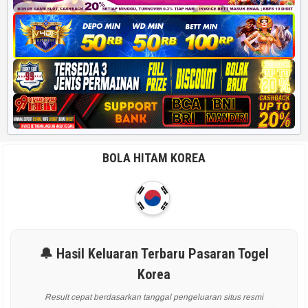
BOLA HITAM KOREA
🔔 Hasil Keluaran Terbaru Pasaran Togel
Korea
Result cepat berdasarkan tanggal pengeluaran situs resmi