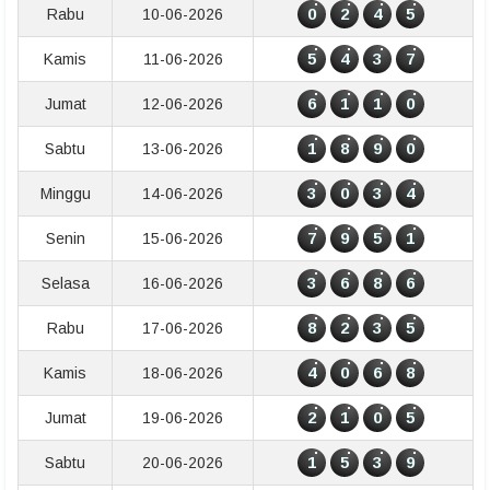
0
2
4
5
Rabu
10-06-2026
5
4
3
7
Kamis
11-06-2026
6
1
1
0
Jumat
12-06-2026
1
8
9
0
Sabtu
13-06-2026
3
0
3
4
Minggu
14-06-2026
7
9
5
1
Senin
15-06-2026
3
6
8
6
Selasa
16-06-2026
8
2
3
5
Rabu
17-06-2026
4
0
6
8
Kamis
18-06-2026
2
1
0
5
Jumat
19-06-2026
1
5
3
9
Sabtu
20-06-2026