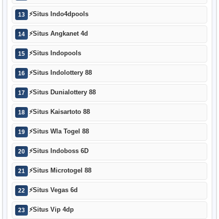
⚡
Situs Indo4dpools
13
⚡
Situs Angkanet 4d
14
⚡
Situs Indopools
15
⚡
Situs Indolottery 88
16
⚡
Situs Dunialottery 88
17
⚡
Situs Kaisartoto 88
18
⚡
Situs Wla Togel 88
19
⚡
Situs Indoboss 6D
20
⚡
Situs Microtogel 88
21
⚡
Situs Vegas 6d
22
⚡
Situs Vip 4dp
23