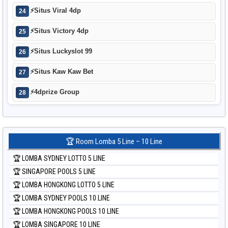
⚡
Situs Viral 4dp
24
⚡
Situs Victory 4dp
25
⚡
Situs Luckyslot 99
26
⚡
Situs Kaw Kaw Bet
27
⚡
4dprize Group
28
🏆 Room Lomba 5 Line – 10 Line
🏆 LOMBA SYDNEY LOTTO 5 LINE
🏆 SINGAPORE POOLS 5 LINE
🏆 LOMBA HONGKONG LOTTO 5 LINE
🏆 LOMBA SYDNEY POOLS 10 LINE
🏆 LOMBA HONGKONG POOLS 10 LINE
🏆 LOMBA SINGAPORE 10 LINE