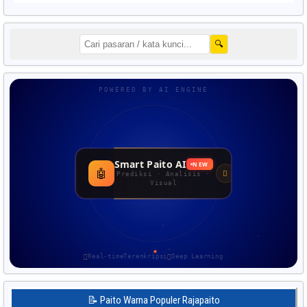
🔍
POWERED BY AI ENGINE
Smart Paito AI
NEW
🤖
Prediksi · Analisis ·
Visual
Real-time
Terenkripsi
Deep Learning
📝 Paito Warna Populer Rajapaito