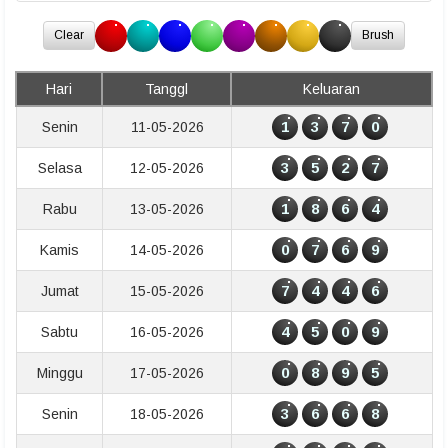
Clear
Brush
Hari
Tanggl
Keluaran
1
3
7
0
Senin
11-05-2026
3
5
2
7
Selasa
12-05-2026
1
8
6
4
Rabu
13-05-2026
0
7
6
9
Kamis
14-05-2026
7
4
4
6
Jumat
15-05-2026
4
5
0
9
Sabtu
16-05-2026
0
8
9
5
Minggu
17-05-2026
3
6
6
8
Senin
18-05-2026