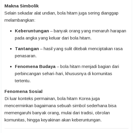
Makna Simbolik
Selain sekadar alat undian, bola hitam juga sering dianggap
melambangkan:
Keberuntungan
– banyak orang yang menaruh harapan
pada angka yang keluar dari bola hitam.
Tantangan
– hasil yang sulit ditebak menciptakan rasa
penasaran.
Fenomena Budaya
– bola hitam menjadi bagian dari
perbincangan sehari-hari, khususnya di komunitas
tertentu.
Fenomena Sosial
Di luar konteks permainan, bola hitam Korea juga
mencerminkan bagaimana sebuah simbol sederhana bisa
memengaruhi banyak orang, mulai dari tradisi, obrolan
komunitas, hingga keyakinan akan keberuntungan.