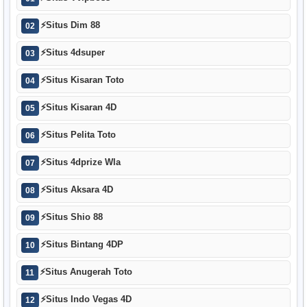
⚡
Situs Dim 88
02
⚡
Situs 4dsuper
03
⚡
Situs Kisaran Toto
04
⚡
Situs Kisaran 4D
05
⚡
Situs Pelita Toto
06
⚡
Situs 4dprize Wla
07
⚡
Situs Aksara 4D
08
⚡
Situs Shio 88
09
⚡
Situs Bintang 4DP
10
⚡
Situs Anugerah Toto
11
⚡
Situs Indo Vegas 4D
12