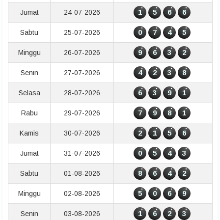
1
5
6
6
Jumat
24-07-2026
0
7
4
5
Sabtu
25-07-2026
9
6
3
2
Minggu
26-07-2026
4
2
3
8
Senin
27-07-2026
6
3
9
1
Selasa
28-07-2026
7
9
8
1
Rabu
29-07-2026
2
1
5
6
Kamis
30-07-2026
0
5
4
3
Jumat
31-07-2026
8
6
4
2
Sabtu
01-08-2026
5
0
6
9
Minggu
02-08-2026
1
6
2
3
Senin
03-08-2026