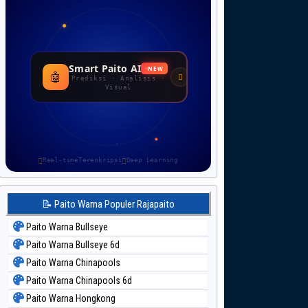
Smart Paito AI
NEW
🤖
Prediksi · Analisis ·
Visual
Real-time
Terenkripsi
Deep Learning
📝 Paito Warna Populer Rajapaito
Paito Warna Bullseye
Paito Warna Bullseye 6d
Paito Warna Chinapools
Paito Warna Chinapools 6d
Paito Warna Hongkong