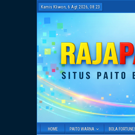
Kamis Kliwon, 6 Agt 2026, 08:23
HOME
PAITO WARNA
BOLA FORTUNE