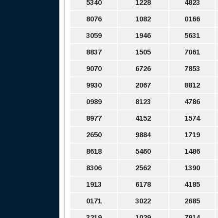
5340
1228
4823
8076
1082
0166
3059
1946
5631
8837
1505
7061
9070
6726
7853
9930
2067
8812
0989
8123
4786
8977
4152
1574
2650
9884
1719
8618
5460
1486
8306
2562
1390
1913
6178
4185
0171
3022
2685
3219
1029
7914