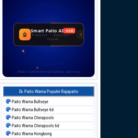
Smart Paito AI
NEW
🤖
Prediksi · Analisis ·
Visual
Real-time
Terenkripsi
Deep Learning
📝 Paito Warna Populer Rajapaito
Paito Warna Bullseye
Paito Warna Bullseye 6d
Paito Warna Chinapools
Paito Warna Chinapools 6d
Paito Warna Hongkong