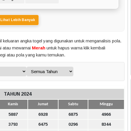
Lihat Lebih Banyak
il keluaran angka togel yang digunakan untuk menganalisis pola.
ai atau mewarnai
Merah
untuk hapus warna klik kembali
tegi atau pola yang kamu temukan.
TAHUN 2024
Kamis
Jumat
Sabtu
Minggu
5887
6928
6875
4966
3793
6475
0296
8344