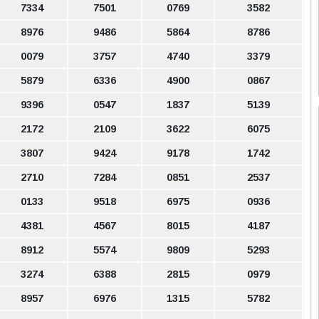
7334
7501
0769
3582
8976
9486
5864
8786
0079
3757
4740
3379
5879
6336
4900
0867
9396
0547
1837
5139
2172
2109
3622
6075
3807
9424
9178
1742
2710
7284
0851
2537
0133
9518
6975
0936
4381
4567
8015
4187
8912
5574
9809
5293
3274
6388
2815
0979
8957
6976
1315
5782