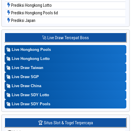
Prediksi Hongkong Lotto
Prediksi Hongkong Pools 6d
Prediksi Japan
Prediksi Japan 6d
Prediksi Korea
🚀 Live Draw Tercepat Boss
Prediksi Kuda Lari
🚀
Live Hongkong Pools
Prediksi Magnum Cambodia
Prediksi Nagoya
🚀
Live Hongkong Lotto
Prediksi North Carolina Day
🚀
Live Draw Taiwan
Prediksi Pcso
🚀
Live Draw SGP
Prediksi Sao Paulo
🚀
Live Draw China
Prediksi Singapore
🚀
Live Draw SDY Lotto
Prediksi Sydney
🚀
Prediksi Sydney Lottery
Live Draw SDY Pools
Prediksi Sydney Lottery 6d
Prediksi Sydney Lotto
🏆 Situs Slot & Togel Terpercaya
Prediksi Sydney Pools 6d