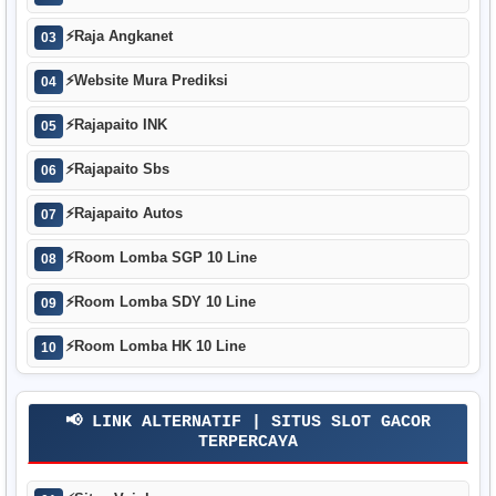
⚡
Raja Angkanet
03
⚡
Website Mura Prediksi
04
⚡
Rajapaito INK
05
⚡
Rajapaito Sbs
06
⚡
Rajapaito Autos
07
⚡
Room Lomba SGP 10 Line
08
⚡
Room Lomba SDY 10 Line
09
⚡
Room Lomba HK 10 Line
10
📢 LINK ALTERNATIF | SITUS SLOT GACOR
TERPERCAYA