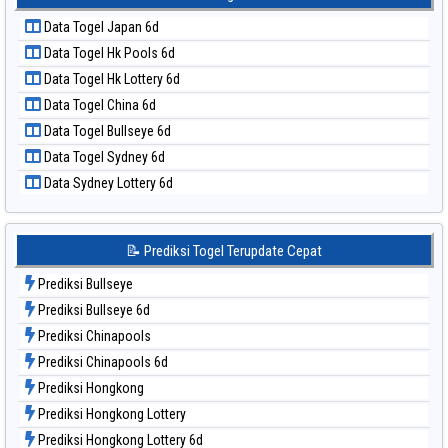
Data Togel Kuda Lari
📝 Pola Dasar Taiwan
Data Togel Japan 6d
Data Togel Magnum Cambodia
Data Togel Hk Pools 6d
Data Togel Nagoya
Data Togel Hk Lottery 6d
Data Togel North Carolina Day
Data Togel China 6d
Data Togel Pcso
Data Togel Bullseye 6d
Data Togel Sao Paulo
Data Togel Sydney 6d
Data Togel Singapore
Data Sydney Lottery 6d
Data Togel Sydney
Data Togel Sydney Lottery
Data Togel Sydney Lottery 6d
📝 Prediksi Togel Terupdate Cepat
Data Togel Sydney Lotto
Prediksi Bullseye
Data Togel Sydney Pools 6d
Prediksi Bullseye 6d
Data Togel Taipei
Prediksi Chinapools
Data Togel Taiwan
Prediksi Chinapools 6d
Prediksi Hongkong
Prediksi Hongkong Lottery
Prediksi Hongkong Lottery 6d