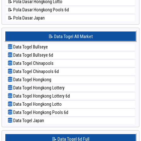
📝 Pola Dasar Hongkong Lotto
📊 Statistik Singapore
📝 Pola Dasar Hongkong Pools 6d
📊 Statistik Sydney
📝 Pola Dasar Japan
📊 Statistik Sydney Lottery
📝 Pola Dasar Japan 6d
📊 Statistik Sydney Lottery 6d
📝 Pola Dasar Korea
📝 Data Togel All Market
📊 Statistik Sydney Lotto
📝 Pola Dasar Kuda Lari
📊 Statistik Sydney Pools 6d
Data Togel Bullseye
📝 Pola Dasar Magnum Cambodia
📊 Statistik Taipei
Data Togel Bullseye 6d
📝 Pola Dasar Nagoya
📊 Statistik Taiwan
Data Togel Chinapools
📝 Pola Dasar North Carolina Day
Data Togel Chinapools 6d
📝 Pola Dasar Pcso
Data Togel Hongkong
📝 Pola Dasar Sao Paulo
Data Togel Hongkong Lottery
📝 Pola Dasar Singapore
Data Togel Hongkong Lottery 6d
📝 Pola Dasar Sydney
Data Togel Hongkong Lotto
📝 Pola Dasar Sydney Lottery
Data Togel Hongkong Pools 6d
📝 Pola Dasar Sydney Lottery 6d
Data Togel Japan
📝 Pola Dasar Sydney Lotto
Data Togel Japan 6d
📝 Pola Dasar Sydney Pools 6d
Data Togel Korea
📝 Data Togel 6d Full
📝 Pola Dasar Taipei