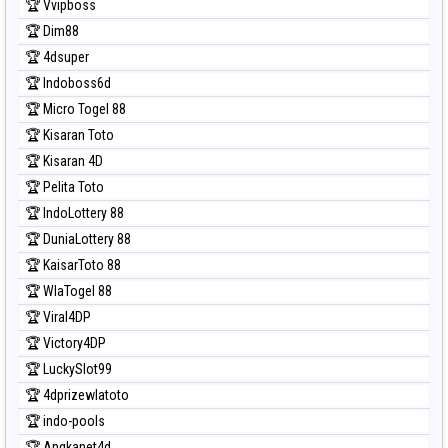
🏆 Vvipboss
Prediksi Taipei
🏆 Dim88
Prediksi Taiwan
🏆 4dsuper
🏆 Indoboss6d
🏆 Micro Togel 88
🏆 Kisaran Toto
🏆 Kisaran 4D
🏆 Pelita Toto
🏆 IndoLottery 88
🏆 DuniaLottery 88
🏆 KaisarToto 88
🏆 WlaTogel 88
🏆 Viral4DP
🏆 Victory4DP
🏆 LuckySlot99
🏆 4dprizewlatoto
🏆 indo-pools
🏆 Angkanet4d