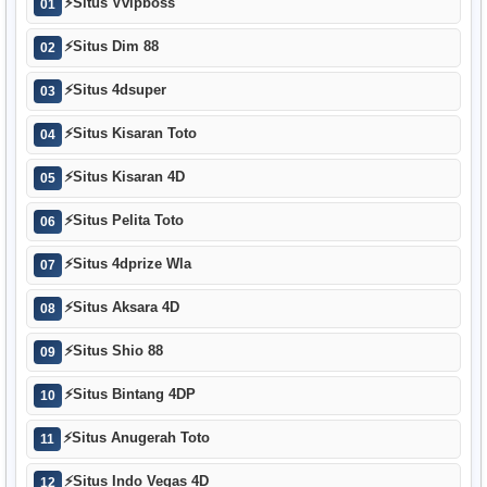
⚡
Situs Vvipboss
01
⚡
Situs Dim 88
02
⚡
Situs 4dsuper
03
⚡
Situs Kisaran Toto
04
⚡
Situs Kisaran 4D
05
⚡
Situs Pelita Toto
06
⚡
Situs 4dprize Wla
07
⚡
Situs Aksara 4D
08
⚡
Situs Shio 88
09
⚡
Situs Bintang 4DP
10
⚡
Situs Anugerah Toto
11
⚡
Situs Indo Vegas 4D
12