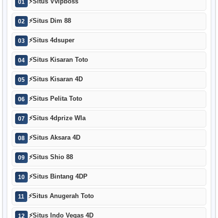
⚡
Situs Vvipboss
01
⚡
Situs Dim 88
02
⚡
Situs 4dsuper
03
⚡
Situs Kisaran Toto
04
⚡
Situs Kisaran 4D
05
⚡
Situs Pelita Toto
06
⚡
Situs 4dprize Wla
07
⚡
Situs Aksara 4D
08
⚡
Situs Shio 88
09
⚡
Situs Bintang 4DP
10
⚡
Situs Anugerah Toto
11
⚡
Situs Indo Vegas 4D
12