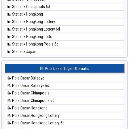
⚽ Bola Hitam North Carolina Day
📊 Statistik Chinapools 6d
⚽ Bola Hitam Pcso
📊 Statistik Hongkong
⚽ Bola Hitam Sao Paulo
📊 Statistik Hongkong Lottery
⚽ Bola Hitam Singapore
📊 Statistik Hongkong Lottery 6d
⚽ Bola Hitam Sydney
📊 Statistik Hongkong Lotto
⚽ Bola Hitam Sydney Lottery
📊 Statistik Hongkong Pools 6d
⚽ Bola Hitam Sydney Lottery 6d
📊 Statistik Japan
⚽ Bola Hitam Sydney Lotto
📊 Statistik Japan 6d
⚽ Bola Hitam Sydney Pools 6d
📊 Statistik Korea
📝 Pola Dasar Togel Otomatis
⚽ Bola Hitam Taipei
📊 Statistik Kuda Lari
⚽ Bola Hitam Taiwan
📝 Pola Dasar Bullseye
📊 Statistik Magnum Cambodia
📝 Pola Dasar Bullseye 6d
📊 Statistik Nagoya
📝 Pola Dasar Chinapools
📊 Statistik New York Midday
📝 Pola Dasar Chinapools 6d
📊 Statistik North Carolina Day
📝 Pola Dasar Hongkong
📊 Statistik Pcso
📝 Pola Dasar Hongkong Lottery
📊 Statistik Pennsylvania Day
📝 Pola Dasar Hongkong Lottery 6d
📊 Statistik Sao Paulo