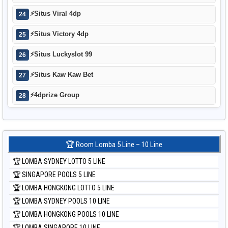
⚡
Situs Viral 4dp
24
⚡
Situs Victory 4dp
25
⚡
Situs Luckyslot 99
26
⚡
Situs Kaw Kaw Bet
27
⚡
4dprize Group
28
🏆 Room Lomba 5 Line – 10 Line
🏆 LOMBA SYDNEY LOTTO 5 LINE
🏆 SINGAPORE POOLS 5 LINE
🏆 LOMBA HONGKONG LOTTO 5 LINE
🏆 LOMBA SYDNEY POOLS 10 LINE
🏆 LOMBA HONGKONG POOLS 10 LINE
🏆 LOMBA SINGAPORE 10 LINE