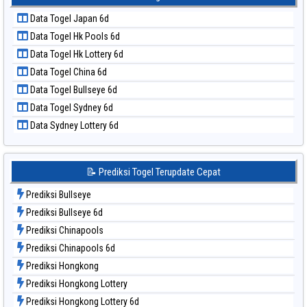
Data Togel Kuda Lari
📝 Pola Dasar Taiwan
Data Togel Japan 6d
Data Togel Magnum Cambodia
Data Togel Hk Pools 6d
Data Togel Nagoya
Data Togel Hk Lottery 6d
Data Togel North Carolina Day
Data Togel China 6d
Data Togel Pcso
Data Togel Bullseye 6d
Data Togel Sao Paulo
Data Togel Sydney 6d
Data Togel Singapore
Data Sydney Lottery 6d
Data Togel Sydney
Data Togel Sydney Lottery
Data Togel Sydney Lottery 6d
📝 Prediksi Togel Terupdate Cepat
Data Togel Sydney Lotto
Prediksi Bullseye
Data Togel Sydney Pools 6d
Prediksi Bullseye 6d
Data Togel Taipei
Prediksi Chinapools
Data Togel Taiwan
Prediksi Chinapools 6d
Prediksi Hongkong
Prediksi Hongkong Lottery
Prediksi Hongkong Lottery 6d