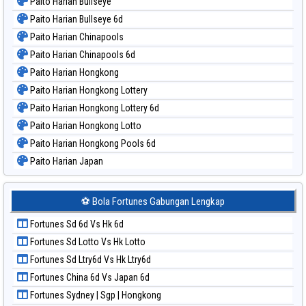
Paito Harian Bullseye
Paito Harian Bullseye 6d
Paito Harian Chinapools
Paito Harian Chinapools 6d
Paito Harian Hongkong
Paito Harian Hongkong Lottery
Paito Harian Hongkong Lottery 6d
Paito Harian Hongkong Lotto
Paito Harian Hongkong Pools 6d
Paito Harian Japan
Paito Harian Japan 6d
Paito Harian Korea
⚽ Bola Fortunes Gabungan Lengkap
Paito Harian Kuda Lari
Fortunes Sd 6d Vs Hk 6d
Paito Harian Magnum Cambodia
Fortunes Sd Lotto Vs Hk Lotto
Paito Harian Nagoya
Fortunes Sd Ltry6d Vs Hk Ltry6d
Paito Harian New York Midday
Fortunes China 6d Vs Japan 6d
Paito Harian North Carolina Day
Fortunes Sydney | Sgp | Hongkong
Paito Harian Pcso