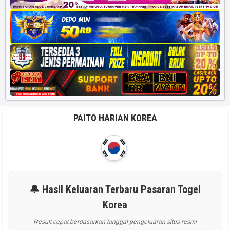
PAITO HARIAN KOREA
🔔 Hasil Keluaran Terbaru Pasaran Togel
Korea
Result cepat berdasarkan tanggal pengeluaran situs resmi