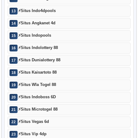
⚡
Situs Indo4dpools
13
⚡
Situs Angkanet 4d
14
⚡
Situs Indopools
15
⚡
Situs Indolottery 88
16
⚡
Situs Dunialottery 88
17
⚡
Situs Kaisartoto 88
18
⚡
Situs Wla Togel 88
19
⚡
Situs Indoboss 6D
20
⚡
Situs Microtogel 88
21
⚡
Situs Vegas 6d
22
⚡
Situs Vip 4dp
23