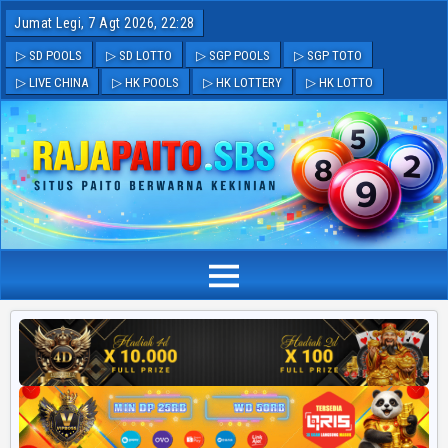
Jumat Legi, 7 Agt 2026, 22:28
▷ SD POOLS
▷ SD LOTTO
▷ SGP POOLS
▷ SGP TOTO
▷ LIVE CHINA
▷ HK POOLS
▷ HK LOTTERY
▷ HK LOTTO