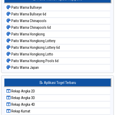
Paito Warna Bullseye
Paito Warna Bullseye 6d
Paito Warna Chinapools
Paito Warna Chinapools 6d
Paito Warna Hongkong
Paito Warna Hongkong Lottery
Paito Warna Hongkong Lottery 6d
Paito Warna Hongkong Lotto
Paito Warna Hongkong Pools 6d
Paito Warna Japan
Paito Warna Japan 6d
Paito Warna Korea
📝 Aplikasi Togel Terbaru
Paito Warna Kuda Lari
Rekap Angka 2D
Paito Warna Magnum Cambodia
Rekap Angka 3D
Paito Warna Nagoya
Rekap Angka 4D
Paito Warna New York Midday
Rekap Kumat
Paito Warna North Carolina Day