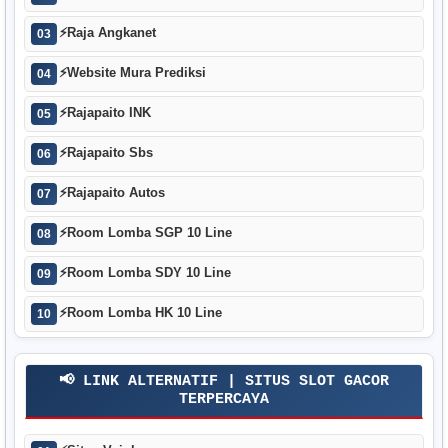
⚡
Raja Angkanet
03
⚡
Website Mura Prediksi
04
⚡
Rajapaito INK
05
⚡
Rajapaito Sbs
06
⚡
Rajapaito Autos
07
⚡
Room Lomba SGP 10 Line
08
⚡
Room Lomba SDY 10 Line
09
⚡
Room Lomba HK 10 Line
10
📢 LINK ALTERNATIF | SITUS SLOT GACOR
TERPERCAYA