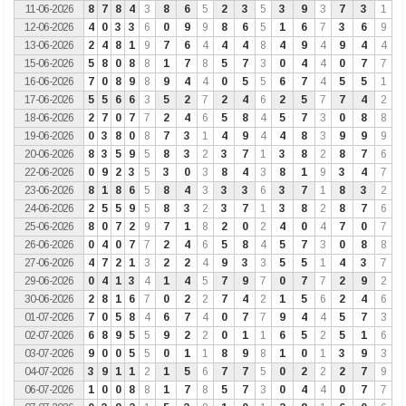
11-06-2026
8
7
8
4
3
8
6
5
2
3
5
3
9
3
7
3
1
12-06-2026
4
0
3
3
6
0
9
9
8
6
5
1
6
7
3
6
9
13-06-2026
2
4
8
1
9
7
6
4
4
4
8
4
9
4
9
4
4
15-06-2026
5
8
0
8
8
1
7
8
5
7
3
0
4
4
0
7
7
16-06-2026
7
0
8
9
8
9
4
4
0
5
5
6
7
4
5
5
1
17-06-2026
5
5
6
6
3
5
2
7
2
4
6
2
5
7
7
4
2
18-06-2026
2
7
0
7
7
2
4
6
5
8
4
5
7
3
0
8
8
19-06-2026
0
3
8
0
8
7
3
1
4
9
4
4
8
3
9
9
9
20-06-2026
8
3
5
9
5
8
3
2
3
7
1
3
8
2
8
7
6
22-06-2026
0
9
2
3
5
3
0
3
8
4
3
8
1
9
3
4
7
23-06-2026
8
1
8
6
5
8
4
3
3
3
6
3
7
1
8
3
2
24-06-2026
2
5
5
9
5
8
3
2
3
7
1
3
8
2
8
7
6
25-06-2026
8
0
7
2
9
7
1
8
2
0
2
4
0
4
7
0
7
26-06-2026
0
4
0
7
7
2
4
6
5
8
4
5
7
3
0
8
8
27-06-2026
4
7
2
1
3
2
2
4
9
3
3
5
5
1
4
3
7
29-06-2026
0
4
1
3
4
1
4
5
7
9
7
0
7
7
2
9
2
30-06-2026
2
8
1
6
7
0
2
2
7
4
2
1
5
6
2
4
6
01-07-2026
7
0
5
8
4
6
7
4
0
7
7
9
4
4
5
7
3
02-07-2026
6
8
9
5
5
9
2
2
0
1
1
6
5
2
5
1
6
03-07-2026
9
0
0
5
5
0
1
1
8
9
8
1
0
1
3
9
3
04-07-2026
3
9
1
1
2
1
5
6
7
7
5
0
2
2
2
7
9
06-07-2026
1
0
0
8
8
1
7
8
5
7
3
0
4
4
0
7
7