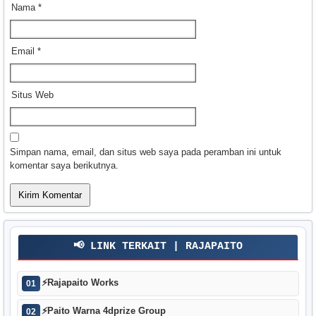
Nama
*
Email
*
Situs Web
Simpan nama, email, dan situs web saya pada peramban ini untuk
komentar saya berikutnya.
📢 LINK TERKAIT | RAJAPAITO
⚡
Rajapaito Works
01
⚡
Paito Warna 4dprize Group
02