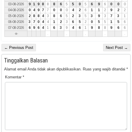
03-08-2026
9
1
9
8
8
8
6
5
5
0
5
6
9
6
0
0
0
04-08-2026
0
4
9
7
7
0
0
0
4
2
6
1
1
2
9
2
2
05-08-2026
2
8
8
4
3
8
6
5
2
3
5
3
9
3
7
3
1
06-08-2026
3
7
0
4
4
1
2
3
6
5
2
0
5
5
1
5
6
07-08-2026
6
9
6
4
1
6
3
9
4
6
1
9
8
8
9
6
6
-x-
.
.
.
.
.
← Previous Post
Next Post →
Tinggalkan Balasan
Alamat email Anda tidak akan dipublikasikan.
Ruas yang wajib ditandai
*
Komentar
*