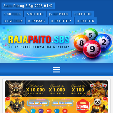
Sabtu Pahing, 8 Agt 2026, 04:42
▷ SD POOLS
▷ SD LOTTO
▷ SGP POOLS
▷ SGP TOTO
▷ LIVE CHINA
▷ HK POOLS
▷ HK LOTTERY
▷ HK LOTTO