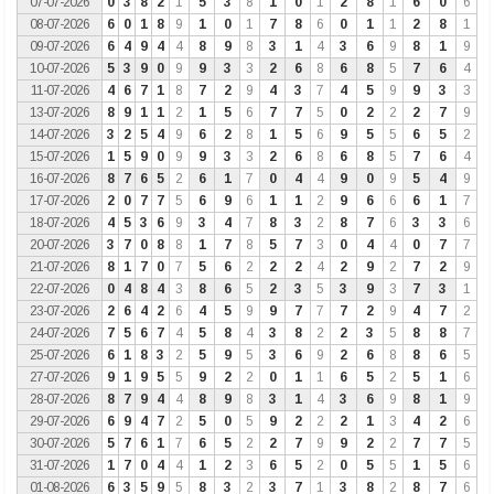
07-07-2026
0
3
8
2
1
5
3
8
1
0
1
2
8
1
6
0
6
08-07-2026
6
0
1
8
9
1
0
1
7
8
6
0
1
1
2
8
1
09-07-2026
6
4
9
4
4
8
9
8
3
1
4
3
6
9
8
1
9
10-07-2026
5
3
9
0
9
9
3
3
2
6
8
6
8
5
7
6
4
11-07-2026
4
6
7
1
8
7
2
9
4
3
7
4
5
9
9
3
3
13-07-2026
8
9
1
1
2
1
5
6
7
7
5
0
2
2
2
7
9
14-07-2026
3
2
5
4
9
6
2
8
1
5
6
9
5
5
6
5
2
15-07-2026
1
5
9
0
9
9
3
3
2
6
8
6
8
5
7
6
4
16-07-2026
8
7
6
5
2
6
1
7
0
4
4
9
0
9
5
4
9
17-07-2026
2
0
7
7
5
6
9
6
1
1
2
9
6
6
6
1
7
18-07-2026
4
5
3
6
9
3
4
7
8
3
2
8
7
6
3
3
6
20-07-2026
3
7
0
8
8
1
7
8
5
7
3
0
4
4
0
7
7
21-07-2026
8
1
7
0
7
5
6
2
2
2
4
2
9
2
7
2
9
22-07-2026
0
4
8
4
3
8
6
5
2
3
5
3
9
3
7
3
1
23-07-2026
2
6
4
2
6
4
5
9
9
7
7
7
2
9
4
7
2
24-07-2026
7
5
6
7
4
5
8
4
3
8
2
2
3
5
8
8
7
25-07-2026
6
1
8
3
2
5
9
5
3
6
9
2
6
8
8
6
5
27-07-2026
9
1
9
5
5
9
2
2
0
1
1
6
5
2
5
1
6
28-07-2026
8
7
9
4
4
8
9
8
3
1
4
3
6
9
8
1
9
29-07-2026
6
9
4
7
2
5
0
5
9
2
2
2
1
3
4
2
6
30-07-2026
5
7
6
1
7
6
5
2
2
7
9
9
2
2
7
7
5
31-07-2026
1
7
0
4
4
1
2
3
6
5
2
0
5
5
1
5
6
01-08-2026
6
3
5
9
5
8
3
2
3
7
1
3
8
2
8
7
6