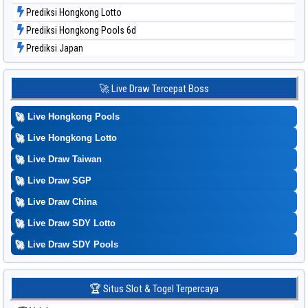
Prediksi Hongkong Lotto
Prediksi Hongkong Pools 6d
Prediksi Japan
Prediksi Japan 6d
Prediksi Korea
🚀 Live Draw Tercepat Boss
Prediksi Kuda Lari
🚀
Live Hongkong Pools
Prediksi Magnum Cambodia
Prediksi Nagoya
🚀
Live Hongkong Lotto
Prediksi North Carolina Day
🚀
Live Draw Taiwan
Prediksi Pcso
🚀
Live Draw SGP
Prediksi Sao Paulo
🚀
Live Draw China
Prediksi Singapore
🚀
Live Draw SDY Lotto
Prediksi Sydney
🚀
Prediksi Sydney Lottery
Live Draw SDY Pools
Prediksi Sydney Lottery 6d
Prediksi Sydney Lotto
🏆 Situs Slot & Togel Terpercaya
Prediksi Sydney Pools 6d