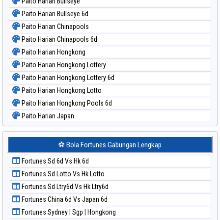
Paito Harian Bullseye
Paito Harian Bullseye 6d
Paito Harian Chinapools
Paito Harian Chinapools 6d
Paito Harian Hongkong
Paito Harian Hongkong Lottery
Paito Harian Hongkong Lottery 6d
Paito Harian Hongkong Lotto
Paito Harian Hongkong Pools 6d
Paito Harian Japan
Paito Harian Japan 6d
Paito Harian Korea
⚽ Bola Fortunes Gabungan Lengkap
Paito Harian Kuda Lari
Fortunes Sd 6d Vs Hk 6d
Paito Harian Magnum Cambodia
Fortunes Sd Lotto Vs Hk Lotto
Paito Harian Nagoya
Fortunes Sd Ltry6d Vs Hk Ltry6d
Paito Harian New York Midday
Fortunes China 6d Vs Japan 6d
Paito Harian North Carolina Day
Fortunes Sydney | Sgp | Hongkong
Paito Harian Pcso