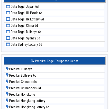
Data Togel Kuda Lari
📝 Pola Dasar Taiwan
Data Togel Japan 6d
Data Togel Magnum Cambodia
Data Togel Hk Pools 6d
Data Togel Nagoya
Data Togel Hk Lottery 6d
Data Togel North Carolina Day
Data Togel China 6d
Data Togel Pcso
Data Togel Bullseye 6d
Data Togel Sao Paulo
Data Togel Sydney 6d
Data Togel Singapore
Data Sydney Lottery 6d
Data Togel Sydney
Data Togel Sydney Lottery
Data Togel Sydney Lottery 6d
📝 Prediksi Togel Terupdate Cepat
Data Togel Sydney Lotto
Prediksi Bullseye
Data Togel Sydney Pools 6d
Prediksi Bullseye 6d
Data Togel Taipei
Prediksi Chinapools
Data Togel Taiwan
Prediksi Chinapools 6d
Prediksi Hongkong
Prediksi Hongkong Lottery
Prediksi Hongkong Lottery 6d