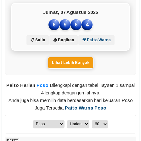
Jumat, 07 Agustus 2026
6
9
6
4
📋 Salin
📤 Bagikan
🎥 Paito Warna
Lihat Lebih Banyak
Paito Harian
Pcso
Dilengkapi dengan tabel Taysen 1 sampai
4 lengkap dengan jumlahnya.
Anda juga bisa memilih data berdasarkan hari keluaran Pcso
Juga Tersedia
Paito Warna Pcso
RESET