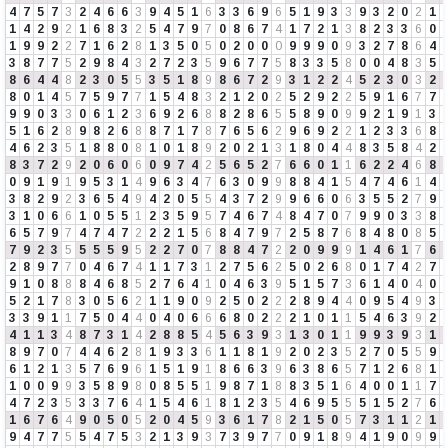
4
7
5
7
3
2
4
6
6
3
9
4
5
1
6
3
3
6
9
6
5
1
9
3
3
9
3
2
0
2
1
1
4
2
9
2
1
6
8
3
2
5
4
7
9
7
0
8
6
7
4
1
7
2
1
3
8
2
3
3
6
0
1
9
9
2
2
7
1
6
2
8
1
3
5
0
5
0
2
0
0
0
9
9
9
0
9
3
2
7
8
6
4
3
8
7
7
5
2
9
8
4
3
2
7
2
3
5
9
6
7
7
5
8
3
3
5
8
0
0
4
8
3
5
8
6
4
4
8
2
3
0
5
5
3
5
1
8
9
8
6
7
2
9
3
1
2
2
4
5
2
3
0
3
2
8
0
1
4
5
7
5
9
7
7
1
5
4
8
3
2
1
2
0
2
5
2
9
2
2
5
9
1
6
7
7
9
9
0
3
3
0
6
1
2
3
6
9
2
6
8
8
2
8
6
5
5
8
9
0
9
9
2
1
9
1
3
5
1
6
2
8
9
8
2
6
8
8
7
1
7
8
7
6
5
6
2
9
6
9
2
2
1
2
3
3
6
8
4
6
2
3
5
1
8
8
0
8
1
0
1
8
9
2
0
2
1
3
1
8
0
4
4
8
3
5
8
4
2
8
3
7
2
9
2
0
6
0
6
0
9
7
4
2
5
6
5
2
7
6
6
0
1
1
6
2
2
4
6
8
0
9
1
9
1
9
5
3
1
4
9
6
3
4
7
6
3
0
9
9
8
8
4
1
5
4
7
4
6
1
4
3
8
2
9
2
3
6
5
4
9
4
2
0
5
5
4
3
7
2
9
9
6
6
0
6
3
5
5
2
7
9
3
1
0
6
6
1
0
5
5
1
2
3
5
9
5
7
4
6
7
4
8
4
7
0
7
9
9
0
3
3
8
6
5
7
9
7
4
7
4
7
2
2
2
1
5
6
8
4
7
9
7
2
5
8
7
6
8
4
8
0
8
5
7
9
2
3
5
5
5
5
9
5
2
2
7
0
7
8
8
4
7
2
2
0
9
9
9
1
4
6
1
7
6
2
8
9
7
7
0
4
6
7
4
1
1
7
3
1
2
7
5
6
2
5
0
2
6
8
0
1
7
4
2
7
9
1
0
8
8
8
4
6
8
5
2
7
6
4
1
0
4
6
3
9
5
1
5
7
3
6
1
4
0
4
0
5
2
1
7
8
3
0
5
6
2
1
1
9
0
9
2
5
0
2
2
2
8
9
4
4
0
9
5
4
9
3
3
3
9
1
1
7
5
0
4
4
0
4
0
6
6
6
8
0
2
2
2
1
0
1
1
5
4
6
3
9
2
4
1
1
3
4
8
7
3
1
4
2
8
8
5
4
5
6
3
9
3
1
3
0
1
1
9
9
3
9
3
1
8
9
7
0
7
4
4
6
2
8
1
9
3
3
6
1
1
8
1
9
2
0
2
3
5
2
7
0
5
5
9
6
1
2
1
3
5
7
6
9
6
1
5
1
9
1
8
6
6
3
9
6
3
8
6
5
7
1
2
6
8
1
1
0
0
9
9
3
5
8
9
8
0
8
5
5
1
9
8
7
1
8
8
3
5
1
6
4
0
0
1
1
7
4
7
2
3
5
3
3
7
6
4
1
5
4
6
1
8
1
2
3
5
4
6
9
5
5
5
1
5
2
7
6
1
6
7
6
4
9
0
5
0
5
2
0
4
5
9
3
6
1
7
8
2
1
5
0
5
7
3
1
1
2
1
9
4
7
7
5
5
4
7
5
3
2
1
3
9
3
7
3
9
7
7
0
9
1
8
9
4
1
9
0
9
9