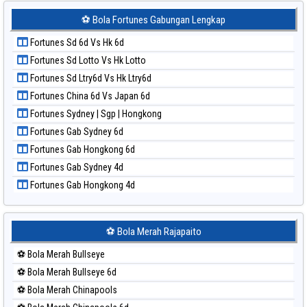
Paito Harian Korea
⚽ Bola Fortunes Gabungan Lengkap
Paito Harian Kuda Lari
Fortunes Sd 6d Vs Hk 6d
Paito Harian Magnum Cambodia
Fortunes Sd Lotto Vs Hk Lotto
Paito Harian Nagoya
Fortunes Sd Ltry6d Vs Hk Ltry6d
Paito Harian New York Midday
Fortunes China 6d Vs Japan 6d
Paito Harian North Carolina Day
Fortunes Sydney | Sgp | Hongkong
Paito Harian Pcso
Fortunes Gab Sydney 6d
Paito Harian Pennsylvania Day
Fortunes Gab Hongkong 6d
Paito Harian Sao Paulo
Fortunes Gab Sydney 4d
Paito Harian Singapore
Fortunes Gab Hongkong 4d
Paito Harian Sydney
Paito Harian Sydney Lottery
Paito Harian Sydney Lottery 6d
⚽ Bola Merah Rajapaito
Paito Harian Sydney Lotto
⚽ Bola Merah Bullseye
Paito Harian Sydney Pools 6d
⚽ Bola Merah Bullseye 6d
Paito Harian Taipei
⚽ Bola Merah Chinapools
Paito Harian Taiwan