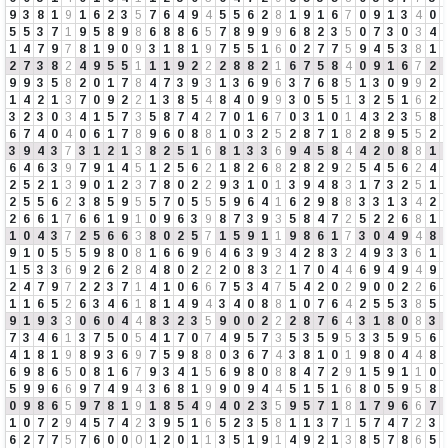
9
3
8
1
9
1
6
2
3
5
7
6
4
9
4
5
5
6
2
8
1
9
1
6
7
0
9
1
3
4
0
5
5
3
7
1
9
5
8
9
8
6
8
8
6
5
7
8
9
9
9
6
8
2
3
5
0
7
3
0
3
4
1
4
7
9
7
8
1
9
0
9
3
1
8
1
9
7
5
5
1
6
0
2
7
7
5
9
4
5
3
8
1
2
7
3
8
2
4
9
5
5
1
1
1
9
2
2
2
8
8
2
1
6
7
5
8
4
0
9
1
6
7
2
9
9
3
5
8
2
0
1
7
8
4
7
3
9
3
1
3
6
9
6
3
7
6
8
5
1
3
0
9
9
2
1
4
2
1
3
7
0
9
2
2
1
3
8
5
4
8
4
0
9
9
3
0
5
5
1
3
2
5
1
6
2
3
2
3
0
3
4
1
5
7
3
5
8
7
4
2
7
0
1
6
7
0
3
1
0
1
4
3
2
3
5
8
6
7
4
0
4
0
6
1
7
8
9
6
0
8
8
1
0
3
2
5
2
8
7
1
8
2
8
9
5
5
2
3
9
4
3
7
3
1
2
1
3
8
2
5
1
6
8
1
3
3
6
9
4
5
8
4
4
2
0
8
8
1
6
4
6
3
9
7
9
1
4
5
1
2
5
6
2
1
8
2
6
8
2
8
2
9
2
5
4
5
6
2
4
2
5
2
1
3
9
0
1
2
3
7
8
0
2
2
9
3
1
0
1
3
9
4
8
3
1
7
3
2
5
1
2
5
5
6
2
3
8
5
9
5
5
7
0
5
5
5
9
6
4
1
6
2
9
8
8
3
3
1
3
4
2
2
6
6
1
7
6
6
1
9
1
0
9
6
3
9
8
7
3
9
3
5
8
4
7
2
5
2
2
6
8
1
1
0
4
3
7
2
5
6
6
3
8
0
2
5
7
1
5
9
1
1
9
8
6
1
7
3
0
4
9
4
8
9
1
0
5
5
5
9
8
0
8
1
6
6
9
6
4
6
3
9
3
4
2
8
3
2
4
9
3
3
6
1
1
5
3
3
6
9
2
6
2
8
4
8
0
2
2
2
0
8
3
2
1
7
0
4
4
6
9
4
9
4
9
2
4
7
9
7
2
2
3
7
1
4
1
0
6
6
7
5
3
4
7
5
4
2
0
2
9
0
0
2
2
6
1
1
6
5
2
6
3
4
6
1
8
1
4
9
4
3
4
0
8
8
1
0
7
6
4
2
5
5
3
8
5
9
1
9
3
3
0
6
0
4
4
8
3
2
3
5
9
0
0
2
2
2
8
7
6
4
3
1
8
0
8
3
7
3
4
6
1
3
7
5
0
5
4
1
7
0
7
4
9
5
7
3
5
3
5
9
5
3
3
5
9
5
6
4
1
8
1
9
8
9
3
6
9
7
5
9
8
8
0
3
6
7
4
3
8
1
0
1
9
8
0
4
4
8
6
9
8
6
5
0
8
1
6
7
9
3
4
1
5
6
9
8
0
8
8
4
7
2
9
1
5
9
1
1
0
5
9
9
6
6
9
7
4
9
4
3
6
8
1
9
9
0
9
4
4
5
1
5
1
6
8
0
5
9
5
8
0
9
8
6
5
9
7
8
1
9
1
8
5
4
9
4
0
2
3
5
9
5
7
1
8
1
7
9
6
6
7
1
0
7
2
9
4
5
7
4
2
3
9
5
1
6
5
2
3
5
8
1
1
3
7
1
5
7
4
7
2
3
6
2
7
7
5
7
6
0
0
0
1
2
0
1
1
3
5
1
9
1
4
9
2
1
3
8
5
7
8
6
5