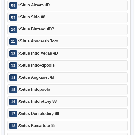
⚡
Situs Aksara 4D
08
⚡
Situs Shio 88
09
⚡
Situs Bintang 4DP
10
⚡
Situs Anugerah Toto
11
⚡
Situs Indo Vegas 4D
12
⚡
Situs Indo4dpools
13
⚡
Situs Angkanet 4d
14
⚡
Situs Indopools
15
⚡
Situs Indolottery 88
16
⚡
Situs Dunialottery 88
17
⚡
Situs Kaisartoto 88
18