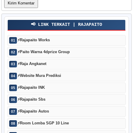
📢 LINK TERKAIT | RAJAPAITO
⚡
Rajapaito Works
01
⚡
Paito Warna 4dprize Group
02
⚡
Raja Angkanet
03
⚡
Website Mura Prediksi
04
⚡
Rajapaito INK
05
⚡
Rajapaito Sbs
06
⚡
Rajapaito Autos
07
⚡
Room Lomba SGP 10 Line
08