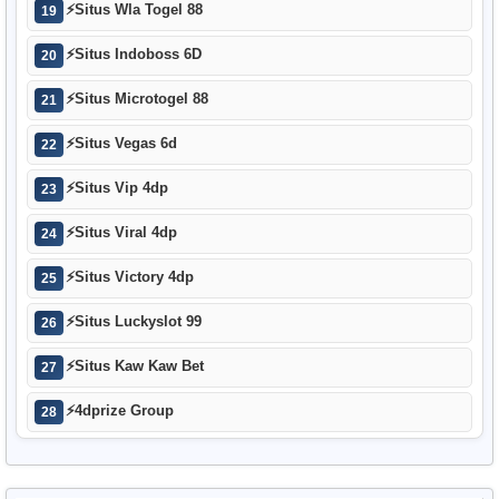
⚡
Situs Wla Togel 88
19
⚡
Situs Indoboss 6D
20
⚡
Situs Microtogel 88
21
⚡
Situs Vegas 6d
22
⚡
Situs Vip 4dp
23
⚡
Situs Viral 4dp
24
⚡
Situs Victory 4dp
25
⚡
Situs Luckyslot 99
26
⚡
Situs Kaw Kaw Bet
27
⚡
4dprize Group
28