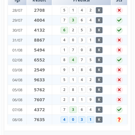
Tgl
Result
Prediksi
Sts
2
7
0
8
28/07
5
1
4
2
K
4
0
0
4
29/07
7
3
6
4
K
4
1
3
2
30/07
6
2
5
3
K
8
8
6
7
31/07
4
0
3
1
K
5
4
9
4
01/08
1
7
0
8
K
6
5
5
2
02/08
8
4
7
5
K
2
5
4
9
03/08
9
5
8
6
K
9
6
3
3
04/08
5
1
4
2
K
5
7
6
2
05/08
2
8
1
9
K
7
6
0
7
06/08
2
8
1
9
K
4
3
7
2
07/08
7
3
6
4
K
7
6
3
5
08/08
4
0
3
1
K