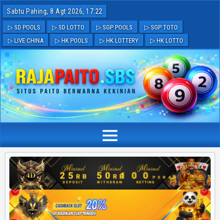
Sabtu Pahing, 8 Agt 2026, 17:22
▷ SD POOLS
▷ SD LOTTO
▷ SGP POOLS
▷ SGP TOTO
▷ LIVE CHINA
▷ HK POOLS
▷ HK LOTTERY
▷ HK LOTTO