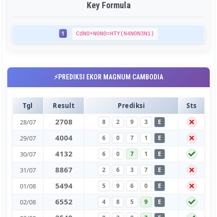
Key Formula
1
CdN0+N0N0=HTY(N4N0N3N1)
⚡PREDIKSI EKOR MAGNUM CAMBODIA
Tgl
Result
Prediksi
Sts
2
7
0
8
28/07
8
2
9
3
E
4
0
0
4
29/07
6
0
7
1
E
4
1
3
2
30/07
6
0
7
1
E
8
8
6
7
31/07
2
6
3
7
E
5
4
9
4
01/08
5
9
6
0
E
6
5
5
2
02/08
4
8
5
9
E