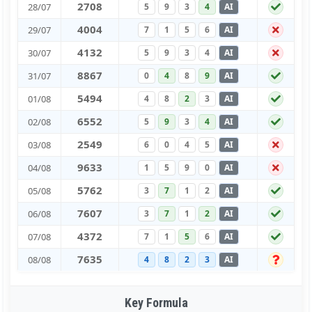
2
7
0
8
28/07
5
9
3
4
AI
4
0
0
4
29/07
7
1
5
6
AI
4
1
3
2
30/07
5
9
3
4
AI
8
8
6
7
31/07
0
4
8
9
AI
5
4
9
4
01/08
4
8
2
3
AI
6
5
5
2
02/08
5
9
3
4
AI
2
5
4
9
03/08
6
0
4
5
AI
9
6
3
3
04/08
1
5
9
0
AI
5
7
6
2
05/08
3
7
1
2
AI
7
6
0
7
06/08
3
7
1
2
AI
4
3
7
2
07/08
7
1
5
6
AI
7
6
3
5
08/08
4
8
2
3
AI
Key Formula