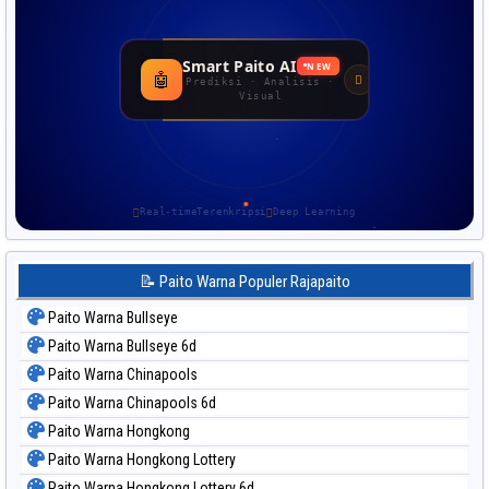
Smart Paito AI
NEW
🤖
Prediksi · Analisis ·
Visual
Real-time
Terenkripsi
Deep Learning
📝 Paito Warna Populer Rajapaito
Paito Warna Bullseye
Paito Warna Bullseye 6d
Paito Warna Chinapools
Paito Warna Chinapools 6d
Paito Warna Hongkong
Paito Warna Hongkong Lottery
Paito Warna Hongkong Lottery 6d