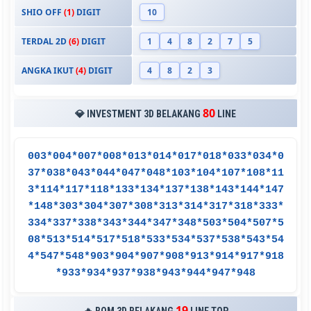
SHIO OFF
(1)
DIGIT
10
TERDAL 2D
(6)
DIGIT
1
4
8
2
7
5
ANGKA IKUT
(4)
DIGIT
4
8
2
3
80
💎 INVESTMENT 3D BELAKANG
LINE
003*004*007*008*013*014*017*018*033*034*0
37*038*043*044*047*048*103*104*107*108*11
3*114*117*118*133*134*137*138*143*144*147
*148*303*304*307*308*313*314*317*318*333*
334*337*338*343*344*347*348*503*504*507*5
08*513*514*517*518*533*534*537*538*543*54
4*547*548*903*904*907*908*913*914*917*918
*933*934*937*938*943*944*947*948
19