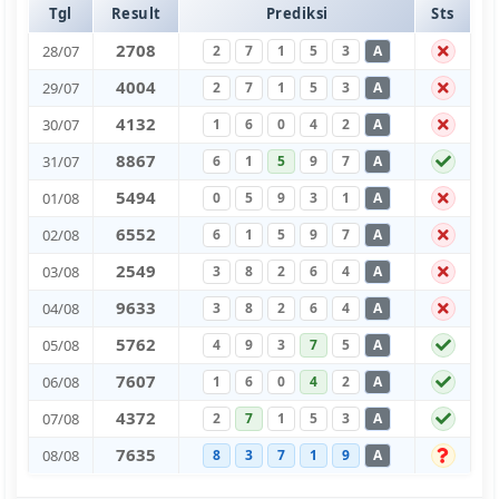
Tgl
Result
Prediksi
Sts
2
7
0
8
28/07
2
7
1
5
3
A
4
0
0
4
29/07
2
7
1
5
3
A
4
1
3
2
30/07
1
6
0
4
2
A
8
8
6
7
31/07
6
1
5
9
7
A
5
4
9
4
01/08
0
5
9
3
1
A
6
5
5
2
02/08
6
1
5
9
7
A
2
5
4
9
03/08
3
8
2
6
4
A
9
6
3
3
04/08
3
8
2
6
4
A
5
7
6
2
05/08
4
9
3
7
5
A
7
6
0
7
06/08
1
6
0
4
2
A
4
3
7
2
07/08
2
7
1
5
3
A
7
6
3
5
08/08
8
3
7
1
9
A