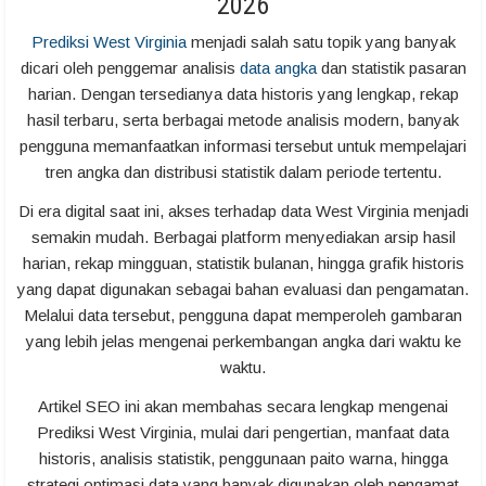
2026
Prediksi West Virginia
menjadi salah satu topik yang banyak
dicari oleh penggemar analisis
data angka
dan statistik pasaran
harian. Dengan tersedianya data historis yang lengkap, rekap
hasil terbaru, serta berbagai metode analisis modern, banyak
pengguna memanfaatkan informasi tersebut untuk mempelajari
tren angka dan distribusi statistik dalam periode tertentu.
Di era digital saat ini, akses terhadap data West Virginia menjadi
semakin mudah. Berbagai platform menyediakan arsip hasil
harian, rekap mingguan, statistik bulanan, hingga grafik historis
yang dapat digunakan sebagai bahan evaluasi dan pengamatan.
Melalui data tersebut, pengguna dapat memperoleh gambaran
yang lebih jelas mengenai perkembangan angka dari waktu ke
waktu.
Artikel SEO ini akan membahas secara lengkap mengenai
Prediksi West Virginia, mulai dari pengertian, manfaat data
historis, analisis statistik, penggunaan paito warna, hingga
strategi optimasi data yang banyak digunakan oleh pengamat