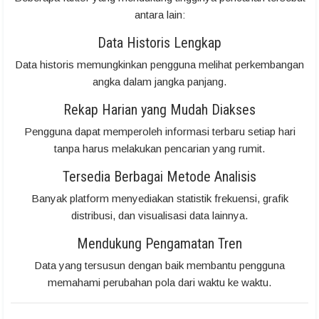
antara lain:
Data Historis Lengkap
Data historis memungkinkan pengguna melihat perkembangan
angka dalam jangka panjang.
Rekap Harian yang Mudah Diakses
Pengguna dapat memperoleh informasi terbaru setiap hari
tanpa harus melakukan pencarian yang rumit.
Tersedia Berbagai Metode Analisis
Banyak platform menyediakan statistik frekuensi, grafik
distribusi, dan visualisasi data lainnya.
Mendukung Pengamatan Tren
Data yang tersusun dengan baik membantu pengguna
memahami perubahan pola dari waktu ke waktu.