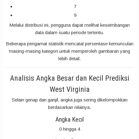
7
9
Melalui distribusi ini, pengguna dapat melihat keseimbangan
data dalam suatu periode tertentu.
Beberapa pengamat statistik mencatat persentase kemunculan
masing-masing kategori untuk memperoleh gambaran yang
lebih detail.
Analisis Angka Besar dan Kecil Prediksi
West Virginia
Selain genap dan ganjil, angka juga sering dikelompokkan
berdasarkan nilainya.
Angka Kecil
0 hingga 4