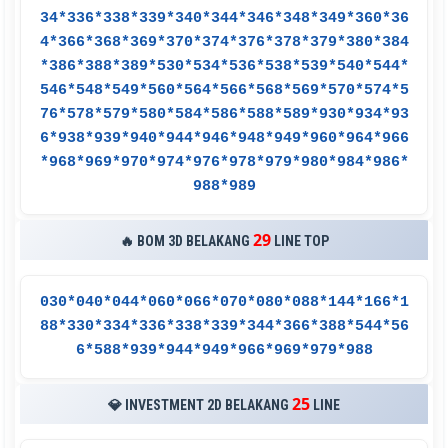
34*336*338*339*340*344*346*348*349*360*36
4*366*368*369*370*374*376*378*379*380*384
*386*388*389*530*534*536*538*539*540*544*
546*548*549*560*564*566*568*569*570*574*5
76*578*579*580*584*586*588*589*930*934*93
6*938*939*940*944*946*948*949*960*964*966
*968*969*970*974*976*978*979*980*984*986*
988*989
29
🔥 BOM 3D BELAKANG
LINE TOP
030*040*044*060*066*070*080*088*144*166*1
88*330*334*336*338*339*344*366*388*544*56
6*588*939*944*949*966*969*979*988
25
💎 INVESTMENT 2D BELAKANG
LINE