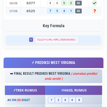
0
3
7
7
06/08
8
6
5
2
AI
6
5
2
5
07/08
7
5
4
1
AI
Key Formula
1
EaiX+CcML=HML(N6N4N3N0)
⚡ PREDIKSI WEST VIRGINIA
➡️ FINAL RESULT PREDIKSI WEST VIRGINIA
( utamakan prediksi
anda sendiri )
⚡TREK RUMUS
⚡HASIL RUMUS
AS ON
(5)
DIGIT
7
2
6
0
8