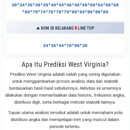
30*34*36*38*39*40*44*46*48*49*60*64*66*68
*69*70*74*76*78*79*80*84*86*88*89
6
🔥 BOM 2D BELAKANG
LINE TOP
34*36*44*70*80*30
Apa Itu Prediksi West Virginia?
Prediksi West Virginia adalah istilah yang sering digunakan
untuk menggambarkan proses analisis data dan statistik
berdasarkan hasil-hasil sebelumnya. Aktivitas ini umumnya
dilakukan dengan memanfaatkan data historis, frekuensi angka,
distribusi digit, serta berbagai metode statistik lainnya.
Tujuan utama analisis tersebut adalah untuk memahami pola
distribusi angka dan mempelajari tren yang muncul dalam
periode tertentu.