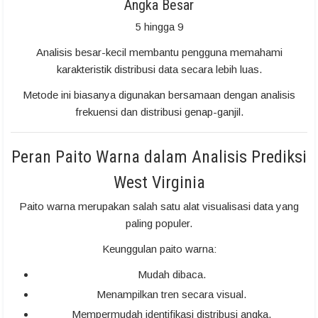
Angka Besar
5 hingga 9
Analisis besar-kecil membantu pengguna memahami
karakteristik distribusi data secara lebih luas.
Metode ini biasanya digunakan bersamaan dengan analisis
frekuensi dan distribusi genap-ganjil.
Peran Paito Warna dalam Analisis Prediksi
West Virginia
Paito warna merupakan salah satu alat visualisasi data yang
paling populer.
Keunggulan paito warna:
Mudah dibaca.
Menampilkan tren secara visual.
Mempermudah identifikasi distribusi angka.