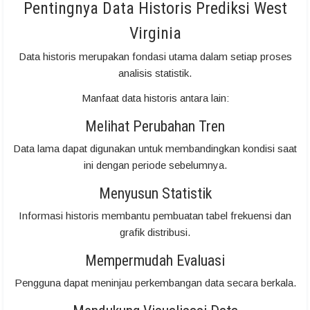
Pentingnya Data Historis Prediksi West
Virginia
Data historis merupakan fondasi utama dalam setiap proses
analisis statistik.
Manfaat data historis antara lain:
Melihat Perubahan Tren
Data lama dapat digunakan untuk membandingkan kondisi saat
ini dengan periode sebelumnya.
Menyusun Statistik
Informasi historis membantu pembuatan tabel frekuensi dan
grafik distribusi.
Mempermudah Evaluasi
Pengguna dapat meninjau perkembangan data secara berkala.