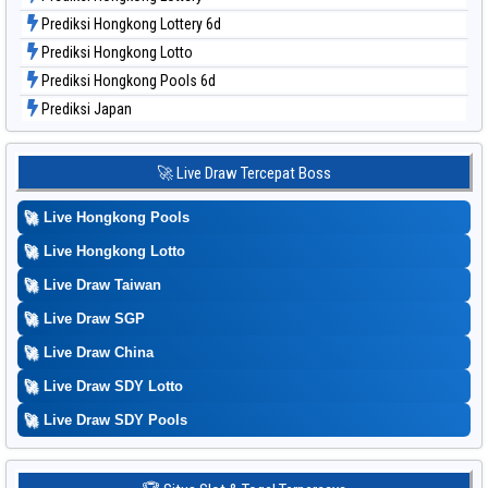
Prediksi Hongkong Lottery 6d
Prediksi Hongkong Lotto
Prediksi Hongkong Pools 6d
Prediksi Japan
Prediksi Japan 6d
Prediksi Korea
🚀 Live Draw Tercepat Boss
Prediksi Kuda Lari
🚀
Live Hongkong Pools
Prediksi Magnum Cambodia
Prediksi Nagoya
🚀
Live Hongkong Lotto
Prediksi North Carolina Day
🚀
Live Draw Taiwan
Prediksi Pcso
🚀
Live Draw SGP
Prediksi Sao Paulo
🚀
Live Draw China
Prediksi Singapore
🚀
Live Draw SDY Lotto
Prediksi Sydney
🚀
Prediksi Sydney Lottery
Live Draw SDY Pools
Prediksi Sydney Lottery 6d
Prediksi Sydney Lotto