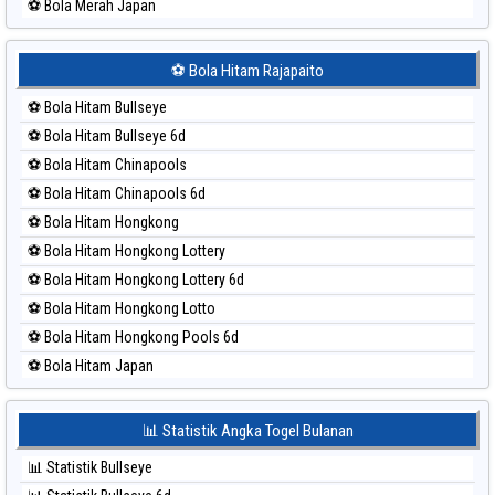
⚽ Bola Merah Japan
⚽ Bola Merah Japan 6d
⚽ Bola Merah Korea
⚽ Bola Hitam Rajapaito
⚽ Bola Merah Kuda Lari
⚽ Bola Hitam Bullseye
⚽ Bola Merah Magnum Cambodia
⚽ Bola Hitam Bullseye 6d
⚽ Bola Merah Nagoya
⚽ Bola Hitam Chinapools
⚽ Bola Merah North Carolina Day
⚽ Bola Hitam Chinapools 6d
⚽ Bola Merah Pcso
⚽ Bola Hitam Hongkong
⚽ Bola Merah Sao Paulo
⚽ Bola Hitam Hongkong Lottery
⚽ Bola Merah Singapore
⚽ Bola Hitam Hongkong Lottery 6d
⚽ Bola Merah Sydney
⚽ Bola Hitam Hongkong Lotto
⚽ Bola Merah Sydney Lottery
⚽ Bola Hitam Hongkong Pools 6d
⚽ Bola Merah Sydney Lottery 6d
⚽ Bola Hitam Japan
⚽ Bola Merah Sydney Lotto
⚽ Bola Hitam Japan 6d
⚽ Bola Merah Sydney Pools 6d
⚽ Bola Hitam Korea
📊 Statistik Angka Togel Bulanan
⚽ Bola Merah Taipei
⚽ Bola Hitam Kuda Lari
⚽ Bola Merah Taiwan
📊 Statistik Bullseye
⚽ Bola Hitam Magnum Cambodia