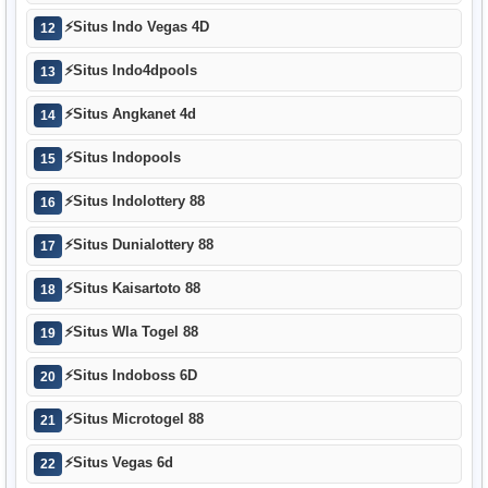
⚡
Situs Indo Vegas 4D
12
⚡
Situs Indo4dpools
13
⚡
Situs Angkanet 4d
14
⚡
Situs Indopools
15
⚡
Situs Indolottery 88
16
⚡
Situs Dunialottery 88
17
⚡
Situs Kaisartoto 88
18
⚡
Situs Wla Togel 88
19
⚡
Situs Indoboss 6D
20
⚡
Situs Microtogel 88
21
⚡
Situs Vegas 6d
22