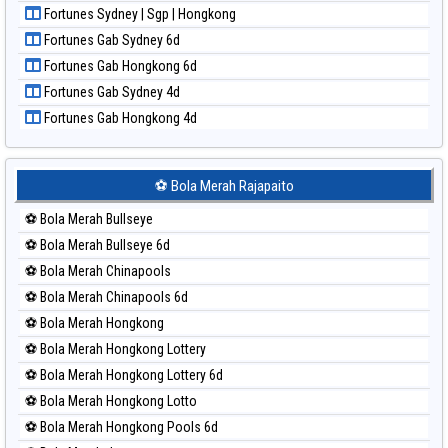
Paito Harian North Carolina Day
Fortunes Sydney | Sgp | Hongkong
Paito Harian Pcso
Fortunes Gab Sydney 6d
Paito Harian Pennsylvania Day
Fortunes Gab Hongkong 6d
Paito Harian Sao Paulo
Fortunes Gab Sydney 4d
Paito Harian Singapore
Fortunes Gab Hongkong 4d
Paito Harian Sydney
Paito Harian Sydney Lottery
Paito Harian Sydney Lottery 6d
⚽ Bola Merah Rajapaito
Paito Harian Sydney Lotto
⚽ Bola Merah Bullseye
Paito Harian Sydney Pools 6d
⚽ Bola Merah Bullseye 6d
Paito Harian Taipei
⚽ Bola Merah Chinapools
Paito Harian Taiwan
⚽ Bola Merah Chinapools 6d
⚽ Bola Merah Hongkong
⚽ Bola Merah Hongkong Lottery
⚽ Bola Merah Hongkong Lottery 6d
⚽ Bola Merah Hongkong Lotto
⚽ Bola Merah Hongkong Pools 6d