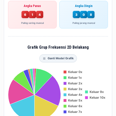
Angka Panas
Angka Dingin
6
1
4
3
0
8
Paling sering muncul
Paling jarang muncul
Grafik Grup Frekuensi 2D Belakang
Ganti Model Grafik