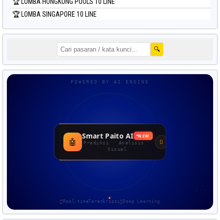
🏆 LOMBA HONGKONG POOLS 10 LINE
🏆 LOMBA SINGAPORE 10 LINE
🔍
POWERED BY AI ENGINE
Smart Paito AI
NEW
🤖
Prediksi · Analisis ·
Visual
Real-time
Terenkripsi
Deep Learning