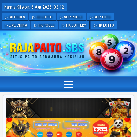
Kamis Kliwon, 6 Agt 2026, 02:12
▷ SD POOLS
▷ SD LOTTO
▷ SGP POOLS
▷ SGP TOTO
▷ LIVE CHINA
▷ HK POOLS
▷ HK LOTTERY
▷ HK LOTTO