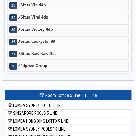
⚡
Situs Vip 4dp
23
⚡
Situs Viral 4dp
24
⚡
Situs Victory 4dp
25
⚡
Situs Luckyslot 99
26
⚡
Situs Kaw Kaw Bet
27
⚡
4dprize Group
28
🏆 Room Lomba 5 Line – 10 Line
🏆 LOMBA SYDNEY LOTTO 5 LINE
🏆 SINGAPORE POOLS 5 LINE
🏆 LOMBA HONGKONG LOTTO 5 LINE
🏆 LOMBA SYDNEY POOLS 10 LINE