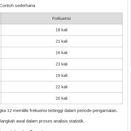
Contoh sederhana:
Frekuensi
18 kali
21 kali
16 kali
23 kali
19 kali
22 kali
20 kali
ngka 12 memiliki frekuensi tertinggi dalam periode pengamatan.
langkah awal dalam proses analisis statistik.