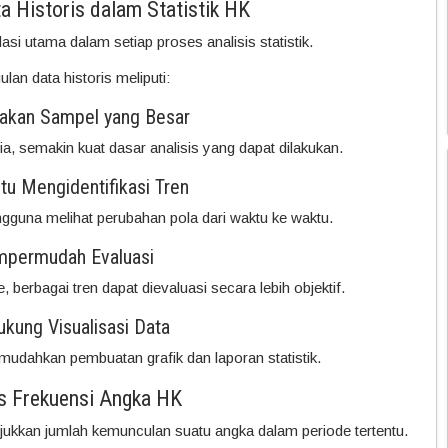
a Historis dalam Statistik HK
si utama dalam setiap proses analisis statistik.
lan data historis meliputi:
akan Sampel yang Besar
a, semakin kuat dasar analisis yang dapat dilakukan.
u Mengidentifikasi Tren
gguna melihat perubahan pola dari waktu ke waktu.
permudah Evaluasi
 berbagai tren dapat dievaluasi secara lebih objektif.
kung Visualisasi Data
mudahkan pembuatan grafik dan laporan statistik.
is Frekuensi Angka HK
ukkan jumlah kemunculan suatu angka dalam periode tertentu.