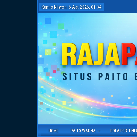
Kamis Kliwon, 6 Agt 2026, 01:34
HOME
PAITO WARNA
BOLA FORTUNE