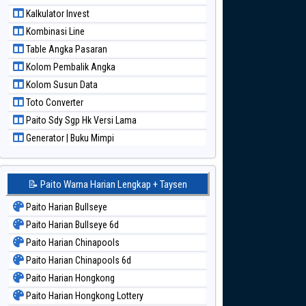
Paito Warna Sydney Lottery
Kalkulator Invest
Paito Warna Sydney Lottery 6d
Kombinasi Line
Paito Warna Sydney Lotto
Table Angka Pasaran
Paito Warna Sydney Pools 6d
Kolom Pembalik Angka
Paito Warna Taipei
Kolom Susun Data
Paito Warna Taiwan
Toto Converter
Paito Sdy Sgp Hk Versi Lama
Generator | Buku Mimpi
📝 Paito Warna Harian Lengkap + Taysen
Paito Harian Bullseye
Paito Harian Bullseye 6d
Paito Harian Chinapools
Paito Harian Chinapools 6d
Paito Harian Hongkong
Paito Harian Hongkong Lottery