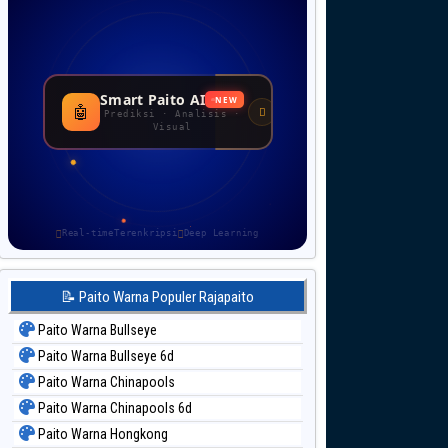
Smart Paito AI
NEW
🤖
Prediksi · Analisis ·
Visual
Real-time
Terenkripsi
Deep Learning
📝 Paito Warna Populer Rajapaito
Paito Warna Bullseye
Paito Warna Bullseye 6d
Paito Warna Chinapools
Paito Warna Chinapools 6d
Paito Warna Hongkong