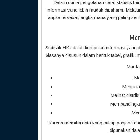
Dalam dunia pengolahan data, statistik b
informasi yang lebih mudah dipahami. Melalui
angka tersebar, angka mana yang paling seri
Men
Statistik HK adalah kumpulan informasi yang d
biasanya disusun dalam bentuk tabel, grafik,
Manfaa
Me
Mengetah
Melihat distri
Membandingkan
Mem
Karena memiliki data yang cukup panjang da
digunakan dala