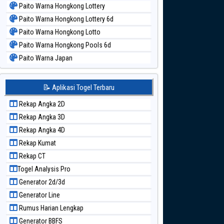
Paito Warna Hongkong Lottery
Paito Warna Hongkong Lottery 6d
Paito Warna Hongkong Lotto
Paito Warna Hongkong Pools 6d
Paito Warna Japan
Paito Warna Japan 6d
Paito Warna Korea
📝 Aplikasi Togel Terbaru
Paito Warna Kuda Lari
Rekap Angka 2D
Paito Warna Magnum Cambodia
Rekap Angka 3D
Paito Warna Nagoya
Rekap Angka 4D
Paito Warna New York Midday
Rekap Kumat
Paito Warna North Carolina Day
Rekap CT
Paito Warna Pcso
Togel Analysis Pro
Paito Warna Pennsylvania Day
Generator 2d/3d
Paito Warna Sao Paulo
Generator Line
Paito Warna Singapore
Rumus Harian Lengkap
Paito Warna Sydney
Generator BBFS