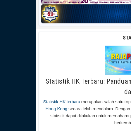
STA
Statistik HK Terbaru: Pandua
da
Statistik HK terbaru
merupakan salah satu topi
Hong Kong
secara lebih mendalam. Dengan te
statistik dapat dilakukan untuk memahami 
berkemba