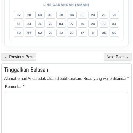
LINE CADANGAN (AMAN)
02
28
40
49
59
86
08
23
25
26
53
54
74
79
94
77
50
24
09
84
80
66
62
29
22
20
17
11
05
00
← Previous Post
Next Post →
Tinggalkan Balasan
Alamat email Anda tidak akan dipublikasikan.
Ruas yang wajib ditandai
*
Komentar
*