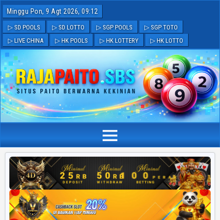
Minggu Pon, 9 Agt 2026, 09:12
▷ SD POOLS
▷ SD LOTTO
▷ SGP POOLS
▷ SGP TOTO
▷ LIVE CHINA
▷ HK POOLS
▷ HK LOTTERY
▷ HK LOTTO