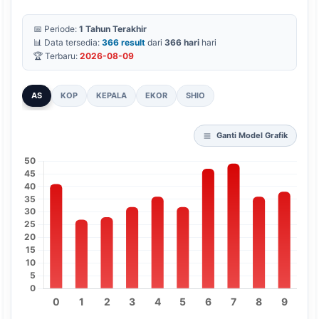
📅 Periode:
1 Tahun Terakhir
📊 Data tersedia:
366 result
dari
366 hari
hari
🏆 Terbaru:
2026-08-09
AS
KOP
KEPALA
EKOR
SHIO
Ganti Model Grafik