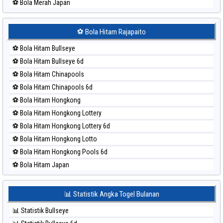
⚽ Bola Merah Japan
⚽ Bola Merah Japan 6d
⚽ Bola Merah Korea
⚽ Bola Hitam Rajapaito
⚽ Bola Merah Kuda Lari
⚽ Bola Hitam Bullseye
⚽ Bola Merah Magnum Cambodia
⚽ Bola Hitam Bullseye 6d
⚽ Bola Merah Nagoya
⚽ Bola Hitam Chinapools
⚽ Bola Merah North Carolina Day
⚽ Bola Hitam Chinapools 6d
⚽ Bola Merah Pcso
⚽ Bola Hitam Hongkong
⚽ Bola Merah Sao Paulo
⚽ Bola Hitam Hongkong Lottery
⚽ Bola Merah Singapore
⚽ Bola Hitam Hongkong Lottery 6d
⚽ Bola Merah Sydney
⚽ Bola Hitam Hongkong Lotto
⚽ Bola Merah Sydney Lottery
⚽ Bola Hitam Hongkong Pools 6d
⚽ Bola Merah Sydney Lottery 6d
⚽ Bola Hitam Japan
⚽ Bola Merah Sydney Lotto
⚽ Bola Hitam Japan 6d
⚽ Bola Merah Sydney Pools 6d
⚽ Bola Hitam Korea
📊 Statistik Angka Togel Bulanan
⚽ Bola Merah Taipei
⚽ Bola Hitam Kuda Lari
⚽ Bola Merah Taiwan
📊 Statistik Bullseye
⚽ Bola Hitam Magnum Cambodia