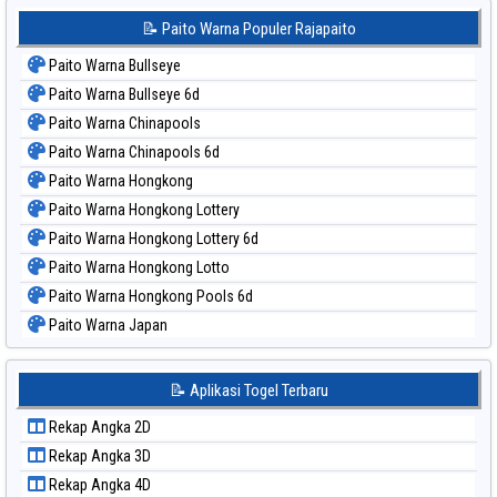
📝 Paito Warna Populer Rajapaito
Paito Warna Bullseye
Paito Warna Bullseye 6d
Paito Warna Chinapools
Paito Warna Chinapools 6d
Paito Warna Hongkong
Paito Warna Hongkong Lottery
Paito Warna Hongkong Lottery 6d
Paito Warna Hongkong Lotto
Paito Warna Hongkong Pools 6d
Paito Warna Japan
Paito Warna Japan 6d
Paito Warna Korea
📝 Aplikasi Togel Terbaru
Paito Warna Kuda Lari
Rekap Angka 2D
Paito Warna Magnum Cambodia
Rekap Angka 3D
Paito Warna Nagoya
Rekap Angka 4D