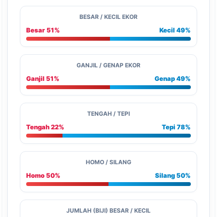
BESAR / KECIL EKOR
Besar 51%
Kecil 49%
GANJIL / GENAP EKOR
Ganjil 51%
Genap 49%
TENGAH / TEPI
Tengah 22%
Tepi 78%
HOMO / SILANG
Homo 50%
Silang 50%
JUMLAH (BIJI) BESAR / KECIL