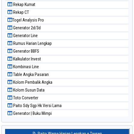
Paito Warna New York Midday
Rekap Kumat
Paito Warna North Carolina Day
Rekap CT
Paito Warna Pcso
Togel Analysis Pro
Paito Warna Pennsylvania Day
Generator 2d/3d
Paito Warna Sao Paulo
Generator Line
Paito Warna Singapore
Rumus Harian Lengkap
Paito Warna Sydney
Generator BBFS
Paito Warna Sydney Lottery
Kalkulator Invest
Paito Warna Sydney Lottery 6d
Kombinasi Line
Paito Warna Sydney Lotto
Table Angka Pasaran
Paito Warna Sydney Pools 6d
Kolom Pembalik Angka
Paito Warna Taipei
Kolom Susun Data
Paito Warna Taiwan
Toto Converter
Paito Sdy Sgp Hk Versi Lama
Generator | Buku Mimpi
📝 Paito Warna Harian Lengkap + Taysen