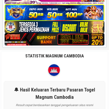
STATISTIK MAGNUM CAMBODIA
🔔 Hasil Keluaran Terbaru Pasaran Togel
Magnum Cambodia
Result cepat berdasarkan tanggal pengeluaran situs resmi