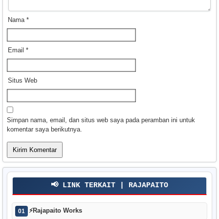
Nama
*
Email
*
Situs Web
Simpan nama, email, dan situs web saya pada peramban ini untuk
komentar saya berikutnya.
📢 LINK TERKAIT | RAJAPAITO
⚡
Rajapaito Works
01