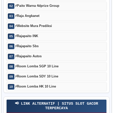
⚡
Paito Warna 4dprize Group
02
⚡
Raja Angkanet
03
⚡
Website Mura Prediksi
04
⚡
Rajapaito INK
05
⚡
Rajapaito Sbs
06
⚡
Rajapaito Autos
07
⚡
Room Lomba SGP 10 Line
08
⚡
Room Lomba SDY 10 Line
09
⚡
Room Lomba HK 10 Line
10
📢 LINK ALTERNATIF | SITUS SLOT GACOR
TERPERCAYA