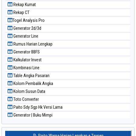
Paito Warna New York Midday
Rekap Kumat
Paito Warna North Carolina Day
Rekap CT
Paito Warna Pcso
Togel Analysis Pro
Paito Warna Pennsylvania Day
Generator 2d/3d
Paito Warna Sao Paulo
Generator Line
Paito Warna Singapore
Rumus Harian Lengkap
Paito Warna Sydney
Generator BBFS
Paito Warna Sydney Lottery
Kalkulator Invest
Paito Warna Sydney Lottery 6d
Kombinasi Line
Paito Warna Sydney Lotto
Table Angka Pasaran
Paito Warna Sydney Pools 6d
Kolom Pembalik Angka
Paito Warna Taipei
Kolom Susun Data
Paito Warna Taiwan
Toto Converter
Paito Sdy Sgp Hk Versi Lama
Generator | Buku Mimpi
📝 Paito Warna Harian Lengkap + Taysen