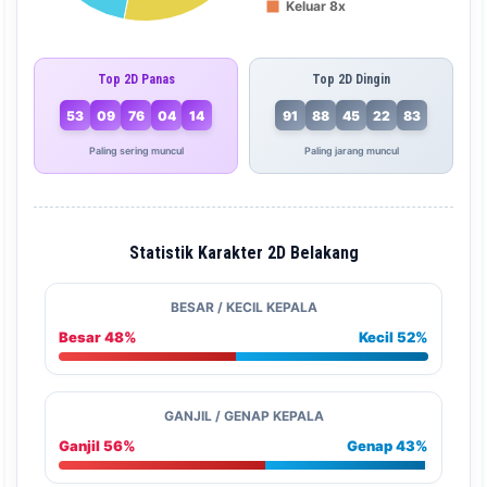
Top 2D Panas
Top 2D Dingin
53
09
76
04
14
91
88
45
22
83
Paling sering muncul
Paling jarang muncul
Statistik Karakter 2D Belakang
BESAR / KECIL KEPALA
Besar 48%
Kecil 52%
GANJIL / GENAP KEPALA
Ganjil 56%
Genap 43%