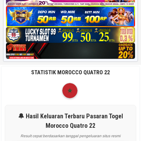
STATISTIK MOROCCO QUATRO 22
🔔 Hasil Keluaran Terbaru Pasaran Togel
Morocco Quatro 22
Result cepat berdasarkan tanggal pengeluaran situs resmi