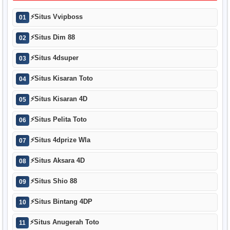
⚡
Situs Vvipboss
01
⚡
Situs Dim 88
02
⚡
Situs 4dsuper
03
⚡
Situs Kisaran Toto
04
⚡
Situs Kisaran 4D
05
⚡
Situs Pelita Toto
06
⚡
Situs 4dprize Wla
07
⚡
Situs Aksara 4D
08
⚡
Situs Shio 88
09
⚡
Situs Bintang 4DP
10
⚡
Situs Anugerah Toto
11