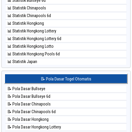
📊 Statistik Bullseye 6d
⚽ Bola Hitam Nagoya
📊 Statistik Chinapools
⚽ Bola Hitam North Carolina Day
📊 Statistik Chinapools 6d
⚽ Bola Hitam Pcso
📊 Statistik Hongkong
⚽ Bola Hitam Sao Paulo
📊 Statistik Hongkong Lottery
⚽ Bola Hitam Singapore
📊 Statistik Hongkong Lottery 6d
⚽ Bola Hitam Sydney
📊 Statistik Hongkong Lotto
⚽ Bola Hitam Sydney Lottery
📊 Statistik Hongkong Pools 6d
⚽ Bola Hitam Sydney Lottery 6d
📊 Statistik Japan
⚽ Bola Hitam Sydney Lotto
📊 Statistik Japan 6d
⚽ Bola Hitam Sydney Pools 6d
📊 Statistik Korea
📝 Pola Dasar Togel Otomatis
⚽ Bola Hitam Taipei
📊 Statistik Kuda Lari
⚽ Bola Hitam Taiwan
📝 Pola Dasar Bullseye
📊 Statistik Magnum Cambodia
📝 Pola Dasar Bullseye 6d
📊 Statistik Nagoya
📝 Pola Dasar Chinapools
📊 Statistik New York Midday
📝 Pola Dasar Chinapools 6d
📊 Statistik North Carolina Day
📝 Pola Dasar Hongkong
📊 Statistik Pcso
📝 Pola Dasar Hongkong Lottery
📊 Statistik Pennsylvania Day