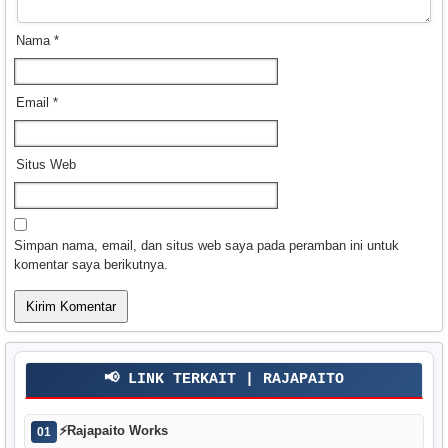
Nama
*
Email
*
Situs Web
Simpan nama, email, dan situs web saya pada peramban ini untuk
komentar saya berikutnya.
📢 LINK TERKAIT | RAJAPAITO
⚡
Rajapaito Works
01