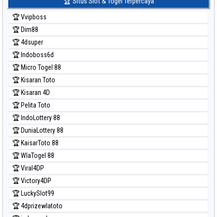
🏆 Situs Slot & Togel Terpercaya
Prediksi Sydney Pools 6d
🏆 Vvipboss
Prediksi Taipei
🏆 Dim88
Prediksi Taiwan
🏆 4dsuper
🏆 Indoboss6d
🏆 Micro Togel 88
🏆 Kisaran Toto
🏆 Kisaran 4D
🏆 Pelita Toto
🏆 IndoLottery 88
🏆 DuniaLottery 88
🏆 KaisarToto 88
🏆 WlaTogel 88
🏆 Viral4DP
🏆 Victory4DP
🏆 LuckySlot99
🏆 4dprizewlatoto