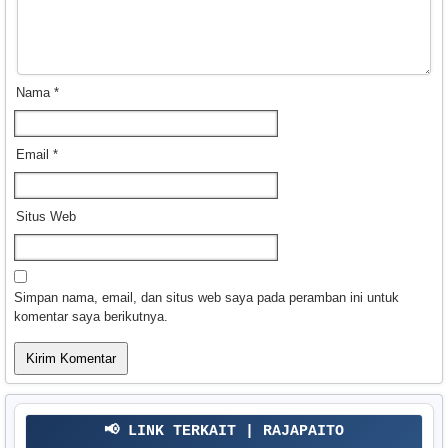
Nama
*
Email
*
Situs Web
Simpan nama, email, dan situs web saya pada peramban ini untuk
komentar saya berikutnya.
📢 LINK TERKAIT | RAJAPAITO