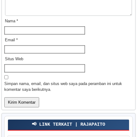
Nama
*
Email
*
Situs Web
Simpan nama, email, dan situs web saya pada peramban ini untuk
komentar saya berikutnya.
📢 LINK TERKAIT | RAJAPAITO