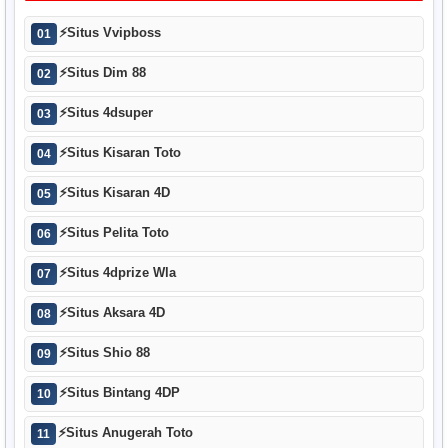
⚡
Situs Vvipboss
01
⚡
Situs Dim 88
02
⚡
Situs 4dsuper
03
⚡
Situs Kisaran Toto
04
⚡
Situs Kisaran 4D
05
⚡
Situs Pelita Toto
06
⚡
Situs 4dprize Wla
07
⚡
Situs Aksara 4D
08
⚡
Situs Shio 88
09
⚡
Situs Bintang 4DP
10
⚡
Situs Anugerah Toto
11