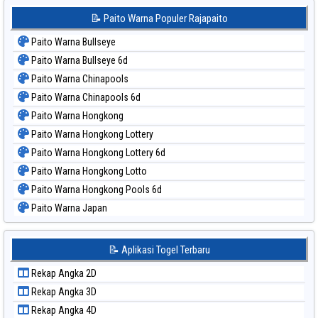
📝 Paito Warna Populer Rajapaito
Paito Warna Bullseye
Paito Warna Bullseye 6d
Paito Warna Chinapools
Paito Warna Chinapools 6d
Paito Warna Hongkong
Paito Warna Hongkong Lottery
Paito Warna Hongkong Lottery 6d
Paito Warna Hongkong Lotto
Paito Warna Hongkong Pools 6d
Paito Warna Japan
Paito Warna Japan 6d
Paito Warna Korea
📝 Aplikasi Togel Terbaru
Paito Warna Kuda Lari
Rekap Angka 2D
Paito Warna Magnum Cambodia
Rekap Angka 3D
Paito Warna Nagoya
Rekap Angka 4D