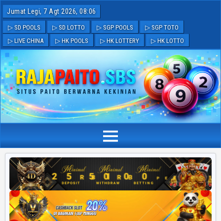
Jumat Legi, 7 Agt 2026, 08:06
▷ SD POOLS
▷ SD LOTTO
▷ SGP POOLS
▷ SGP TOTO
▷ LIVE CHINA
▷ HK POOLS
▷ HK LOTTERY
▷ HK LOTTO