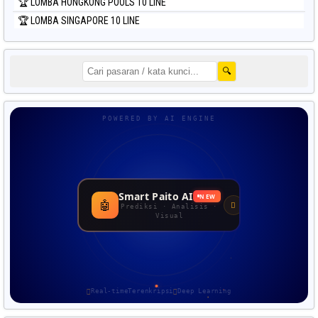
🏆 LOMBA HONGKONG POOLS 10 LINE
🏆 LOMBA SINGAPORE 10 LINE
🔍
POWERED BY AI ENGINE
Smart Paito AI
NEW
🤖
Prediksi · Analisis ·
Visual
Real-time
Terenkripsi
Deep Learning