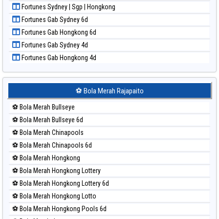
Paito Harian North Carolina Day
Fortunes Sydney | Sgp | Hongkong
Paito Harian Pcso
Fortunes Gab Sydney 6d
Paito Harian Pennsylvania Day
Fortunes Gab Hongkong 6d
Paito Harian Sao Paulo
Fortunes Gab Sydney 4d
Paito Harian Singapore
Fortunes Gab Hongkong 4d
Paito Harian Sydney
Paito Harian Sydney Lottery
Paito Harian Sydney Lottery 6d
⚽ Bola Merah Rajapaito
Paito Harian Sydney Lotto
⚽ Bola Merah Bullseye
Paito Harian Sydney Pools 6d
⚽ Bola Merah Bullseye 6d
Paito Harian Taipei
⚽ Bola Merah Chinapools
Paito Harian Taiwan
⚽ Bola Merah Chinapools 6d
⚽ Bola Merah Hongkong
⚽ Bola Merah Hongkong Lottery
⚽ Bola Merah Hongkong Lottery 6d
⚽ Bola Merah Hongkong Lotto
⚽ Bola Merah Hongkong Pools 6d