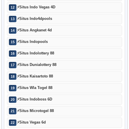
⚡
Situs Indo Vegas 4D
12
⚡
Situs Indo4dpools
13
⚡
Situs Angkanet 4d
14
⚡
Situs Indopools
15
⚡
Situs Indolottery 88
16
⚡
Situs Dunialottery 88
17
⚡
Situs Kaisartoto 88
18
⚡
Situs Wla Togel 88
19
⚡
Situs Indoboss 6D
20
⚡
Situs Microtogel 88
21
⚡
Situs Vegas 6d
22