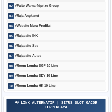
⚡
Paito Warna 4dprize Group
02
⚡
Raja Angkanet
03
⚡
Website Mura Prediksi
04
⚡
Rajapaito INK
05
⚡
Rajapaito Sbs
06
⚡
Rajapaito Autos
07
⚡
Room Lomba SGP 10 Line
08
⚡
Room Lomba SDY 10 Line
09
⚡
Room Lomba HK 10 Line
10
📢 LINK ALTERNATIF | SITUS SLOT GACOR
TERPERCAYA