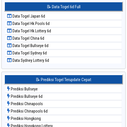
📝 Pola Dasar Sydney Pools 6d
Data Togel Korea
📝 Data Togel 6d Full
📝 Pola Dasar Taipei
Data Togel Kuda Lari
📝 Pola Dasar Taiwan
Data Togel Japan 6d
Data Togel Magnum Cambodia
Data Togel Hk Pools 6d
Data Togel Nagoya
Data Togel Hk Lottery 6d
Data Togel North Carolina Day
Data Togel China 6d
Data Togel Pcso
Data Togel Bullseye 6d
Data Togel Sao Paulo
Data Togel Sydney 6d
Data Togel Singapore
Data Sydney Lottery 6d
Data Togel Sydney
Data Togel Sydney Lottery
Data Togel Sydney Lottery 6d
📝 Prediksi Togel Terupdate Cepat
Data Togel Sydney Lotto
Prediksi Bullseye
Data Togel Sydney Pools 6d
Prediksi Bullseye 6d
Data Togel Taipei
Prediksi Chinapools
Data Togel Taiwan
Prediksi Chinapools 6d
Prediksi Hongkong
Prediksi Hongkong Lottery