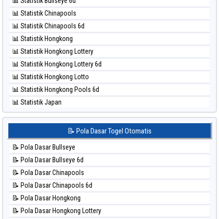
📊 Statistik Bullseye 6d
⚽ Bola Hitam Nagoya
📊 Statistik Chinapools
⚽ Bola Hitam North Carolina Day
📊 Statistik Chinapools 6d
⚽ Bola Hitam Pcso
📊 Statistik Hongkong
⚽ Bola Hitam Sao Paulo
📊 Statistik Hongkong Lottery
⚽ Bola Hitam Singapore
📊 Statistik Hongkong Lottery 6d
⚽ Bola Hitam Sydney
📊 Statistik Hongkong Lotto
⚽ Bola Hitam Sydney Lottery
📊 Statistik Hongkong Pools 6d
⚽ Bola Hitam Sydney Lottery 6d
📊 Statistik Japan
⚽ Bola Hitam Sydney Lotto
📊 Statistik Japan 6d
⚽ Bola Hitam Sydney Pools 6d
📊 Statistik Korea
📝 Pola Dasar Togel Otomatis
⚽ Bola Hitam Taipei
📊 Statistik Kuda Lari
⚽ Bola Hitam Taiwan
📝 Pola Dasar Bullseye
📊 Statistik Magnum Cambodia
📝 Pola Dasar Bullseye 6d
📊 Statistik Nagoya
📝 Pola Dasar Chinapools
📊 Statistik New York Midday
📝 Pola Dasar Chinapools 6d
📊 Statistik North Carolina Day
📝 Pola Dasar Hongkong
📊 Statistik Pcso
📝 Pola Dasar Hongkong Lottery
📊 Statistik Pennsylvania Day