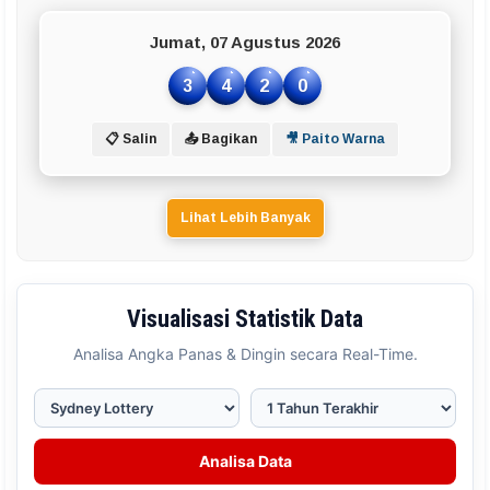
Jumat, 07 Agustus 2026
3
4
2
0
📋 Salin
📤 Bagikan
🎥 Paito Warna
Lihat Lebih Banyak
Visualisasi Statistik Data
Analisa Angka Panas & Dingin secara Real-Time.
Analisa Data