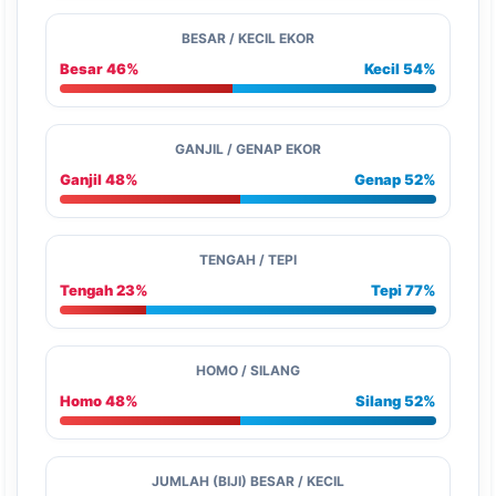
BESAR / KECIL EKOR
Besar 46%
Kecil 54%
GANJIL / GENAP EKOR
Ganjil 48%
Genap 52%
TENGAH / TEPI
Tengah 23%
Tepi 77%
HOMO / SILANG
Homo 48%
Silang 52%
JUMLAH (BIJI) BESAR / KECIL