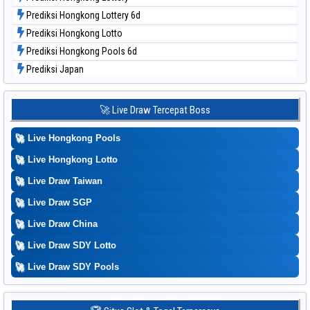
Prediksi Hongkong Lottery 6d
Prediksi Hongkong Lotto
Prediksi Hongkong Pools 6d
Prediksi Japan
Prediksi Japan 6d
Prediksi Korea
🚀 Live Draw Tercepat Boss
Prediksi Kuda Lari
🚀
Live Hongkong Pools
Prediksi Magnum Cambodia
Prediksi Nagoya
🚀
Live Hongkong Lotto
Prediksi North Carolina Day
🚀
Live Draw Taiwan
Prediksi Pcso
🚀
Live Draw SGP
Prediksi Sao Paulo
🚀
Live Draw China
Prediksi Singapore
🚀
Live Draw SDY Lotto
Prediksi Sydney
🚀
Prediksi Sydney Lottery
Live Draw SDY Pools
Prediksi Sydney Lottery 6d
Prediksi Sydney Lotto