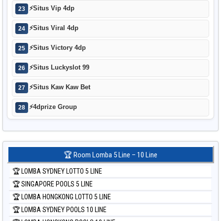
⚡
Situs Vip 4dp
23
⚡
Situs Viral 4dp
24
⚡
Situs Victory 4dp
25
⚡
Situs Luckyslot 99
26
⚡
Situs Kaw Kaw Bet
27
⚡
4dprize Group
28
🏆 Room Lomba 5 Line – 10 Line
🏆 LOMBA SYDNEY LOTTO 5 LINE
🏆 SINGAPORE POOLS 5 LINE
🏆 LOMBA HONGKONG LOTTO 5 LINE
🏆 LOMBA SYDNEY POOLS 10 LINE