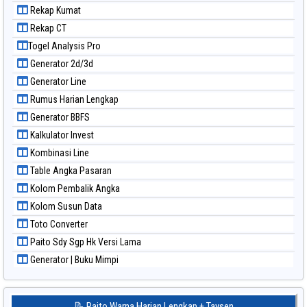
Paito Warna New York Midday
Rekap Kumat
Paito Warna North Carolina Day
Rekap CT
Paito Warna Pcso
Togel Analysis Pro
Paito Warna Pennsylvania Day
Generator 2d/3d
Paito Warna Sao Paulo
Generator Line
Paito Warna Singapore
Rumus Harian Lengkap
Paito Warna Sydney
Generator BBFS
Paito Warna Sydney Lottery
Kalkulator Invest
Paito Warna Sydney Lottery 6d
Kombinasi Line
Paito Warna Sydney Lotto
Table Angka Pasaran
Paito Warna Sydney Pools 6d
Kolom Pembalik Angka
Paito Warna Taipei
Kolom Susun Data
Paito Warna Taiwan
Toto Converter
Paito Sdy Sgp Hk Versi Lama
Generator | Buku Mimpi
📝 Paito Warna Harian Lengkap + Taysen