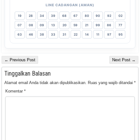
LINE CADANGAN (AMAN)
19
28
34
39
68
67
80
90
92
02
07
08
09
13
20
59
21
99
86
77
63
46
38
33
31
22
14
11
97
95
← Previous Post
Next Post →
Tinggalkan Balasan
Alamat email Anda tidak akan dipublikasikan.
Ruas yang wajib ditandai
*
Komentar
*