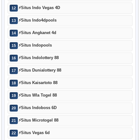
⚡
Situs Indo Vegas 4D
12
⚡
Situs Indo4dpools
13
⚡
Situs Angkanet 4d
14
⚡
Situs Indopools
15
⚡
Situs Indolottery 88
16
⚡
Situs Dunialottery 88
17
⚡
Situs Kaisartoto 88
18
⚡
Situs Wla Togel 88
19
⚡
Situs Indoboss 6D
20
⚡
Situs Microtogel 88
21
⚡
Situs Vegas 6d
22