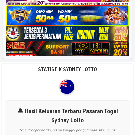
STATISTIK SYDNEY LOTTO
🔔 Hasil Keluaran Terbaru Pasaran Togel
Sydney Lotto
Result cepat berdasarkan tanggal pengeluaran situs resmi