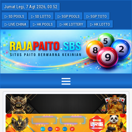
Jumat Legi, 7 Agt 2026, 00:52
▷ SD POOLS
▷ SD LOTTO
▷ SGP POOLS
▷ SGP TOTO
▷ LIVE CHINA
▷ HK POOLS
▷ HK LOTTERY
▷ HK LOTTO